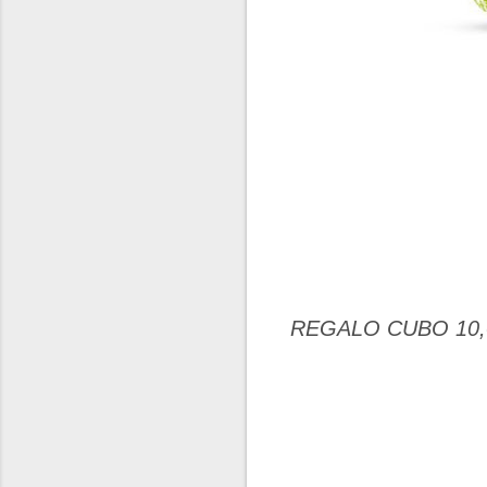
REGALO CUBO 10,