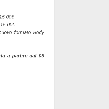
15,00€
 15,00€
nuovo formato Body
ta a partire dal 05