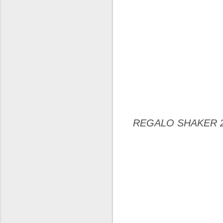
REGALO SHAKER 2