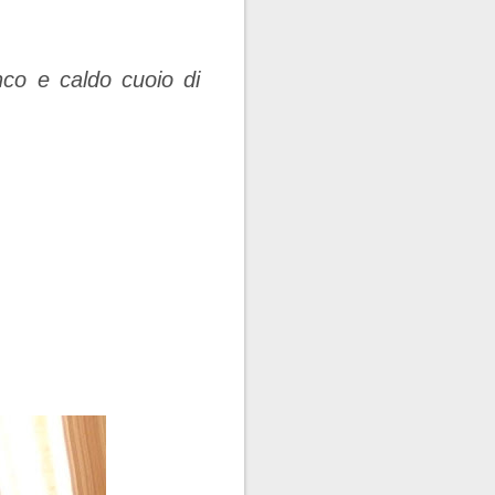
nco e caldo cuoio di