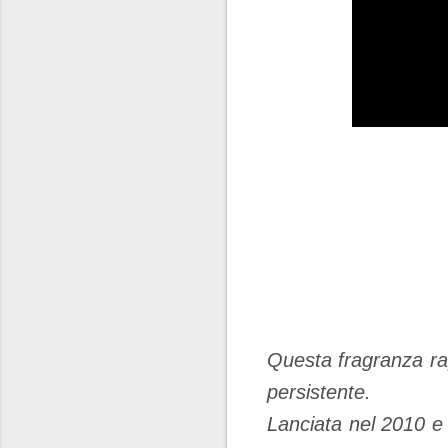
Questa fragranza rap
persistente.
Lanciata nel 2010 e 