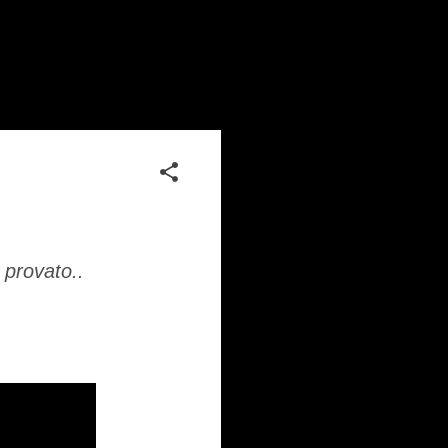
 provato..