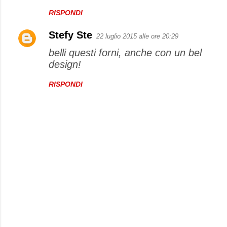
RISPONDI
Stefy Ste
22 luglio 2015 alle ore 20:29
belli questi forni, anche con un bel
design!
RISPONDI