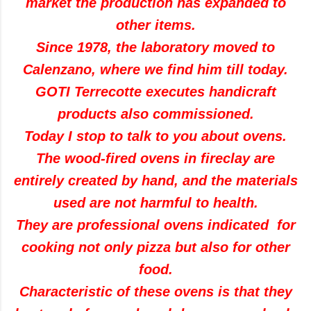
market the production has expanded to
other items.
Since 1978, the laboratory moved to
Calenzano, where we find him till today.
GOTI Terrecotte executes handicraft
products also commissioned.
Today I stop to talk to you about ovens.
The wood-fired ovens in fireclay are
entirely created by hand, and the materials
used are not harmful to health.
They are professional ovens indicated for
cooking not only pizza but also for other
food.
Characteristic of these ovens is that they