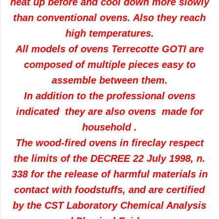
heat up before and cool down more slowly
than conventional ovens. Also they reach
high temperatures.
All models of ovens Terrecotte GOTI are
composed of multiple pieces easy to
assemble between them.
In addition to the professional ovens
indicated they are also ovens made for
household .
The wood-fired ovens in fireclay respect
the limits of the DECREE 22 July 1998, n.
338 for the release of harmful materials in
contact with foodstuffs, and are certified
by the CST Laboratory Chemical Analysis