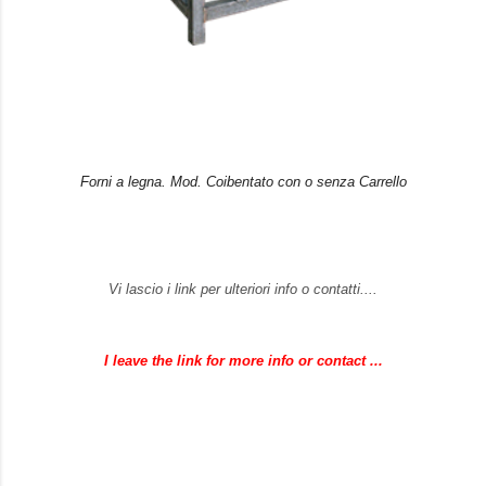
Forni a legna. Mod. Coibentato con o senza Carrello
Vi lascio i link per ulteriori info o contatti....
I leave the link for more info or contact ...