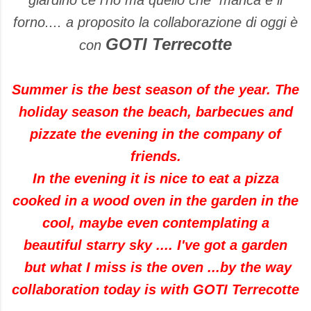
giardino ce l'ho ma quello che manca è il
forno.... a proposito la collaborazione di oggi è
GOTI Terrecotte
con
Summer is the best season of the year. The
holiday season the beach, barbecues and
pizzate the evening in the company of
friends.
In the evening it is nice to eat a pizza
cooked in a wood oven in the garden in the
cool, maybe even contemplating a
beautiful starry sky .... I've got a garden
but what I miss is the oven ...by the way
collaboration today is with GOTI Terrecotte