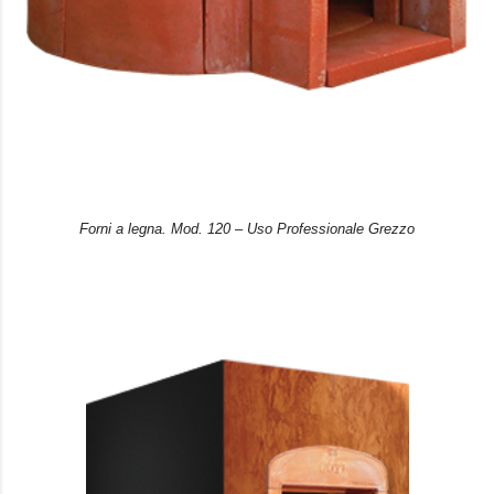
Forni a legna. Mod. 120 – Uso Professionale Grezzo