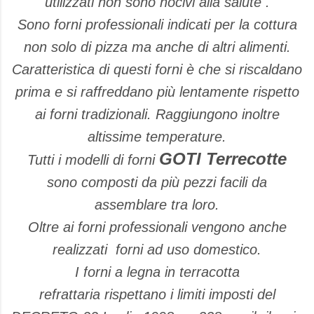
utilizzati non sono nocivi alla salute .
Sono forni professionali indicati per la cottura
non solo di pizza ma anche di altri alimenti.
Caratteristica di questi forni è che si riscaldano
prima e si raffreddano più lentamente rispetto
ai forni tradizionali. Raggiungono inoltre
altissime temperature.
GOTI Terrecotte
Tutti i modelli di forni
sono composti da più pezzi facili da
assemblare tra loro.
Oltre ai forni professionali vengono anche
realizzati forni ad uso domestico.
I f
orni a legna in terracotta
refrattaria rispettano i limiti imposti del