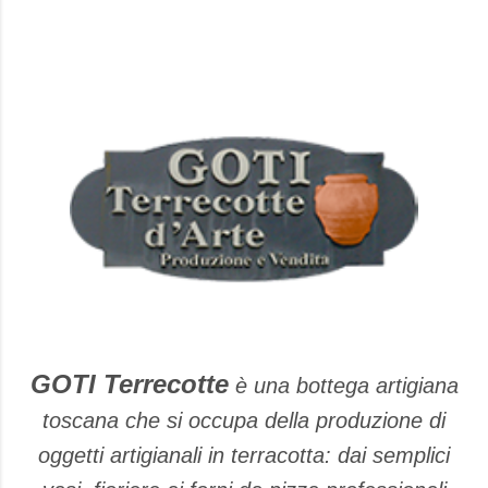
GOTI Terrecotte
è una bottega artigiana
toscana che si occupa della produzione di
oggetti artigianali in terracotta: dai semplici