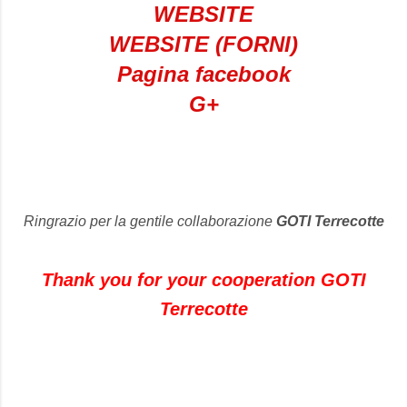
WEBSITE
WEBSITE (FORNI)
Pagina facebook
G+
Ringrazio per la gentile collaborazione
GOTI Terrecotte
Thank you for your cooperation GOTI
Terrecotte