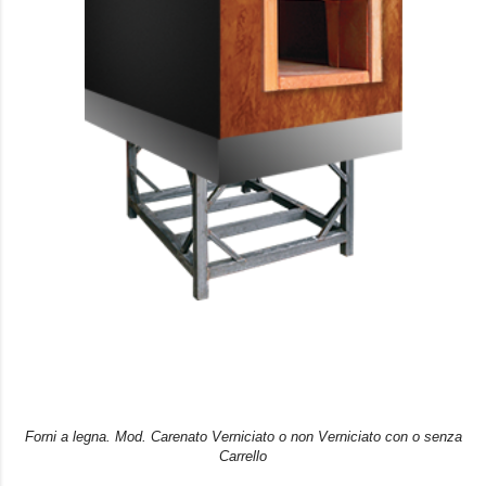
Forni a legna. Mod. Carenato Verniciato o non Verniciato con o senza
Carrello