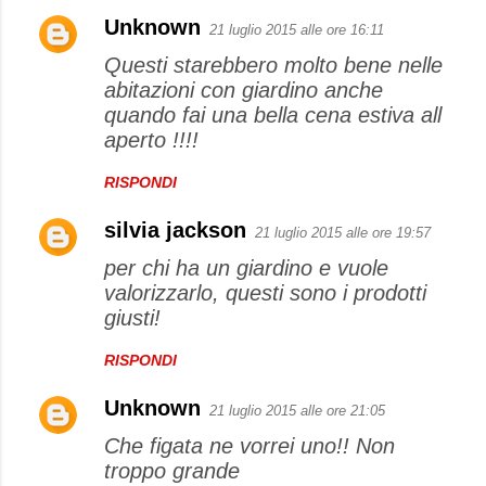
Unknown
21 luglio 2015 alle ore 16:11
Questi starebbero molto bene nelle
abitazioni con giardino anche
quando fai una bella cena estiva all
aperto !!!!
RISPONDI
silvia jackson
21 luglio 2015 alle ore 19:57
per chi ha un giardino e vuole
valorizzarlo, questi sono i prodotti
giusti!
RISPONDI
Unknown
21 luglio 2015 alle ore 21:05
Che figata ne vorrei uno!! Non
troppo grande