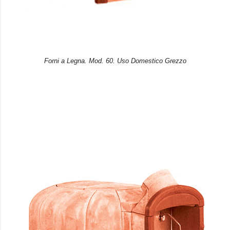
Forni a Legna. Mod. 60. Uso Domestico Grezzo