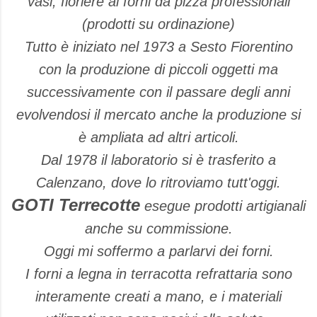
vasi, fioriere ai forni da pizza professionali
(prodotti su ordinazione)
Tutto è iniziato nel 1973 a Sesto Fiorentino
con la produzione di piccoli oggetti ma
successivamente con il passare degli anni
evolvendosi il mercato anche la produzione si
è ampliata ad altri articoli.
Dal 1978 il laboratorio si è trasferito a
Calenzano, dove lo ritroviamo tutt'oggi.
GOTI Terrecotte
esegue prodotti artigianali
anche su commissione.
Oggi mi soffermo a parlarvi dei forni.
I forni a legna in terracotta refrattaria sono
interamente creati a mano, e i materiali