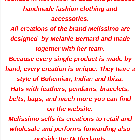
handmade fashion clothing and
accessories.
All creations of the brand Melissimo are
designed by Melanie Bernard and made
together with her team.
Because every single product is made by
hand, every creation is unique. They have a
style of Bohemian, Indian and Ibiza.
Hats with feathers, pendants, bracelets,
belts, bags, and much more you can find
on the website.
Melissimo sells its creations to retail and
wholesale and performs forwarding also
outside the Netherlands