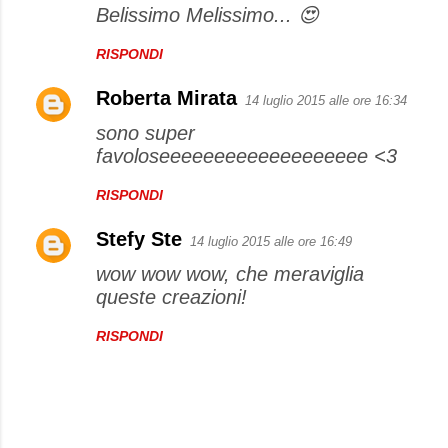
Belissimo Melissimo... 😍
RISPONDI
Roberta Mirata
14 luglio 2015 alle ore 16:34
sono super
favoloseeeeeeeeeeeeeeeeeee <3
RISPONDI
Stefy Ste
14 luglio 2015 alle ore 16:49
wow wow wow, che meraviglia
queste creazioni!
RISPONDI