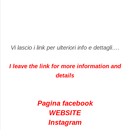
Vi lascio i link per ulteriori info e dettagli….
I leave the link for more information and
details
Pagina facebook
WEBSITE
Instagram