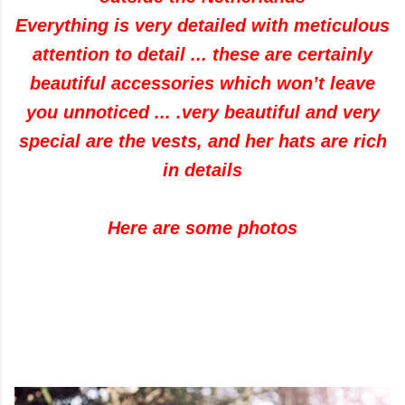
Everything is very detailed with meticulous
attention to detail ... these are certainly
beautiful accessories which won’t leave
you unnoticed ... .very beautiful and very
special are the vests, and her hats are rich
in details
Here are some photos