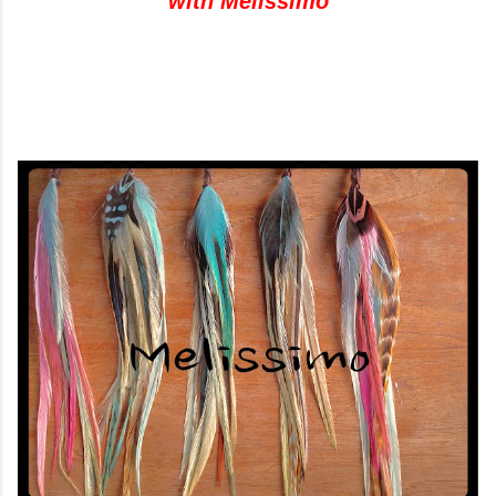
with Melissimo