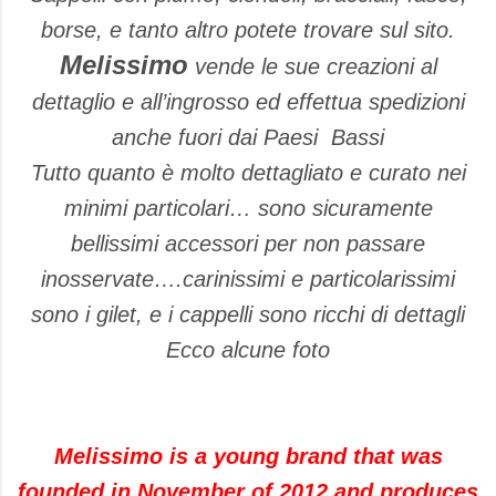
borse, e tanto altro potete trovare sul sito.
Melissimo
vende le sue creazioni al
dettaglio e all’ingrosso ed effettua spedizioni
anche fuori dai Paesi Bassi
Tutto quanto è molto dettagliato e curato nei
minimi particolari… sono sicuramente
bellissimi accessori per non passare
inosservate….carinissimi e particolarissimi
sono i gilet, e i cappelli sono ricchi di dettagli
Ecco alcune foto
Melissimo is a young brand that was
founded in November of 2012 and produces