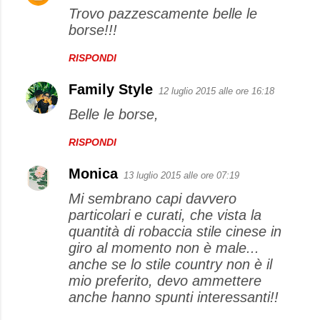
Trovo pazzescamente belle le
borse!!!
RISPONDI
Family Style
12 luglio 2015 alle ore 16:18
Belle le borse,
RISPONDI
Monica
13 luglio 2015 alle ore 07:19
Mi sembrano capi davvero
particolari e curati, che vista la
quantità di robaccia stile cinese in
giro al momento non è male...
anche se lo stile country non è il
mio preferito, devo ammettere
anche hanno spunti interessanti!!