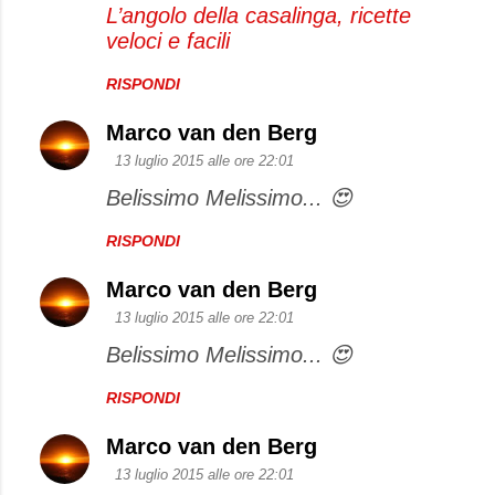
L’angolo della casalinga, ricette
veloci e facili
RISPONDI
Marco van den Berg
13 luglio 2015 alle ore 22:01
Belissimo Melissimo... 😍
RISPONDI
Marco van den Berg
13 luglio 2015 alle ore 22:01
Belissimo Melissimo... 😍
RISPONDI
Marco van den Berg
13 luglio 2015 alle ore 22:01