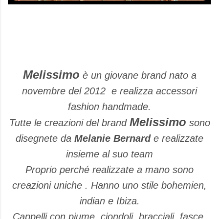
Melissimo
è un giovane brand nato a
novembre del 2012 e realizza accessori
fashion handmade.
Melissimo
Tutte le creazioni del brand
sono
disegnete da
Melanie Bernard
e realizzate
insieme al suo team
Proprio perché realizzate a mano sono
creazioni uniche . Hanno uno stile bohemien,
indian e Ibiza.
Cappelli con piume, ciondoli, bracciali, fasce,