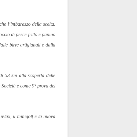
che l’imbarazzo della scelta.
occio di pesce fritto e panino
lle birre artigianali e dalla
di 53 km alla scoperta delle
 Società e come 9° prova del
relax, il minigolf e la nuova