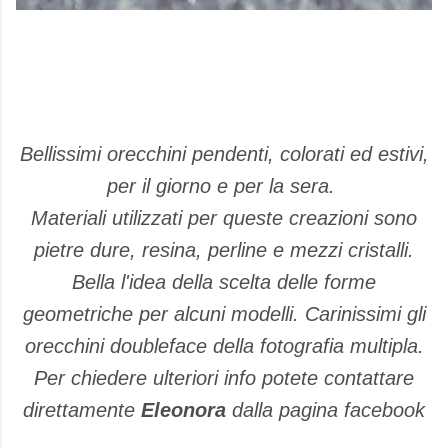
Bellissimi orecchini pendenti, colorati ed estivi,
per il giorno e per la sera.
Materiali utilizzati per queste creazioni sono
pietre dure, resina, perline e mezzi cristalli.
Bella l'idea della scelta delle forme
geometriche per alcuni modelli. Carinissimi gli
orecchini doubleface della fotografia multipla.
Per chiedere ulteriori info potete contattare
direttamente
Eleonora
dalla pagina facebook