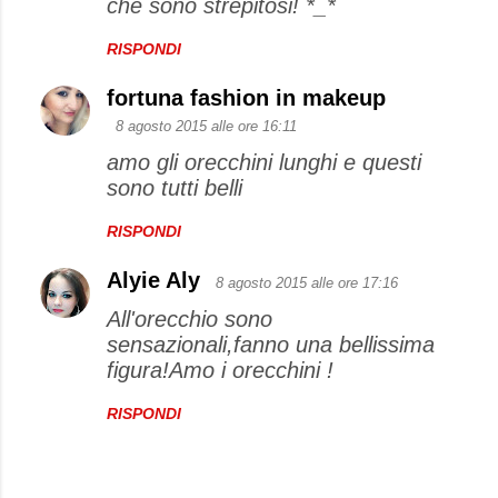
che sono strepitosi! *_*
RISPONDI
fortuna fashion in makeup
8 agosto 2015 alle ore 16:11
amo gli orecchini lunghi e questi
sono tutti belli
RISPONDI
Alyie Aly
8 agosto 2015 alle ore 17:16
All'orecchio sono
sensazionali,fanno una bellissima
figura!Amo i orecchini !
RISPONDI