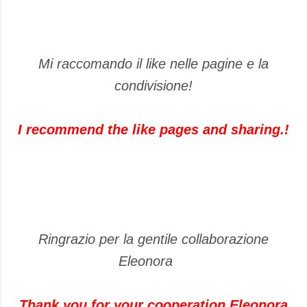
Mi raccomando il like nelle pagine e la
condivisione!
I recommend the like pages and sharing.!
Ringrazio per la gentile collaborazione
Eleonora
Thank you for your cooperation Eleonora