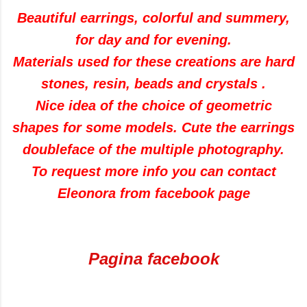
Beautiful earrings, colorful and summery,
for day and for evening.
Materials used for these creations are hard
stones, resin, beads and crystals .
Nice idea of the choice of geometric
shapes for some models. Cute the earrings
doubleface of the multiple photography.
To request more info you can contact
Eleonora from facebook page
Pagina facebook