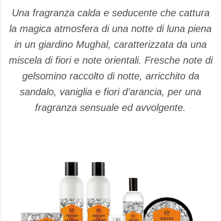
Una fragranza calda e seducente che cattura
la magica atmosfera di una notte di luna piena
in un giardino Mughal, caratterizzata da una
miscela di fiori e note orientali. Fresche note di
gelsomino raccolto di notte, arricchito da
sandalo, vaniglia e fiori d’arancia, per una
fragranza sensuale ed avvolgente.