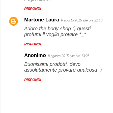
RISPONDI
Martone Laura
6 agosto 2015 alle ore 22:13
Adoro the body shop :) questi
profumi li voglio provare *_*
RISPONDI
Anonimo
8 agosto 2015 alle ore 13:23
Buonissimi prodotti, devo
assolutamente provare qualcosa :)
RISPONDI