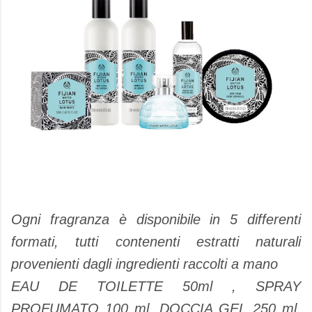
Ogni fragranza è disponibile in 5 differenti
formati, tutti contenenti estratti naturali
provenienti dagli ingredienti raccolti a mano
EAU DE TOILETTE 50ml , SPRAY
PROFUMATO 100 ml, DOCCIA GEL 250 ml,