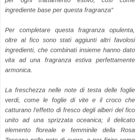
per ogni trattamento estivo, così come
ingrediente base per questa fragranza”
Per completare questa fragranza opulenta,
oltre al fico sono stati aggiunti altri favolosi
ingredienti, che combinati insieme hanno dato
vita ad una fragranza estiva perfettamente
armonica.
La freschezza nelle note di testa delle foglie
verdi, come le foglie di vite e il croco che
catturano l’effetto di fresco degli alberi del fico
unito ad una sprizzata oceanica; il delicato
elemento floreale e femminile della Rosa