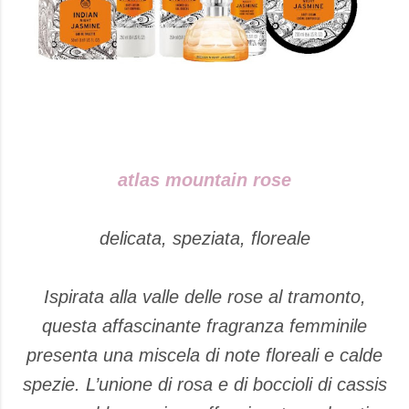
atlas mountain rose
delicata, speziata, floreale
Ispirata alla valle delle rose al tramonto,
questa affascinante fragranza femminile
presenta una miscela di note floreali e calde
spezie. L’unione di rosa e di boccioli di cassis