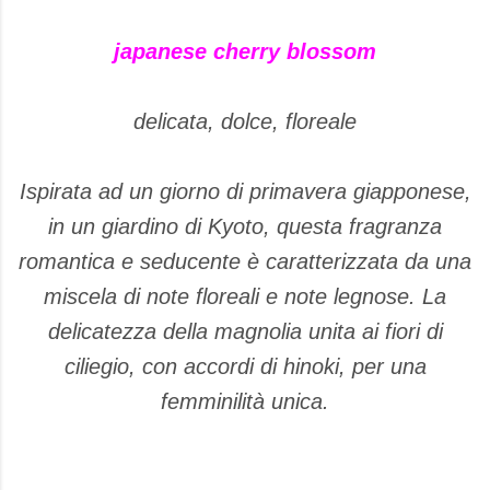
japanese cherry blossom
delicata, dolce, floreale
Ispirata ad un giorno di primavera giapponese,
in un giardino di Kyoto, questa fragranza
romantica e seducente è caratterizzata da una
miscela di note floreali e note legnose. La
delicatezza della magnolia unita ai fiori di
ciliegio, con accordi di hinoki, per una
femminilità unica.