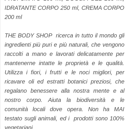
IDRATANTE CORPO 250 ml, CREMA CORPO
200 ml
THE BODY SHOP ricerca in tutto il mondo gli
ingredienti più puri e più naturali, che vengono
raccolti a mano e lavorati delicatamente per
mantenerne intatte le proprietà e le qualità.
Utilizza i fiori, i frutti e le noci migliori, per
ricavare oli ed estratti botanici preziosi, che
regalano benessere alla nostra mente e al
nostro corpo. Aiuta la biodiversità e le
comunità locali dove opera. Non ha MAI
testato sugli animali, ed i prodotti sono 100%
vegetariani.