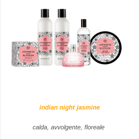
indian night jasmine
calda, avvolgente, floreale