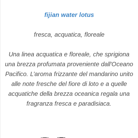
fijian water lotus
fresca, acquatica, floreale
Una linea acquatica e floreale, che sprigiona
una brezza profumata proveniente dall’Oceano
Pacifico. L’aroma frizzante del mandarino unito
alle note fresche del fiore di loto e a quelle
acquatiche della brezza oceanica regala una
fragranza fresca e paradisiaca.