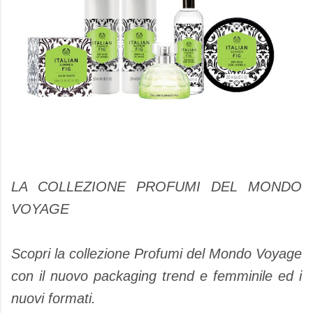
LA COLLEZIONE PROFUMI DEL MONDO
VOYAGE
Scopri la collezione Profumi del Mondo Voyage
con il nuovo packaging trend e femminile ed i
nuovi formati.