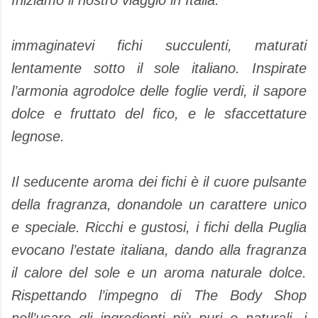
Iniziamo il nostro viaggio in Italia:
immaginatevi fichi succulenti, maturati
lentamente sotto il sole italiano. Inspirate
l’armonia agrodolce delle foglie verdi, il sapore
dolce e fruttato del fico, e le sfaccettature
legnose.
Il seducente aroma dei fichi è il cuore pulsante
della fragranza, donandole un carattere unico
e speciale. Ricchi e gustosi, i fichi della Puglia
evocano l’estate italiana, dando alla fragranza
il calore del sole e un aroma naturale dolce.
Rispettando l’impegno di The Body Shop