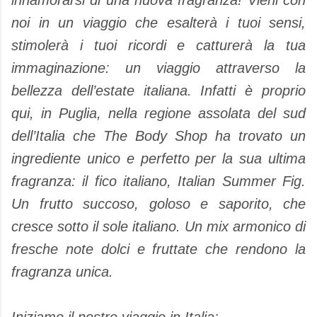
innamorarsi di una nuova fragranza! Vieni con
noi in un viaggio che esalterà i tuoi sensi,
stimolerà i tuoi ricordi e catturerà la tua
immaginazione: un viaggio attraverso la
bellezza dell’estate italiana. Infatti è proprio
qui, in Puglia, nella regione assolata del sud
dell’Italia che The Body Shop ha trovato un
ingrediente unico e perfetto per la sua ultima
fragranza: il fico italiano, Italian Summer Fig.
Un frutto succoso, goloso e saporito, che
cresce sotto il sole italiano. Un mix armonico di
fresche note dolci e fruttate che rendono la
fragranza unica.