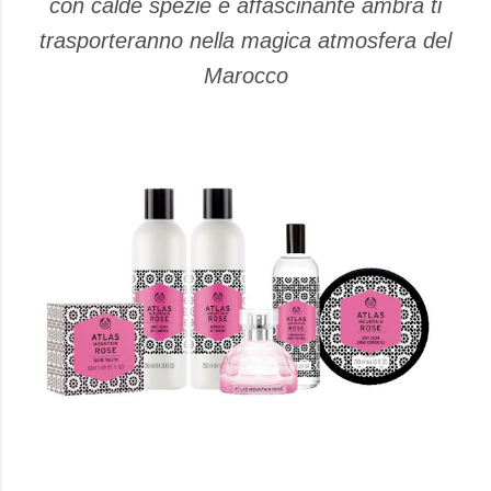
con calde spezie e affascinante ambra ti
trasporteranno nella magica atmosfera del
Marocco