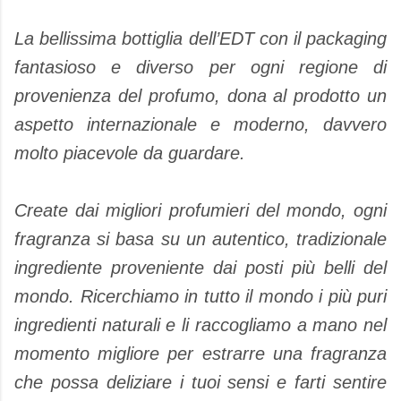
La bellissima bottiglia dell’EDT con il packaging
fantasioso e diverso per ogni regione di
provenienza del profumo, dona al prodotto un
aspetto internazionale e moderno, davvero
molto piacevole da guardare.
Create dai migliori profumieri del mondo, ogni
fragranza si basa su un autentico, tradizionale
ingrediente proveniente dai posti più belli del
mondo. Ricerchiamo in tutto il mondo i più puri
ingredienti naturali e li raccogliamo a mano nel
momento migliore per estrarre una fragranza
che possa deliziare i tuoi sensi e farti sentire