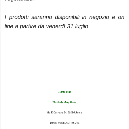
I prodotti saranno disponibili in negozio e on
line a partire da venerdì 31 luglio.
Ilaria Bini
The Body Shop Italia
Via F. Carrara 24, 00196 Roma
Tel: 06-90085283 int. 214