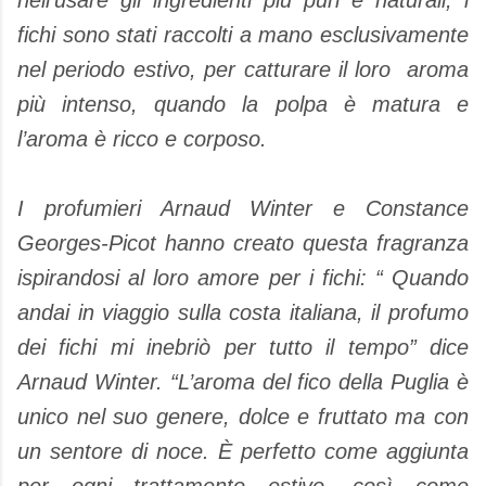
nell’usare gli ingredienti più puri e naturali, i
fichi sono stati raccolti a mano esclusivamente
nel periodo estivo, per catturare il loro aroma
più intenso, quando la polpa è matura e
l’aroma è ricco e corposo.
I profumieri Arnaud Winter e Constance
Georges-Picot hanno creato questa fragranza
ispirandosi al loro amore per i fichi: “ Quando
andai in viaggio sulla costa italiana, il profumo
dei fichi mi inebriò per tutto il tempo” dice
Arnaud Winter. “L’aroma del fico della Puglia è
unico nel suo genere, dolce e fruttato ma con
un sentore di noce. È perfetto come aggiunta