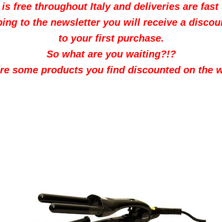
is free throughout Italy and deliveries are fast 
bing to the newsletter you will receive a discou
to your first purchase.
So what are you waiting?!?
re some products you find discounted on the 