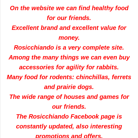
On the website we can find healthy food
for our friends.
Excellent brand and excellent value for
money.
Rosicchiando is a very complete site.
Among the many things we can even buy
accessories for agility for rabbits.
Many food for rodents: chinchillas, ferrets
and prairie dogs.
The wide range of houses and games for
our friends.
The Rosicchiando Facebook page is
constantly updated, also interesting
promotions and offers.