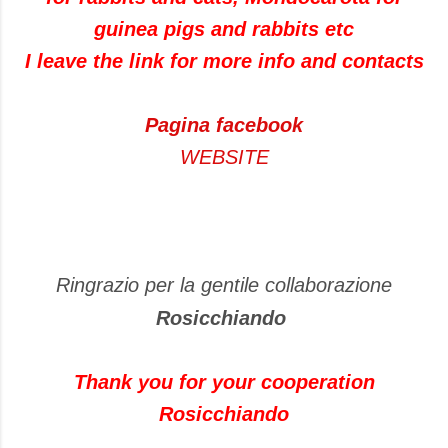
guinea pigs and rabbits etc
I leave the link for more info and contacts
Pagina facebook
WEBSITE
Ringrazio per la gentile collaborazione
Rosicchiando
Thank you for your cooperation
Rosicchiando