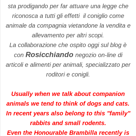
sta prodigando per far attuare una legge che
riconosca a tutti gli effetti il coniglio come
animale da compagnia vietandone la vendita e
allevamento per altri scopi.
La collaborazione che ospito oggi sul blog è
Rosicchiando
con
negozio on-line di
articoli e alimenti per animali, specializzato per
roditori e conigli.
Usually when we talk about companion
animals we tend to think of dogs and cats.
In recent years also belong to this "family"
rabbits and small rodents.
Even the Honourable Brambilla recently is