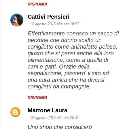
RISPONDI
Cattivi Pensieri
12 agosto 2015 alle ore 18:55
Effettivamente conosco un sacco di
persone che hanno scelto un
coniglietto come animaletto peloso,
giusto che si pensi anche alla loro
alimentazione, come a quella di
cani e gatti. Grazie della
segnalazione, passero' il sito ad
una cara amica che ha diversi
coniglietti da compagnia.
RISPONDI
Martone Laura
12 agosto 2015 alle ore 20:47
Uno shop che consiglierò