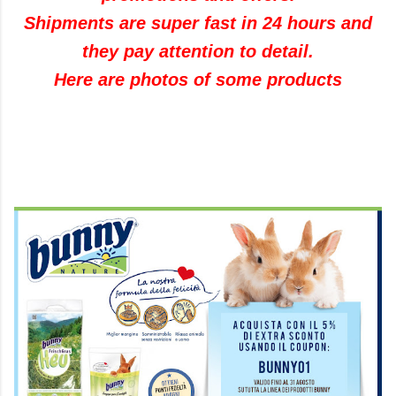
Shipments are super fast in 24 hours and
they pay attention to detail.
Here are photos of some products