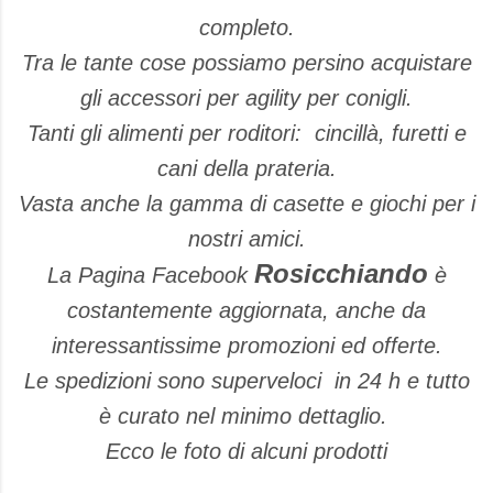
completo.
Tra le tante cose possiamo persino acquistare
gli accessori per agility per conigli.
Tanti gli alimenti per roditori: cincillà, furetti e
cani della prateria.
Vasta anche la gamma di casette e giochi per i
nostri amici.
Rosicchiando
La Pagina Facebook
è
costantemente aggiornata, anche da
interessantissime promozioni ed offerte.
Le spedizioni sono superveloci in 24 h e tutto
è curato nel minimo dettaglio.
Ecco le foto di alcuni prodotti