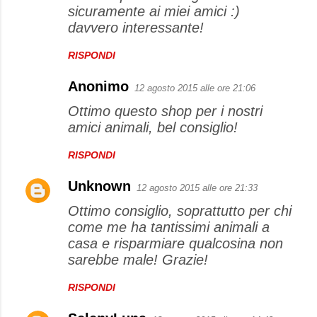
sicuramente ai miei amici :)
davvero interessante!
RISPONDI
Anonimo
12 agosto 2015 alle ore 21:06
Ottimo questo shop per i nostri
amici animali, bel consiglio!
RISPONDI
Unknown
12 agosto 2015 alle ore 21:33
Ottimo consiglio, soprattutto per chi
come me ha tantissimi animali a
casa e risparmiare qualcosina non
sarebbe male! Grazie!
RISPONDI