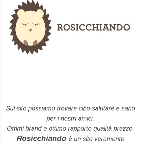
Sul sito possiamo trovare cibo salutare e sano
per i nostri amici.
Ottimi brand e ottimo rapporto qualità prezzo.
Rosicchiando
è un sito veramente