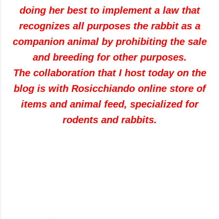
doing her best to implement a law that
recognizes all purposes the rabbit as a
companion animal by prohibiting the sale
and breeding for other purposes.
The collaboration that I host today on the
blog is with Rosicchiando online store of
items and animal feed, specialized for
rodents and rabbits.