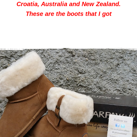
Croatia, Australia and New Zealand.
These are the boots that I got