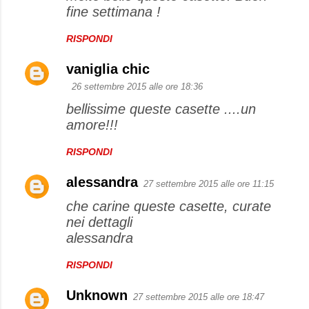
fine settimana !
RISPONDI
vaniglia chic
26 settembre 2015 alle ore 18:36
bellissime queste casette ....un
amore!!!
RISPONDI
alessandra
27 settembre 2015 alle ore 11:15
che carine queste casette, curate
nei dettagli
alessandra
RISPONDI
Unknown
27 settembre 2015 alle ore 18:47