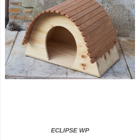
ECLIPSE WP