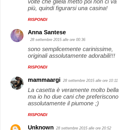
volte che gliela metto poi non ci va
più, quindi figurarsi una casina!
RISPONDI
Anna Santese
28 settembre 2015 alle ore 00:36
sono semplicemente carinissime,
originali assolutamente adorabili!!!
RISPONDI
mammaargi
28 settembre 2015 alle ore 10:11
La casetta è veramente molto bella
ma io ho due cani che preferiscono
assolutamente il piumone ;)
RISPONDI
Unknown
28 settembre 2015 alle ore 20:52