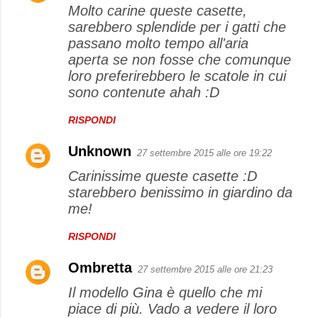
Molto carine queste casette,
sarebbero splendide per i gatti che
passano molto tempo all'aria
aperta se non fosse che comunque
loro preferirebbero le scatole in cui
sono contenute ahah :D
RISPONDI
Unknown
27 settembre 2015 alle ore 19:22
Carinissime queste casette :D
starebbero benissimo in giardino da
me!
RISPONDI
Ombretta
27 settembre 2015 alle ore 21:23
Il modello Gina è quello che mi
piace di più. Vado a vedere il loro