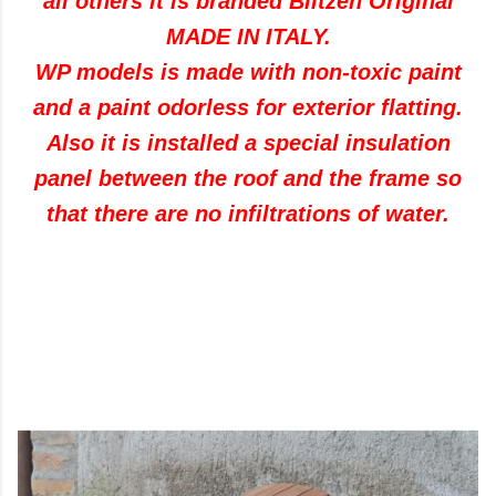
all others it is branded Blitzen Original
MADE IN ITALY.
WP models is made with non-toxic paint
and a paint odorless for exterior flatting.
Also it is installed a special insulation
panel between the roof and the frame so
that there are no infiltrations of water.