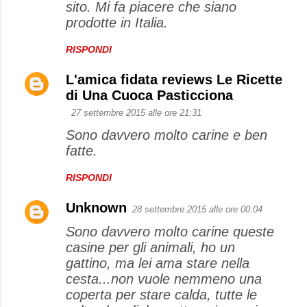
sito. Mi fa piacere che siano
prodotte in Italia.
RISPONDI
L'amica fidata reviews Le Ricette
di Una Cuoca Pasticciona
27 settembre 2015 alle ore 21:31
Sono davvero molto carine e ben
fatte.
RISPONDI
Unknown
28 settembre 2015 alle ore 00:04
Sono davvero molto carine queste
casine per gli animali, ho un
gattino, ma lei ama stare nella
cesta...non vuole nemmeno una
coperta per stare calda, tutte le