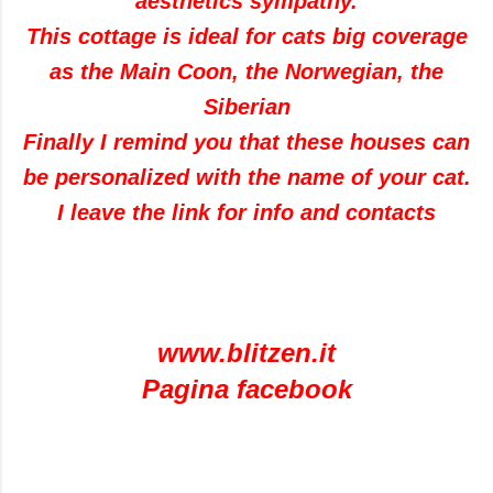
aesthetics sympathy.
This cottage is ideal for cats big coverage
as the Main Coon, the Norwegian, the
Siberian
Finally I remind you that these houses can
be personalized with the name of your cat.
I leave the link for info and contacts
www.blitzen.it
Pagina facebook