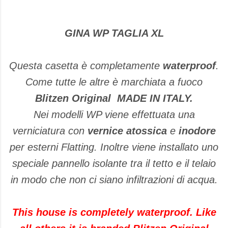
GINA WP TAGLIA XL
Questa casetta è completamente
waterproof
.
Come tutte le altre è marchiata a fuoco
Blitzen Original MADE IN ITALY.
Nei modelli WP viene effettuata una
verniciatura con
vernice atossica
e
inodore
per esterni Flatting. Inoltre viene installato uno
speciale pannello isolante tra il tetto e il telaio
in modo che non ci siano infiltrazioni di acqua.
This house is completely waterproof. Like