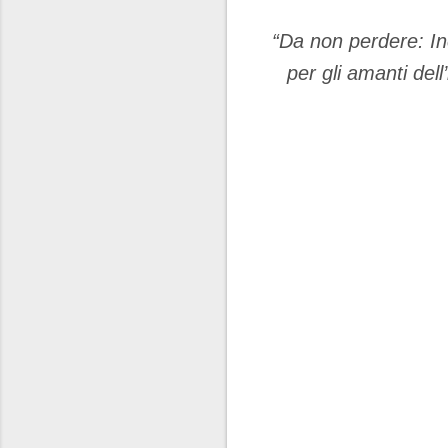
“Da non perdere: In
per gli amanti dell