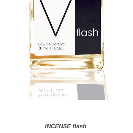
INCENSE flash