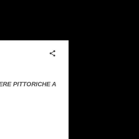
ERE PITTORICHE A