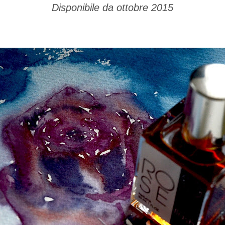
Disponibile da ottobre 2015