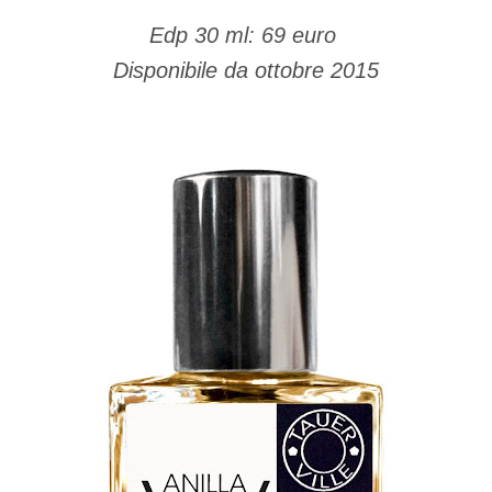
Edp 30 ml: 69 euro
Disponibile da ottobre 2015