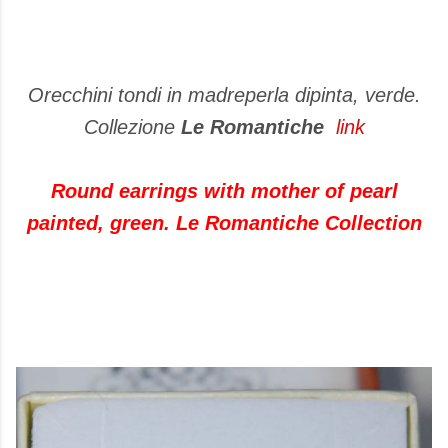
Orecchini tondi in madreperla dipinta, verde.
Collezione
Le Romantiche
link
Round earrings with mother of pearl
painted, green. Le Romantiche Collection