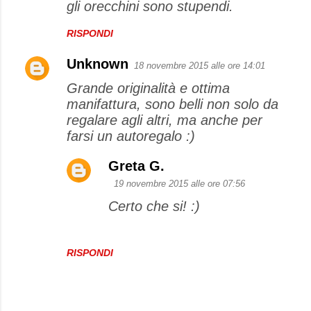
gli orecchini sono stupendi.
RISPONDI
Unknown
18 novembre 2015 alle ore 14:01
Grande originalità e ottima
manifattura, sono belli non solo da
regalare agli altri, ma anche per
farsi un autoregalo :)
Greta G.
19 novembre 2015 alle ore 07:56
Certo che si! :)
RISPONDI