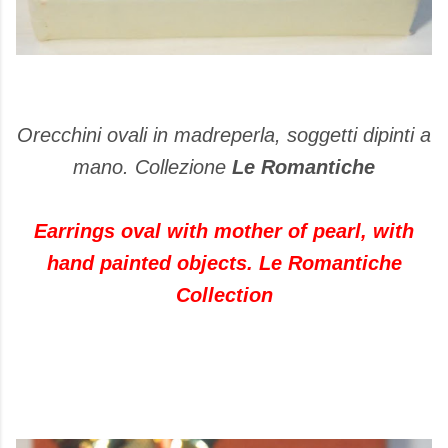
Orecchini ovali in madreperla, soggetti dipinti a
mano. Collezione
Le Romantiche
Earrings oval with mother of pearl, with
hand painted objects. Le Romantiche
Collection