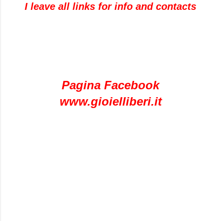
I leave all links for info and contacts
Pagina Facebook
www.gioielliberi.it