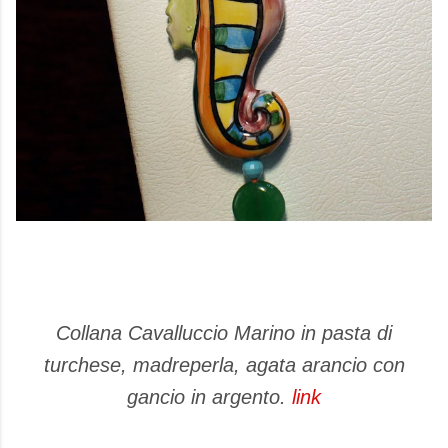
Collana Cavalluccio Marino in pasta di
turchese, madreperla, agata arancio con
gancio in argento.
link