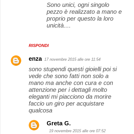
Sono unici, ogni singolo
pezzo è realizzato a mano e
proprio per questo la loro
unicità....
RISPONDI
enza
17 novembre 2015 alle ore 11:54
sono stupendi questi gioielli poi si
vede che sono fatti non solo a
mano ma anche con cura e con
attenzione per i dettagli molto
eleganti mi piacciono da morire
faccio un giro per acquistare
qualcosa
Greta G.
19 novembre 2015 alle ore 07:52