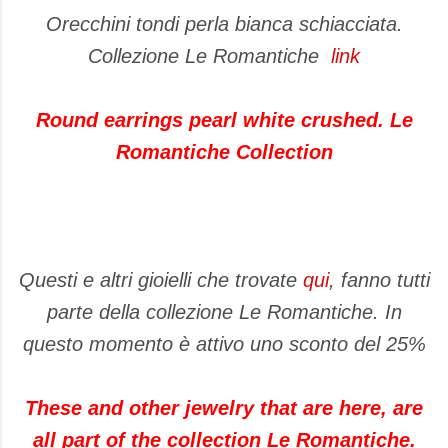
Orecchini tondi perla bianca schiacciata.
Collezione Le Romantiche
link
Round earrings pearl white crushed. Le
Romantiche Collection
Questi e altri gioielli che trovate
qui
, fanno tutti
parte della collezione Le Romantiche. In
questo momento è attivo uno sconto del 25%
These and other jewelry that are here, are
all part of the collection Le Romantiche.