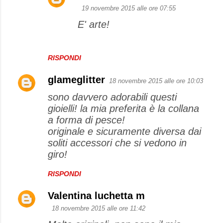
19 novembre 2015 alle ore 07:55
E' arte!
RISPONDI
glameglitter
18 novembre 2015 alle ore 10:03
sono davvero adorabili questi
gioielli! la mia preferita è la collana
a forma di pesce!
originale e sicuramente diversa dai
soliti accessori che si vedono in
giro!
RISPONDI
Valentina luchetta m
18 novembre 2015 alle ore 11:42