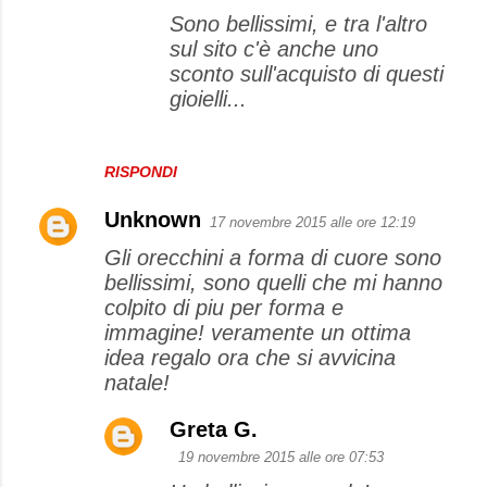
Sono bellissimi, e tra l'altro
sul sito c'è anche uno
sconto sull'acquisto di questi
gioielli...
RISPONDI
Unknown
17 novembre 2015 alle ore 12:19
Gli orecchini a forma di cuore sono
bellissimi, sono quelli che mi hanno
colpito di piu per forma e
immagine! veramente un ottima
idea regalo ora che si avvicina
natale!
Greta G.
19 novembre 2015 alle ore 07:53