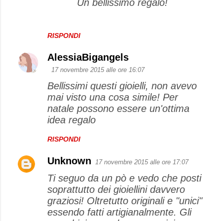
Un bellissimo regalo!
RISPONDI
AlessiaBigangels
17 novembre 2015 alle ore 16:07
Bellissimi questi gioielli, non avevo
mai visto una cosa simile! Per
natale possono essere un'ottima
idea regalo
RISPONDI
Unknown
17 novembre 2015 alle ore 17:07
Ti seguo da un pò e vedo che posti
soprattutto dei gioiellini davvero
graziosi! Oltretutto originali e "unici"
essendo fatti artigianalmente. Gli