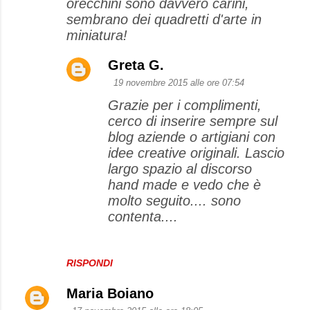
orecchini sono davvero carini,
sembrano dei quadretti d'arte in
miniatura!
Greta G.
19 novembre 2015 alle ore 07:54
Grazie per i complimenti,
cerco di inserire sempre sul
blog aziende o artigiani con
idee creative originali. Lascio
largo spazio al discorso
hand made e vedo che è
molto seguito.... sono
contenta....
RISPONDI
Maria Boiano