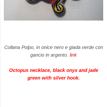
Collana Polpo, in onice nero e giada verde con
gancio in argento.
link
Octopus necklace, black onyx and jade
green with silver hook.