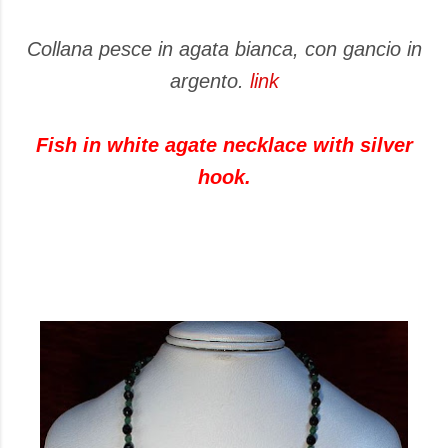
Collana pesce in agata bianca, con gancio in
argento.
link
Fish in white agate necklace with silver
hook.