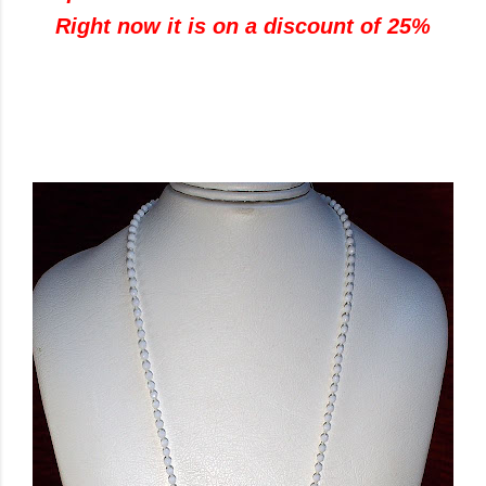
Right now it is on a discount of 25%