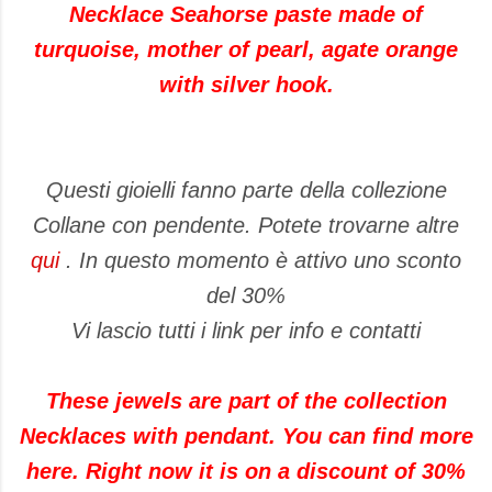
Necklace Seahorse paste made of
turquoise, mother of pearl, agate orange
with silver hook.
Questi gioielli fanno parte della collezione
Collane con pendente. Potete trovarne altre
qui
. In questo momento è attivo uno sconto
del 30%
Vi lascio tutti i link per info e contatti
These jewels are part of the collection
Necklaces with pendant. You can find more
here. Right now it is on a discount of 30%