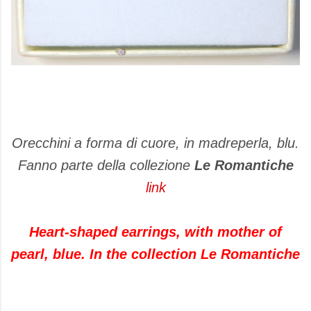
Orecchini a forma di cuore, in madreperla, blu.
Fanno parte della collezione
Le Romantiche
link
Heart-shaped earrings, with mother of
pearl, blue. In the collection Le Romantiche