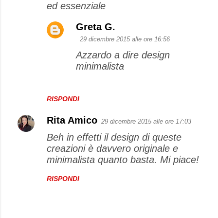
ed essenziale
Greta G.
29 dicembre 2015 alle ore 16:56
Azzardo a dire design
minimalista
RISPONDI
Rita Amico
29 dicembre 2015 alle ore 17:03
Beh in effetti il design di queste
creazioni è davvero originale e
minimalista quanto basta. Mi piace!
RISPONDI