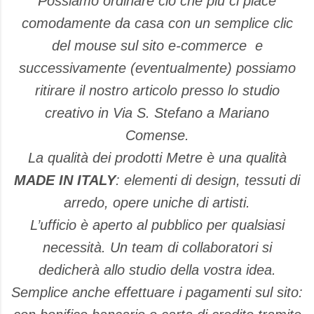
Possiamo ordinare ciò che più ci piace
comodamente da casa con un semplice clic
del mouse sul sito e-commerce
e
successivamente (eventualmente) possiamo
ritirare il nostro articolo presso lo studio
creativo in Via S. Stefano a Mariano
Comense.
La qualità dei prodotti Metre è una qualità
MADE IN ITALY
: elementi di design, tessuti di
arredo, opere uniche di artisti.
L’ufficio è aperto al pubblico per qualsiasi
necessità. Un team di collaboratori si
dedicherà allo studio della vostra idea.
Semplice anche effettuare i pagamenti sul sito: