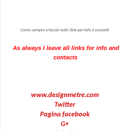
Come sempre vi lascio tutti i link per info e contatti
As always
I leave
all links
for info and
contacts
www.designmetre.com
Twitter
Pagina facebook
G+