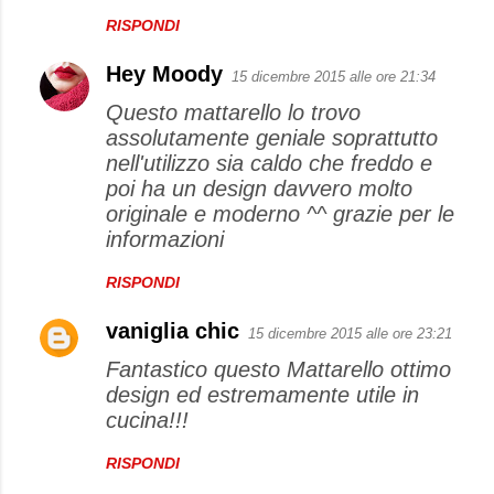
RISPONDI
Hey Moody
15 dicembre 2015 alle ore 21:34
Questo mattarello lo trovo
assolutamente geniale soprattutto
nell'utilizzo sia caldo che freddo e
poi ha un design davvero molto
originale e moderno ^^ grazie per le
informazioni
RISPONDI
vaniglia chic
15 dicembre 2015 alle ore 23:21
Fantastico questo Mattarello ottimo
design ed estremamente utile in
cucina!!!
RISPONDI