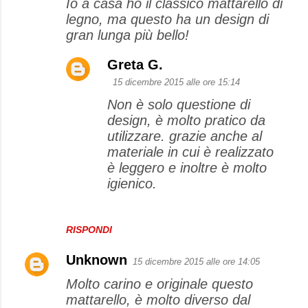
Io a casa ho il classico mattarello di
legno, ma questo ha un design di
gran lunga più bello!
Greta G.
15 dicembre 2015 alle ore 15:14
Non è solo questione di
design, è molto pratico da
utilizzare. grazie anche al
materiale in cui è realizzato
è leggero e inoltre è molto
igienico.
RISPONDI
Unknown
15 dicembre 2015 alle ore 14:05
Molto carino e originale questo
mattarello, è molto diverso dal