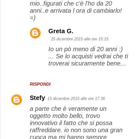
mio..figurati che c'è l'ho da 20
anni..e arrivata l ora di cambiarlo!
=)
Greta G.
15 dicembre 2015 alle ore 15:15
Io un pò meno di 20 anni :)
... Se lo acquisti vedrai che ti
troverai sicuramente bene...
RISPONDI
Stefy
15 dicembre 2015 alle ore 17:36
a parte che è veramente un
oggetto molto bello, trovo
innovativo il fatto che si possa
raffreddare. io non sono una gran
cuoca ma mi hanno sempre