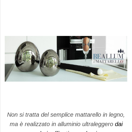
Non si tratta del semplice mattarello in legno,
ma è realizzato in alluminio ultraleggero
dai