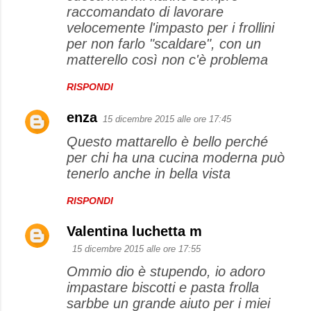
raccomandato di lavorare
velocemente l'impasto per i frollini
per non farlo "scaldare", con un
matterello così non c'è problema
RISPONDI
enza
15 dicembre 2015 alle ore 17:45
Questo mattarello è bello perché
per chi ha una cucina moderna può
tenerlo anche in bella vista
RISPONDI
Valentina luchetta m
15 dicembre 2015 alle ore 17:55
Ommio dio è stupendo, io adoro
impastare biscotti e pasta frolla
sarbbe un grande aiuto per i miei