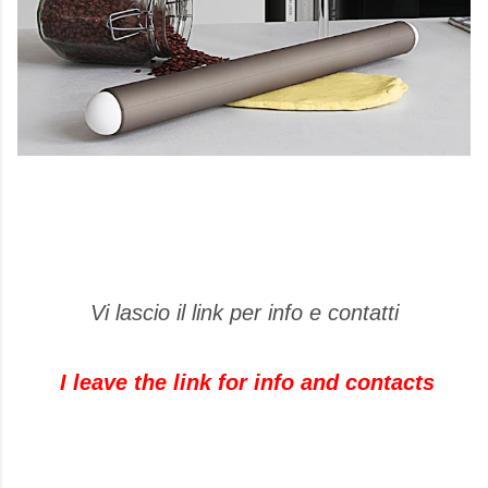
Vi lascio il link per info e contatti
I leave the link
for info and
contacts