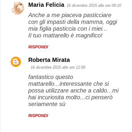
Maria Felicia
16 dicembre 2015 alle ore 09:10
Anche a me piaceva pasticciare
con gli impasti della mamma, oggi
mia figlia pasticcia con i miei...
Il tuo mattarello è magnifico!
RISPONDI
Roberta Mirata
16 dicembre 2015 alle ore 12:58
fantastico questo
mattarello...interessante che si
possa utilizzare anche a caldo...mi
hai incuriosita molto...ci penserò
seriamente sù
RISPONDI