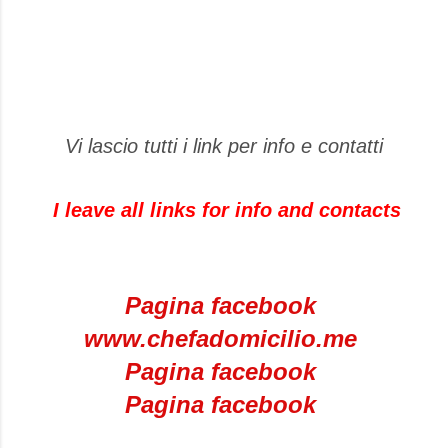
Vi lascio tutti i link per info e contatti
I leave
all links
for info and
contacts
Pagina facebook
www.chefadomicilio.me
Pagina facebook
Pagina facebook