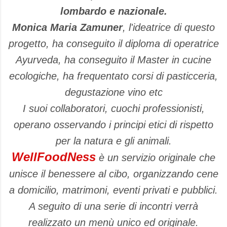
lombardo e nazionale.
Monica Maria Zamuner
, l'ideatrice di questo
progetto, ha conseguito il diploma di operatrice
Ayurveda, ha conseguito il Master in cucine
ecologiche, ha frequentato corsi di pasticceria,
degustazione vino etc
I suoi collaboratori, cuochi professionisti,
operano osservando i principi etici di rispetto
per la natura e gli animali.
WellFoodNess
è un servizio originale che
unisce il benessere al cibo, organizzando cene
a domicilio, matrimoni, eventi privati e pubblici.
A seguito di una serie di incontri verrà
realizzato un menù unico ed originale.