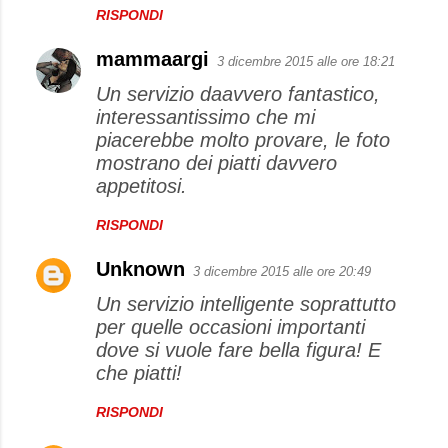
RISPONDI
mammaargi
3 dicembre 2015 alle ore 18:21
Un servizio daavvero fantastico,
interessantissimo che mi
piacerebbe molto provare, le foto
mostrano dei piatti davvero
appetitosi.
RISPONDI
Unknown
3 dicembre 2015 alle ore 20:49
Un servizio intelligente soprattutto
per quelle occasioni importanti
dove si vuole fare bella figura! E
che piatti!
RISPONDI