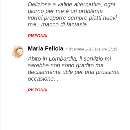
Deliziose e valide alternative, ogni
giorno per me è un problema ,
vorrei proporre sempre piatti nuovi
ma...manco di fantasia
RISPONDI
Maria Felicia
4 dicembre 2015 alle ore 17:19
Abito in Lombardia, il servizio mi
sarebbe non sono gradito ma
decisamente utile per una prossima
occasione...
RISPONDI