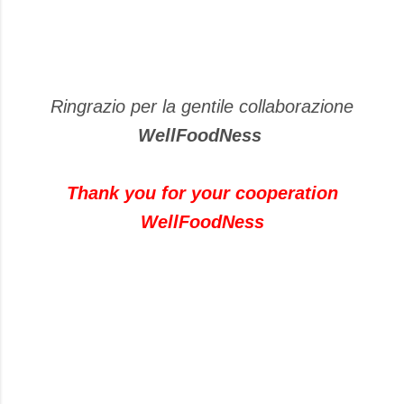
Ringrazio per la gentile collaborazione
WellFoodNess
Thank you for
your cooperation
WellFoodNess