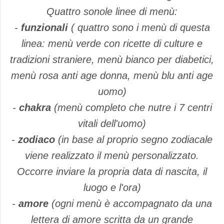
Quattro sonole linee di menù:
-
funzionali
( quattro sono i menù di questa
linea: menù verde con ricette di culture e
tradizioni straniere, menù bianco per diabetici,
menù rosa anti age donna, menù blu anti age
uomo)
-
chakra
(menù completo che nutre i 7 centri
vitali dell'uomo)
-
zodiaco
(in base al proprio segno zodiacale
viene realizzato il menù personalizzato.
Occorre inviare la propria data di nascita, il
luogo e l'ora)
-
amore
(ogni menù è accompagnato da una
lettera di amore scritta da un grande