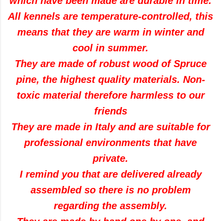
which have been made are durable in time.
All kennels are temperature-controlled, this
means that they are warm in winter and
cool in summer.
They are made of robust wood of Spruce
pine, the highest quality materials. Non-
toxic material therefore harmless to our
friends
They are made in Italy and are suitable for
professional environments that have
private.
I remind you that are delivered already
assembled so there is no problem
regarding the assembly.