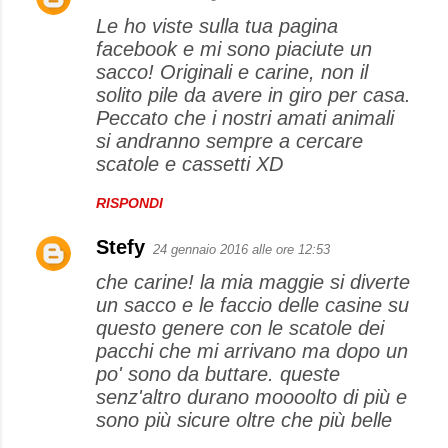
Le ho viste sulla tua pagina
facebook e mi sono piaciute un
sacco! Originali e carine, non il
solito pile da avere in giro per casa.
Peccato che i nostri amati animali
si andranno sempre a cercare
scatole e cassetti XD
RISPONDI
Stefy
24 gennaio 2016 alle ore 12:53
che carine! la mia maggie si diverte
un sacco e le faccio delle casine su
questo genere con le scatole dei
pacchi che mi arrivano ma dopo un
po' sono da buttare. queste
senz'altro durano moooolto di più e
sono più sicure oltre che più belle