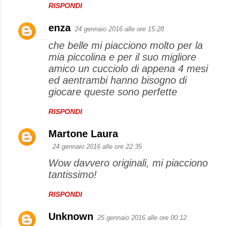
RISPONDI
enza
24 gennaio 2016 alle ore 15:28
che belle mi piacciono molto per la
mia piccolina e per il suo migliore
amico un cucciolo di appena 4 mesi
ed aentrambi hanno bisogno di
giocare queste sono perfette
RISPONDI
Martone Laura
24 gennaio 2016 alle ore 22:35
Wow davvero originali, mi piacciono
tantissimo!
RISPONDI
Unknown
25 gennaio 2016 alle ore 00:12