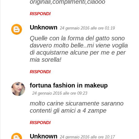
originali,complimenti,ciaooo
RISPONDI
Unknown
24 gennaio 2016 alle ore 01:19
Quelle con la forma del gatto sono
davvero molto belle..mi viene voglia
di acquistarne alcune per me e per
mia sorella!
RISPONDI
fortuna fashion in makeup
24 gennaio 2016 alle ore 09:23
molto carine sicuramente saranno
contenti gli amici a 4 zampe
RISPONDI
Unknown
24 gennaio 2016 alle ore 10:17