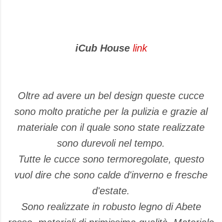
iCub House
link
Oltre ad avere un bel design queste cucce
sono molto pratiche per la pulizia e grazie al
materiale con il quale sono state realizzate
sono durevoli nel tempo.
Tutte le cucce sono termoregolate, questo
vuol dire che sono calde d'inverno e fresche
d'estate.
Sono realizzate in robusto legno di Abete