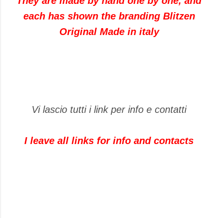
They are made by hand one by one, and
each has shown the branding Blitzen
Original Made in italy
Vi lascio tutti i link per info e contatti
I leave all links for info and contacts