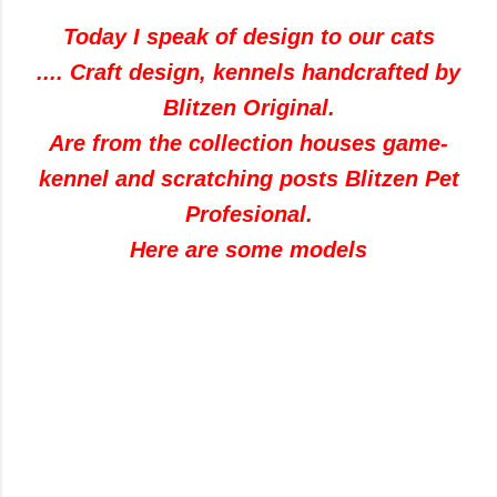
Today I speak of design to our cats
.... Craft design, kennels handcrafted by
Blitzen Original.
Are from the collection houses game-
kennel and scratching posts Blitzen Pet
Profesional.
Here are some models