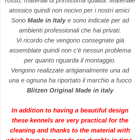
rosso, materiali di primissima qualità. Materiale
atossico quindi non nocivo per i nostri amici
Sono
Made in Italy
e sono indicate per ad
ambienti professionali che hai privati.
Vi ricordo che vengono consegnate già
assemblate quindi non c'è nessun problema
per quanto riguarda il montaggio.
Vengono realizzate artigianalmente una ad
una e ognuna ha riportato il marchio a fuoco
Blitzen Original Made in italy
In addition to having a beautiful design
these kennels are very practical for the
cleaning and thanks to the material with