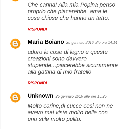
Che carina! Alla mia Popina penso
proprio che piacerebbe, ama le
cose chiuse che hanno un tetto.
RISPONDI
Maria Boiano
25 gennaio 2016 alle ore 14:14
adoro le cose di legno e queste
creazioni sono davvero
stupende...piacerebbe sicuramente
alla gattina di mio fratello
RISPONDI
Unknown
25 gennaio 2016 alle ore 15:26
Molto carine,di cucce cosi non ne
avevo mai viste,molto belle con
uno stile molto pulito.