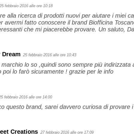
25 febbraio 2016 alle ore 10:18
alla ricerca di prodotti nuovi per aiutare i miei cape
er avermi fatto conoscere il brand Biofficina Toscan
teressanti che mi piacerebbe provare. Un saluto, Da
y Dream
25 febbraio 2016 alle ore 10:43
 marchio lo so ,quindi sono sempre più indirizzata a
 poi lo farò sicuramente ! grazie per le info
25 febbraio 2016 alle ore 14:00
 questo brand, sarei davvero curiosa di provare i l
eet Creations
27 febbraio 2016 alle ore 17:09