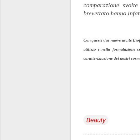
comparazione svolte
brevettato hanno infat
Con queste due nuove uscite Bioff
utilizzo e nella formulazione c
caratterizzazione dei nostri cosm
Beauty