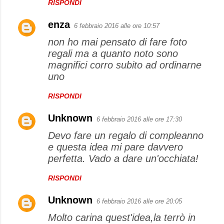
RISPONDI
enza
6 febbraio 2016 alle ore 10:57
non ho mai pensato di fare foto
regali ma a quanto noto sono
magnifici corro subito ad ordinarne
uno
RISPONDI
Unknown
6 febbraio 2016 alle ore 17:30
Devo fare un regalo di compleanno
e questa idea mi pare davvero
perfetta. Vado a dare un'occhiata!
RISPONDI
Unknown
6 febbraio 2016 alle ore 20:05
Molto carina quest'idea,la terrò in