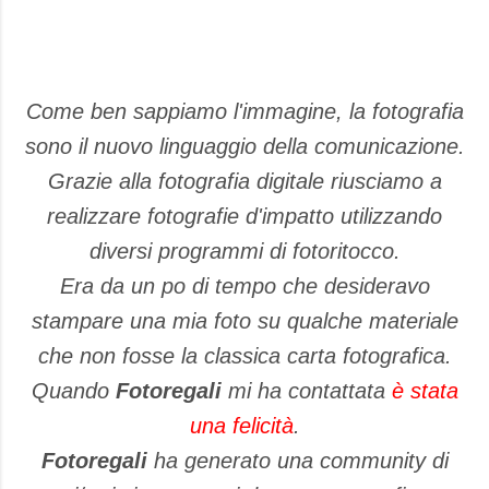
Come ben sappiamo l'immagine, la fotografia
sono il nuovo linguaggio della comunicazione.
Grazie alla fotografia digitale riusciamo a
realizzare fotografie d'impatto utilizzando
diversi programmi di fotoritocco.
Era da un po di tempo che desideravo
stampare una mia foto su qualche materiale
che non fosse la classica carta fotografica.
Quando
Fotoregali
mi ha contattata
è stata
una felicità
.
Fotoregali
ha generato una community di