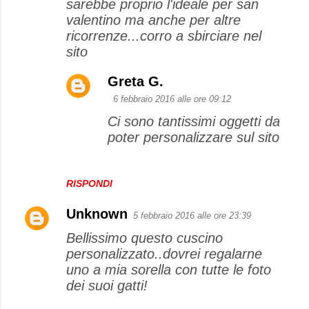
sarebbe proprio l'ideale per san
valentino ma anche per altre
ricorrenze...corro a sbirciare nel
sito
Greta G.
6 febbraio 2016 alle ore 09:12
Ci sono tantissimi oggetti da
poter personalizzare sul sito
RISPONDI
Unknown
5 febbraio 2016 alle ore 23:39
Bellissimo questo cuscino
personalizzato..dovrei regalarne
uno a mia sorella con tutte le foto
dei suoi gatti!