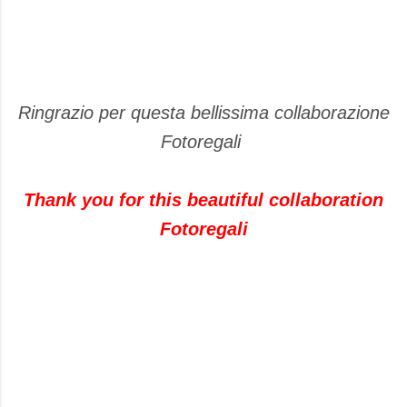
Ringrazio per questa bellissima collaborazione
Fotoregali
Thank you for
this beautiful
collaboration
Fotoregali