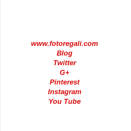
www.fotoregali.com
Blog
Twitter
G+
Pinterest
Instagram
You Tube