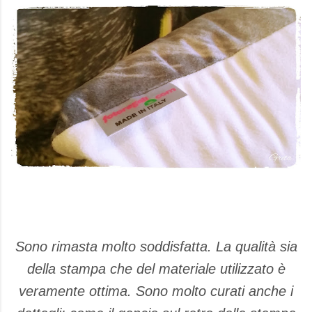
Sono rimasta molto soddisfatta. La qualità sia
della stampa che del materiale utilizzato è
veramente ottima. Sono molto curati anche i