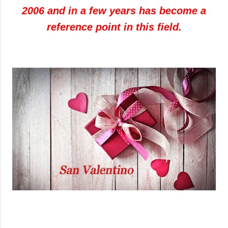
2006
and in a few
years
has become
a
reference point
in this field
.