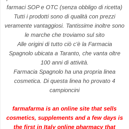
farmaci SOP e OTC (senza obbligo di ricetta)
Tutti i prodotti sono di qualità con prezzi
veramente vantaggiosi. Tantissime inoltre sono
le marche che troviamo sul sito
Alle origini di tutto ciò c'è la Farmacia
Spagnolo ubicata a Taranto, che vanta oltre
100 anni di attività.
Farmacia Spagnolo ha una propria linea
cosmetica. Di questa linea ho provato 4
campioncini
farmafarma is an online site that sells
cosmetics, supplements and a few days is
the first in Italy online pharmacy that