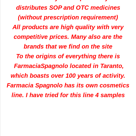
distributes SOP and OTC medicines
(without prescription requirement)
All products are high quality with very
competitive prices. Many also are the
brands that we find on the site
To the origins of everything there is
FarmaciaSpagnolo located in Taranto,
which boasts over 100 years of activity.
Farmacia Spagnolo has its own cosmetics
line. I have tried for this line 4 samples