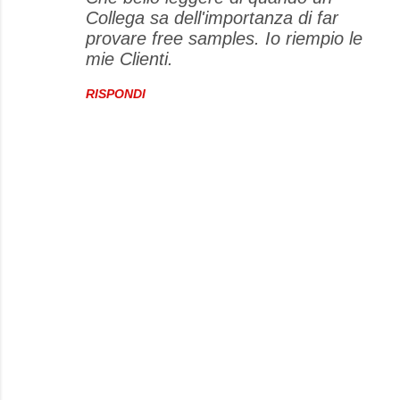
Collega sa dell'importanza di far
provare free samples. Io riempio le
mie Clienti.
RISPONDI