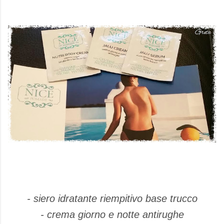
- siero idratante riempitivo base trucco
- crema giorno e notte antirughe