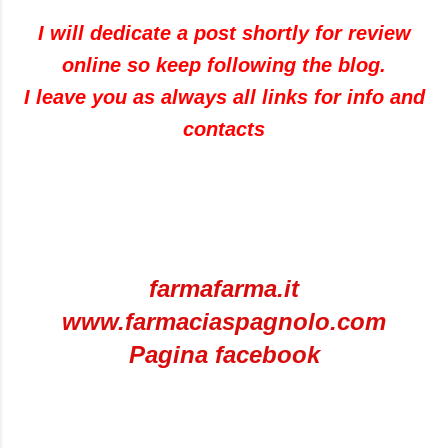
I will dedicate a post shortly for review
online so keep following the blog.
I leave you as always all links for info and
contacts
farmafarma.it
www.farmaciaspagnolo.com
Pagina facebook