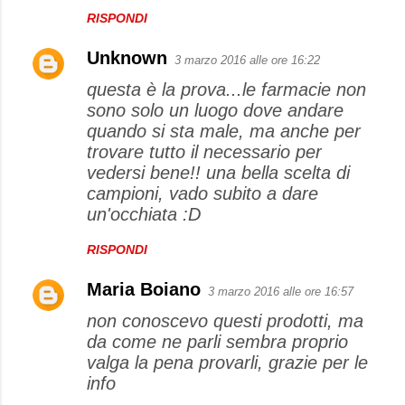
RISPONDI
Unknown
3 marzo 2016 alle ore 16:22
questa è la prova...le farmacie non
sono solo un luogo dove andare
quando si sta male, ma anche per
trovare tutto il necessario per
vedersi bene!! una bella scelta di
campioni, vado subito a dare
un'occhiata :D
RISPONDI
Maria Boiano
3 marzo 2016 alle ore 16:57
non conoscevo questi prodotti, ma
da come ne parli sembra proprio
valga la pena provarli, grazie per le
info