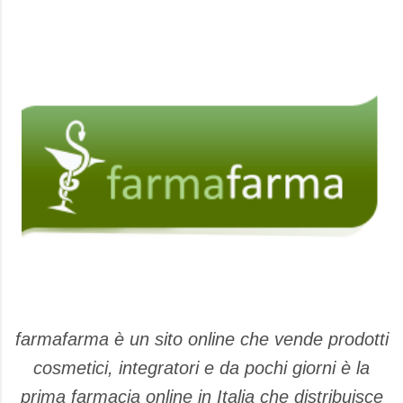
farmafarma è un sito online che vende prodotti
cosmetici, integratori e da pochi giorni è la
prima farmacia online in Italia che distribuisce