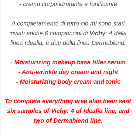
- crema corpo idratante e tonificante
A completamento di tutto ciò mi sono stati
inviati anche 6 campioncini di
Vichy
: 4 della
linea Idealia, e due della linea Dermablend.
- Moisturizing makeup base filler serum
- Anti-wrinkle day cream and night
- Moisturizing body cream and tonic
To complete everything aree also been sent
six samples of Vichy: 4 of Idealia line, and
two of Dermablend line.