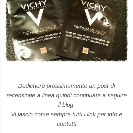
Dedicherò prossimamente un post di
recensione a linea quindi continuate a seguire
il blog.
Vi lascio come sempre tutti i link per info e
contatti