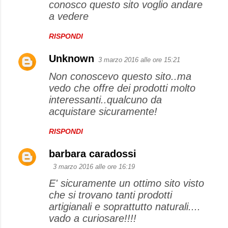
conosco questo sito voglio andare
a vedere
RISPONDI
Unknown
3 marzo 2016 alle ore 15:21
Non conoscevo questo sito..ma
vedo che offre dei prodotti molto
interessanti..qualcuno da
acquistare sicuramente!
RISPONDI
barbara caradossi
3 marzo 2016 alle ore 16:19
E' sicuramente un ottimo sito visto
che si trovano tanti prodotti
artigianali e soprattutto naturali....
vado a curiosare!!!!