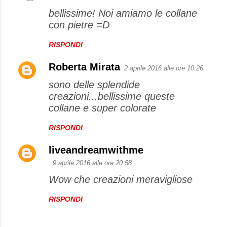
bellissime! Noi amiamo le collane
con pietre =D
RISPONDI
Roberta Mirata
2 aprile 2016 alle ore 10:26
sono delle splendide
creazioni...bellissime queste
collane e super colorate
RISPONDI
liveandreamwithme
9 aprile 2016 alle ore 20:58
Wow che creazioni meravigliose
RISPONDI