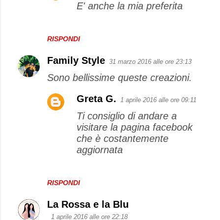
E' anche la mia preferita
RISPONDI
Family Style
31 marzo 2016 alle ore 23:13
Sono bellissime queste creazioni.
Greta G.
1 aprile 2016 alle ore 09:11
Ti consiglio di andare a
visitare la pagina facebook
che è costantemente
aggiornata
RISPONDI
La Rossa e la Blu
1 aprile 2016 alle ore 22:18