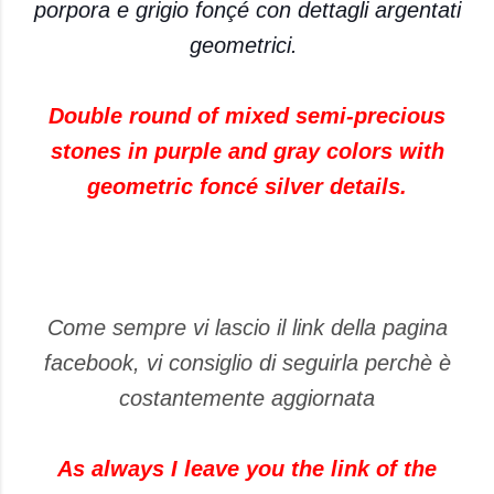
porpora e grigio fonçé con dettagli argentati
geometrici.
Double round of mixed semi-precious
stones in purple and gray colors with
geometric foncé silver details.
Come sempre vi lascio il link della pagina
facebook, vi consiglio di seguirla perchè è
costantemente aggiornata
As always I leave you the link of the