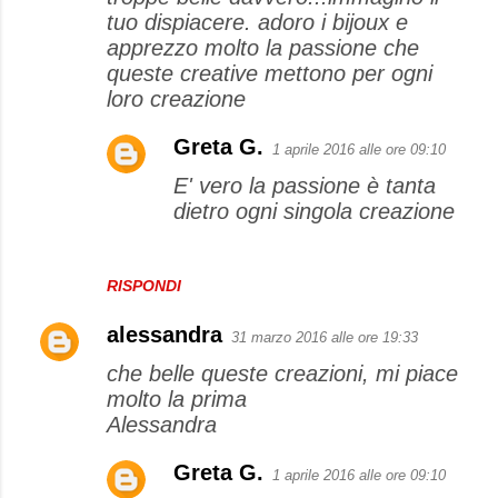
tuo dispiacere. adoro i bijoux e
apprezzo molto la passione che
queste creative mettono per ogni
loro creazione
Greta G.
1 aprile 2016 alle ore 09:10
E' vero la passione è tanta
dietro ogni singola creazione
RISPONDI
alessandra
31 marzo 2016 alle ore 19:33
che belle queste creazioni, mi piace
molto la prima
Alessandra
Greta G.
1 aprile 2016 alle ore 09:10