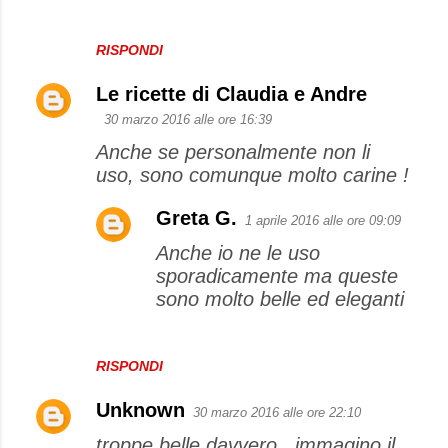
RISPONDI
Le ricette di Claudia e Andre
30 marzo 2016 alle ore 16:39
Anche se personalmente non li
uso, sono comunque molto carine !
Greta G.
1 aprile 2016 alle ore 09:09
Anche io ne le uso
sporadicamente ma queste
sono molto belle ed eleganti
RISPONDI
Unknown
30 marzo 2016 alle ore 22:10
troppe belle davvero...immagino il