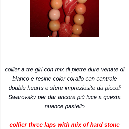
collier a tre giri con mix di pietre dure venate di
bianco e resine color corallo con centrale
double hearts e sfere impreziosite da piccoli
Swarovsky per dar ancora più luce a questa
nuance pastello
collier three laps with mix of hard stone