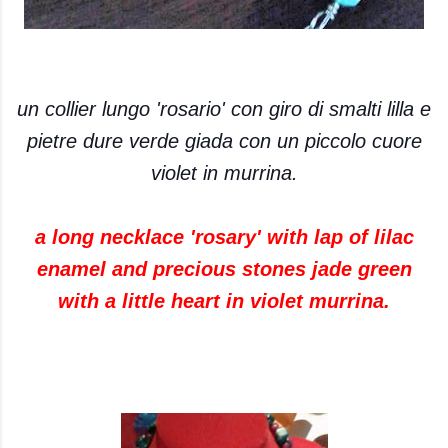
un collier lungo 'rosario' con giro di smalti lilla e
pietre dure verde giada con un piccolo cuore
violet in murrina.
a long necklace 'rosary' with lap of lilac
enamel and precious stones jade green
with a little heart in violet murrina.