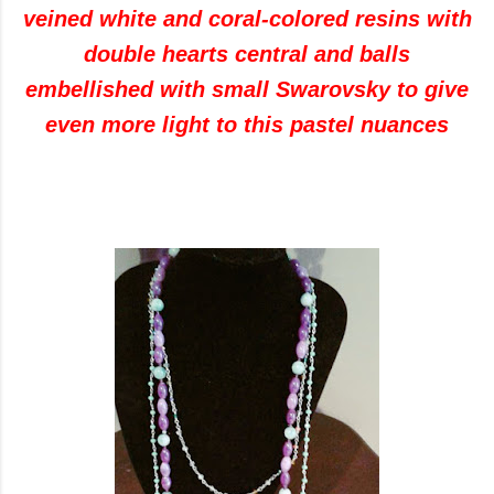
veined white and coral-colored resins with
double hearts central and balls
embellished with small Swarovsky to give
even more light to this pastel nuances