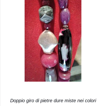
Doppio giro di pietre dure miste nei colori