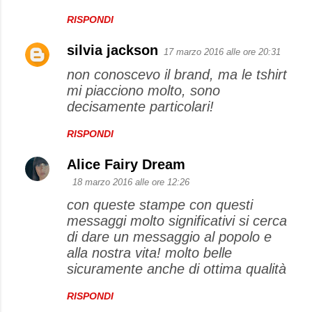
RISPONDI
silvia jackson
17 marzo 2016 alle ore 20:31
non conoscevo il brand, ma le tshirt
mi piacciono molto, sono
decisamente particolari!
RISPONDI
Alice Fairy Dream
18 marzo 2016 alle ore 12:26
con queste stampe con questi
messaggi molto significativi si cerca
di dare un messaggio al popolo e
alla nostra vita! molto belle
sicuramente anche di ottima qualità
RISPONDI