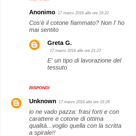
Anonimo
17 marzo 2016 alle ore 19:22
Cos'è il cotone fiammato? Non l' ho
mai sentito
Greta G.
17 marzo 2016 alle ore 21:23
E' un tipo di lavorazione del
tessuto
RISPONDI
Unknown
17 marzo 2016 alle ore 19:29
io ne vado pazza: frasi forti e con
carattere e cotone di ottima
qualità...voglio quella con la scritta
a spirale!!