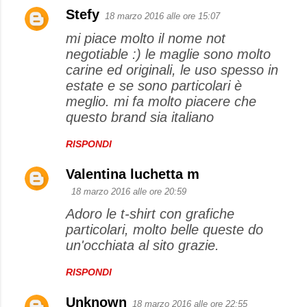
Stefy
18 marzo 2016 alle ore 15:07
mi piace molto il nome not
negotiable :) le maglie sono molto
carine ed originali, le uso spesso in
estate e se sono particolari è
meglio. mi fa molto piacere che
questo brand sia italiano
RISPONDI
Valentina luchetta m
18 marzo 2016 alle ore 20:59
Adoro le t-shirt con grafiche
particolari, molto belle queste do
un'occhiata al sito grazie.
RISPONDI
Unknown
18 marzo 2016 alle ore 22:55