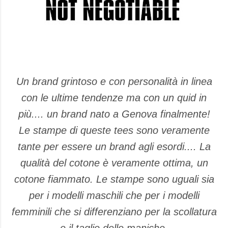
Un brand grintoso e con personalità in linea
con le ultime tendenze ma con un quid in
più.... un brand nato a Genova finalmente!
Le stampe di queste tees sono veramente
tante per essere un brand agli esordi.... La
qualità del cotone è veramente ottima, un
cotone fiammato. Le stampe sono uguali sia
per i modelli maschili che per i modelli
femminili che si differenziano per la scollatura