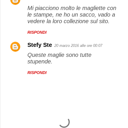
Mi piacciono molto le magliette con
le stampe, ne ho un sacco, vado a
vedere la loro collezione sul sito.
RISPONDI
Stefy Ste
20 marzo 2016 alle ore 00:07
Queste maglie sono tutte
stupende.
RISPONDI