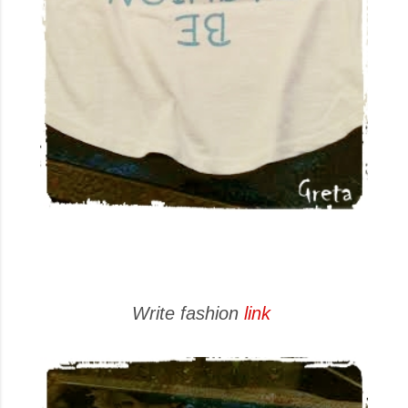
Write fashion
link