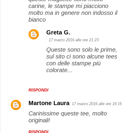
carine, le stampe mi piacciono
molto ma in genere non indosso il
bianco
Greta G.
17 marzo 2016 alle ore 21:23
Queste sono solo le prime,
sul sito ci sono alcune tees
con delle stampe più
colorate...
RISPONDI
Martone Laura
17 marzo 2016 alle ore 19:15
Carinissime queste tee, molto
originali!
RISPONDI