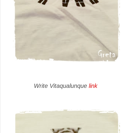
Write Vitaqualunque
link