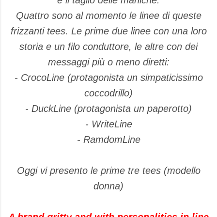
e il taglio delle maniche.
Quattro sono al momento le linee di queste
frizzanti tees. Le prime due linee con una loro
storia e un filo conduttore, le altre con dei
messaggi più o meno diretti:
- CrocoLine (protagonista un simpaticissimo
coccodrillo)
- DuckLine (protagonista un paperotto)
- WriteLine
- RamdomLine
Oggi vi presento le prime tre tees (modello
donna)