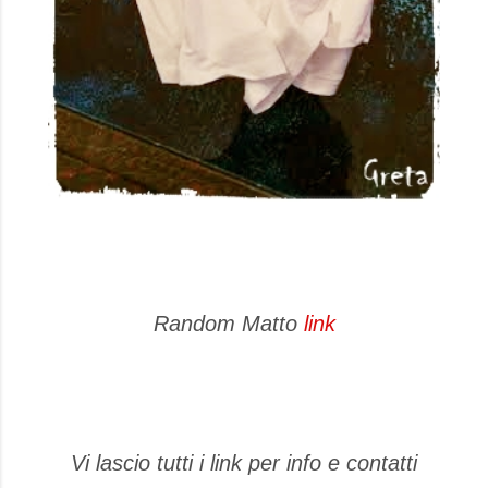
Random Matto
link
Vi lascio tutti i link per info e contatti