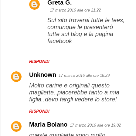
Greta G.
17 marzo 2016 alle ore 21:22
Sul sito troverai tutte le tees,
comunque le presenterò
tutte sul blog e la pagina
facebook
RISPONDI
Unknown
17 marzo 2016 alle ore 18:29
Molto carine e originali questo
magliette..piacerebbe tanto a mia
figlia..devo fargli vedere lo store!
RISPONDI
Maria Boiano
17 marzo 2016 alle ore 19:02
queste magliette sono molto