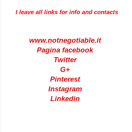
I leave
all links
for info and
contacts
www.notnegotiable.it
Pagina facebook
Twitter
G+
Pinterest
Instagram
Linkedin