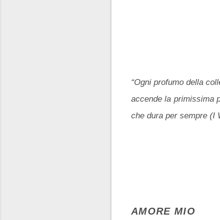
“Ogni profumo della coll
accende la primissima p
che dura per sempre (I 
AMORE MIO