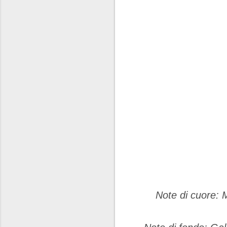
Note di cuore: