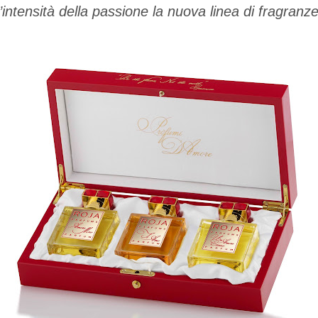
l’intensità della passione la nuova linea di fragranz