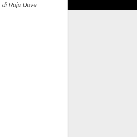
e di Roja Dove