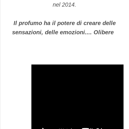
nel 2014.
Il profumo ha il potere di creare delle
sensazioni, delle emozioni.... Olibere