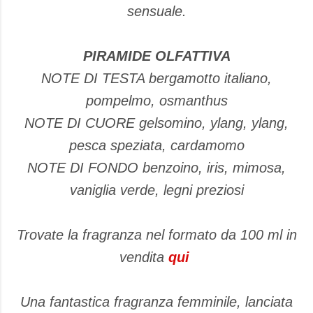
sensuale.
PIRAMIDE OLFATTIVA
NOTE DI TESTA bergamotto italiano,
pompelmo, osmanthus
NOTE DI CUORE gelsomino, ylang, ylang,
pesca speziata, cardamomo
NOTE DI FONDO benzoino, iris, mimosa,
vaniglia verde, legni preziosi
Trovate la fragranza nel formato da 100 ml in
vendita
qui
Una fantastica fragranza femminile, lanciata