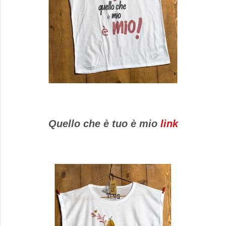
Quello che è tuo è mio
link