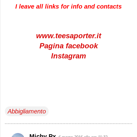
I leave all links for info and contacts
www.teesaporter.it
Pagina facebook
Instagram
Abbigliamento
Michy Px