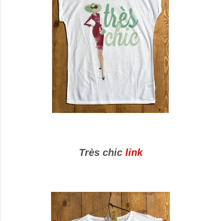
Très chic
link