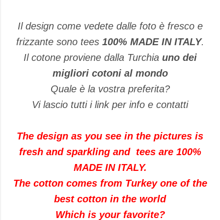
Il design come vedete dalle foto è fresco e
frizzante sono tees
100% MADE IN ITALY
.
Il cotone proviene dalla Turchia
uno dei
migliori cotoni al mondo
Quale è la vostra preferita?
Vi lascio tutti i link per info e contatti
The design as you see in the pictures is
fresh and sparkling and tees are 100%
MADE IN ITALY.
The cotton comes from Turkey one of the
best cotton in the world
Which is your favorite?