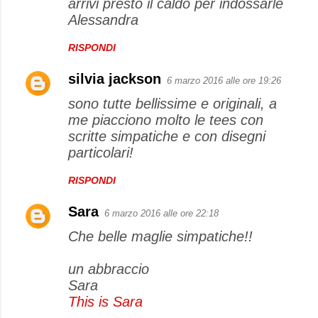
arrivi presto il caldo per indossarle
Alessandra
RISPONDI
silvia jackson
6 marzo 2016 alle ore 19:26
sono tutte bellissime e originali, a
me piacciono molto le tees con
scritte simpatiche e con disegni
particolari!
RISPONDI
Sara
6 marzo 2016 alle ore 22:18
Che belle maglie simpatiche!!
un abbraccio
Sara
This is Sara