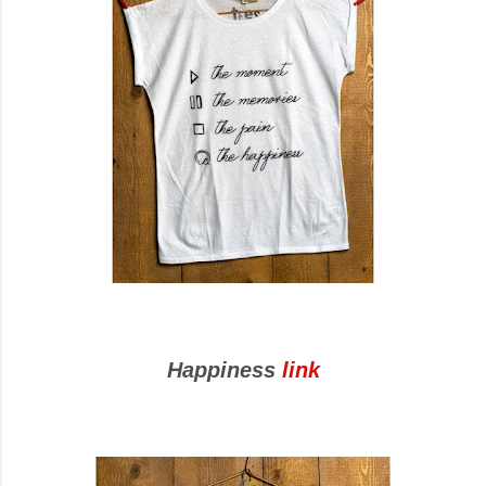
Happiness
link