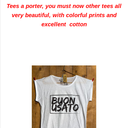
Tees a porter, you must now other tees all
very beautiful, with colorful prints and
excellent cotton