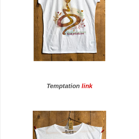
Temptation
link