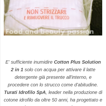
E' sufficiente inumidire
Cotton Plus Solution
2 in 1
solo con acqua per attivare il latte
detergente già presente all'interno, e
procedere con lo strucco come d'abitudine.
Turati Idrofilo SpA
, leader nella produzione di
cotone idrofilo da oltre 50 anni, ha progettato e