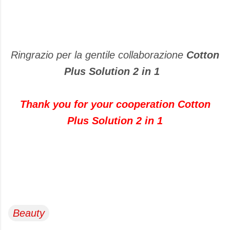
Ringrazio per la gentile collaborazione
Cotton
Plus Solution 2 in 1
Thank you
for your cooperation
Cotton
Plus
Solution
2
in 1
Beauty