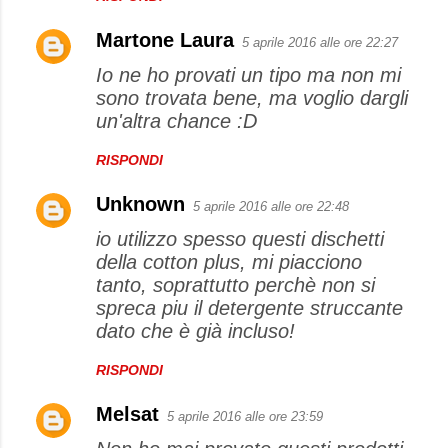
Martone Laura
5 aprile 2016 alle ore 22:27
Io ne ho provati un tipo ma non mi
sono trovata bene, ma voglio dargli
un'altra chance :D
RISPONDI
Unknown
5 aprile 2016 alle ore 22:48
io utilizzo spesso questi dischetti
della cotton plus, mi piacciono
tanto, soprattutto perchè non si
spreca piu il detergente struccante
dato che è già incluso!
RISPONDI
Melsat
5 aprile 2016 alle ore 23:59