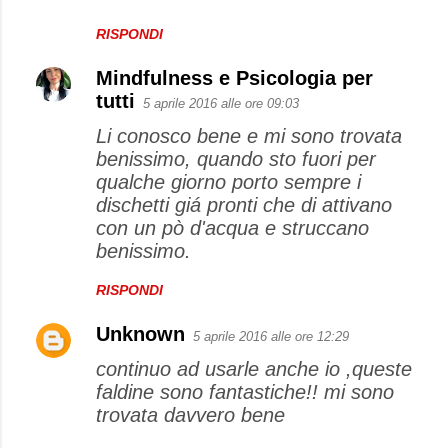
RISPONDI
Mindfulness e Psicologia per
tutti
5 aprile 2016 alle ore 09:03
Li conosco bene e mi sono trovata
benissimo, quando sto fuori per
qualche giorno porto sempre i
dischetti giá pronti che di attivano
con un pò d'acqua e struccano
benissimo.
RISPONDI
Unknown
5 aprile 2016 alle ore 12:29
continuo ad usarle anche io ,queste
faldine sono fantastiche!! mi sono
trovata davvero bene