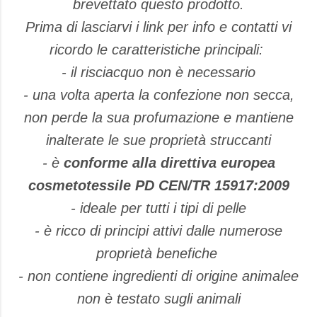
brevettato questo prodotto.
Prima di lasciarvi i link per info e contatti vi
ricordo le caratteristiche principali:
- il risciacquo non è necessario
- una volta aperta la confezione non secca,
non perde la sua profumazione e mantiene
inalterate le sue proprietà struccanti
- è
conforme alla direttiva europea
cosmetotessile PD CEN/TR 15917:2009
- ideale per tutti i tipi di pelle
- è ricco di principi attivi dalle numerose
proprietà benefiche
- non contiene ingredienti di origine animalee
non è testato sugli animali