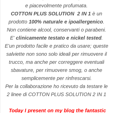
e piacevolmente profumata.
COTTON PLUS SOLUTION 2 IN 1
è un
prodotto
100% naturale e ipoallergenico
.
Non contiene alcool, conservanti o parabeni.
E'
clinicamente testato e nickel tested
.
E'un prodotto facile e pratico da usare; queste
salviette non sono solo ideali per rimuovere il
trucco, ma anche per correggere eventuali
sbavature, per rimuovere smog, o anche
semplicemente per rinfrescarsi.
Per la collaborazione ho ricevuto da testare le
2 linee di COTTON PLUS SOLUTION 2 IN 1
Today
I present
on my blog
the fantastic