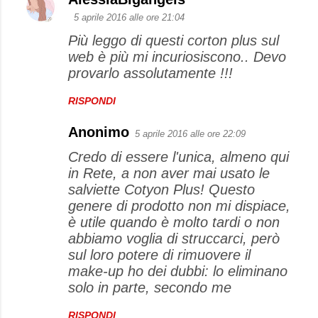
5 aprile 2016 alle ore 21:04
Più leggo di questi corton plus sul
web è più mi incuriosiscono.. Devo
provarlo assolutamente !!!
RISPONDI
Anonimo
5 aprile 2016 alle ore 22:09
Credo di essere l'unica, almeno qui
in Rete, a non aver mai usato le
salviette Cotyon Plus! Questo
genere di prodotto non mi dispiace,
è utile quando è molto tardi o non
abbiamo voglia di struccarci, però
sul loro potere di rimuovere il
make-up ho dei dubbi: lo eliminano
solo in parte, secondo me
RISPONDI