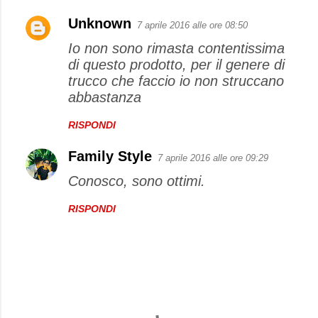
Unknown
7 aprile 2016 alle ore 08:50
Io non sono rimasta contentissima
di questo prodotto, per il genere di
trucco che faccio io non struccano
abbastanza
RISPONDI
Family Style
7 aprile 2016 alle ore 09:29
Conosco, sono ottimi.
RISPONDI