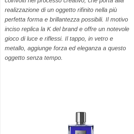
coinvolti nel processo creativo, che porta alla
realizzazione di un oggetto rifinito nella più
perfetta forma e brillantezza possibili. Il motivo
inciso replica la K del brand e offre un notevole
gioco di luce e riflessi. Il tappo, in vetro e
metallo, aggiunge forza ed eleganza a questo
oggetto senza tempo.