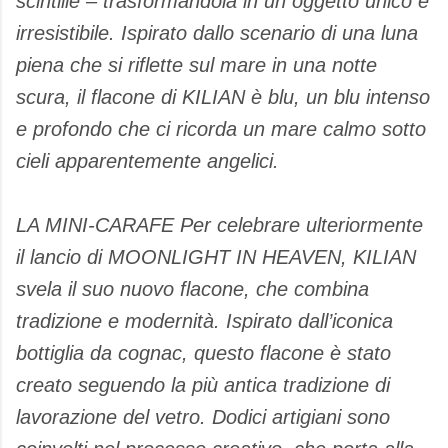
scintille – trasformandola in un oggetto unico e
irresistibile. Ispirato dallo scenario di una luna
piena che si riflette sul mare in una notte
scura, il flacone di KILIAN è blu, un blu intenso
e profondo che ci ricorda un mare calmo sotto
cieli apparentemente angelici.
LA MINI-CARAFE Per celebrare ulteriormente
il lancio di MOONLIGHT IN HEAVEN, KILIAN
svela il suo nuovo flacone, che combina
tradizione e modernità. Ispirato dall’iconica
bottiglia da cognac, questo flacone è stato
creato seguendo la più antica tradizione di
lavorazione del vetro. Dodici artigiani sono