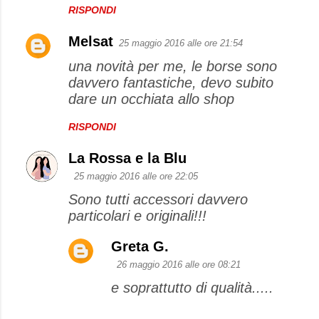
RISPONDI
Melsat
25 maggio 2016 alle ore 21:54
una novità per me, le borse sono
davvero fantastiche, devo subito
dare un occhiata allo shop
RISPONDI
La Rossa e la Blu
25 maggio 2016 alle ore 22:05
Sono tutti accessori davvero
particolari e originali!!!
Greta G.
26 maggio 2016 alle ore 08:21
e soprattutto di qualità.....