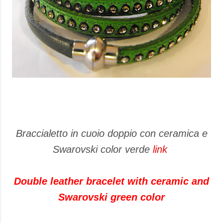
Braccialetto in cuoio doppio con ceramica e
Swarovski color verde
link
Double leather bracelet with ceramic and
Swarovski green color