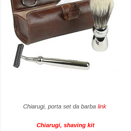
Chiarugi, porta set da barba
link
Chiarugi, shaving kit