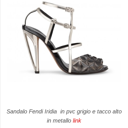
Sandalo Fendi Iridia in pvc grigio e tacco alto
in metallo
link