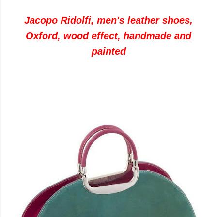
Jacopo Ridolfi, men's leather shoes,
Oxford, wood effect, handmade and
painted