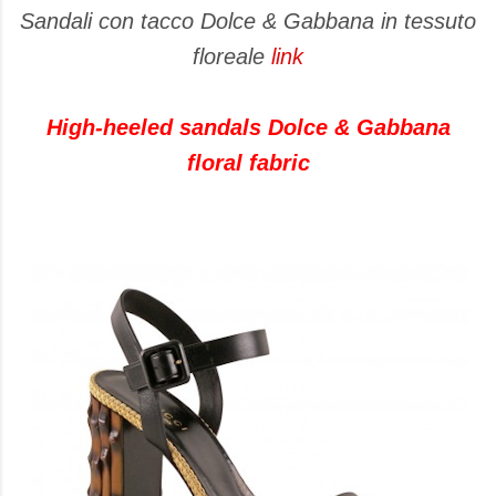
Sandali con tacco Dolce & Gabbana in tessuto
floreale
link
High-heeled sandals Dolce & Gabbana
floral fabric