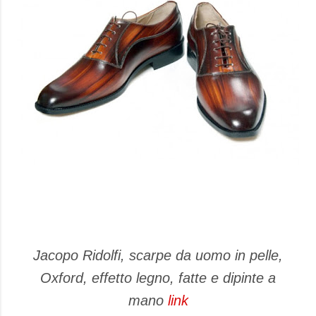
Jacopo Ridolfi, scarpe da uomo in pelle,
Oxford, effetto legno, fatte e dipinte a
mano
link