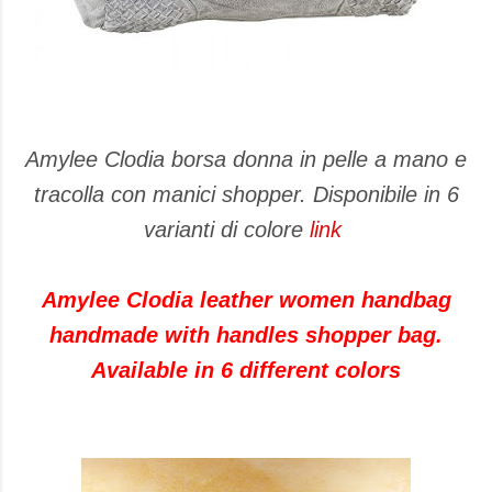
Amylee Clodia borsa donna in pelle a mano e
tracolla con manici shopper. Disponibile in 6
varianti di colore
link
Amylee Clodia leather women handbag
handmade with handles shopper bag.
Available in 6 different colors