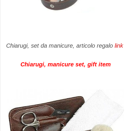
Chiarugi, set da manicure, articolo regalo
link
Chiarugi, manicure set, gift item