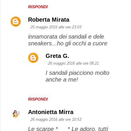
RISPONDI
Roberta Mirata
25 maggio 2016 alle ore 23:03
innamorata dei sandali e dele
sneakers...ho gli occhi a cuore
Greta G.
26 maggio 2016 alle ore 08:21
I sandali piacciono molto
anche a me!
RISPONDI
Antonietta Mirra
26 maggio 2016 alle ore 10:53
Le scarpe *___* Le adoro, tutti