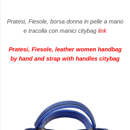
Pratesi, Fiesole, borsa donna in pelle a mano
e tracolla con manici citybag
link
Pratesi, Fiesole, leather women handbag
by hand and strap with handles citybag