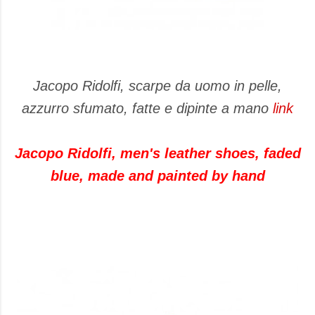
Jacopo Ridolfi, scarpe da uomo in pelle,
azzurro sfumato, fatte e dipinte a mano
link
Jacopo Ridolfi, men's leather shoes, faded
blue, made and painted by hand