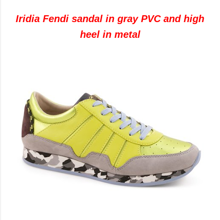
Iridia Fendi sandal in gray PVC and high
heel in metal