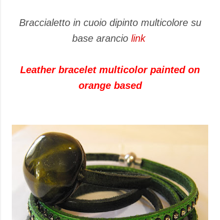
Braccialetto in cuoio dipinto multicolore su
base arancio
link
Leather bracelet multicolor painted on
orange based