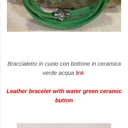
Braccialetto in cuoio con bottone in ceramica
verde acqua
link
Leather bracelet with water green ceramic
button