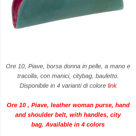
Ore 10, Piave, borsa donna in pelle, a mano e
tracolla, con manici, citybag, bauletto.
Disponibile in 4 varianti di colore
link
Ore 10 , Piave, leather woman purse, hand
and shoulder belt, with handles, city
bag. Available in 4 colors