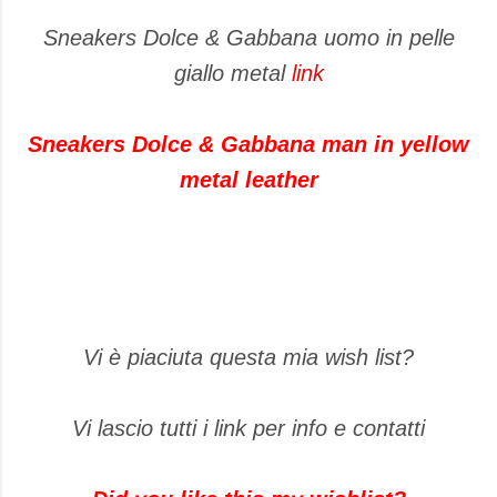
Sneakers Dolce & Gabbana uomo in pelle
giallo metal
link
Sneakers Dolce & Gabbana man in yellow
metal leather
Vi è piaciuta questa mia wish list?
Vi lascio tutti i link per info e contatti