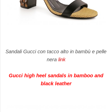
Sandali Gucci con tacco alto in bambù e pelle
nera
link
Gucci high heel sandals in bamboo and
black leather