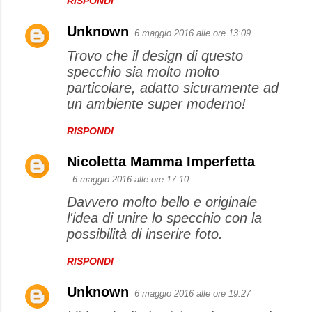
RISPONDI
Unknown
6 maggio 2016 alle ore 13:09
Trovo che il design di questo
specchio sia molto molto
particolare, adatto sicuramente ad
un ambiente super moderno!
RISPONDI
Nicoletta Mamma Imperfetta
6 maggio 2016 alle ore 17:10
Davvero molto bello e originale
l'idea di unire lo specchio con la
possibilità di inserire foto.
RISPONDI
Unknown
6 maggio 2016 alle ore 19:27