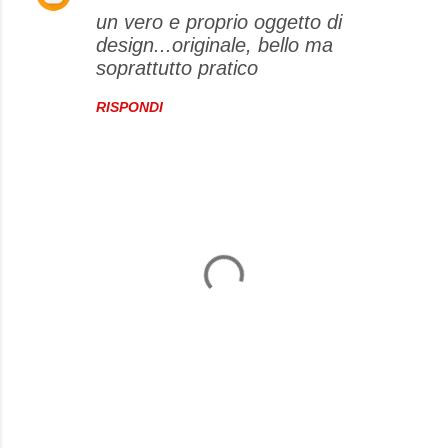
un vero e proprio oggetto di
design...originale, bello ma
soprattutto pratico
RISPONDI