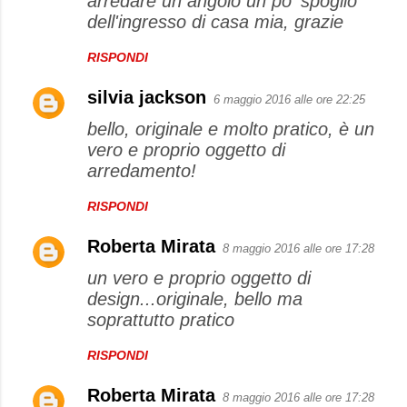
arredare un angolo un po' spoglio
dell'ingresso di casa mia, grazie
RISPONDI
silvia jackson
6 maggio 2016 alle ore 22:25
bello, originale e molto pratico, è un
vero e proprio oggetto di
arredamento!
RISPONDI
Roberta Mirata
8 maggio 2016 alle ore 17:28
un vero e proprio oggetto di
design...originale, bello ma
soprattutto pratico
RISPONDI
Roberta Mirata
8 maggio 2016 alle ore 17:28