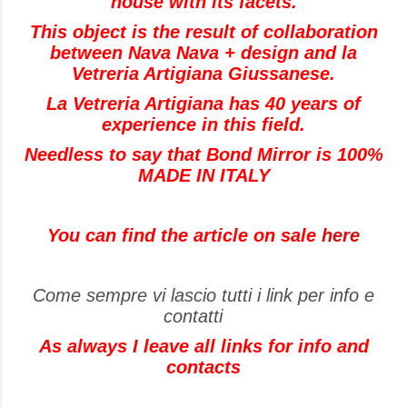
house with its facets.
This object is the result of collaboration
between Nava Nava + design and la
Vetreria Artigiana Giussanese.
La Vetreria Artigiana has 40 years of
experience in this field.
Needless to say that Bond Mirror is 100%
MADE IN ITALY
You can find the article on sale
here
Come sempre vi lascio tutti i link per info e
contatti
As always I leave all links for info and
contacts