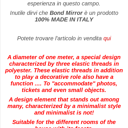
esperienza in questo campo.
Inutile dirvi che
Bond Mirror
è un prodotto
100% MADE IN ITALY
Potete trovare l’articolo in vendita
qui
A diameter of one meter, a special design
characterized by three elastic threads in
polyester. These elastic threads in addition
to play a decorative role also have a
function .... To "accommodate" photos,
tickets and even small objects.
A design element that stands out among
many, characterized by a minimalist style
and minimalist is not!
Suitable for the different rooms of the