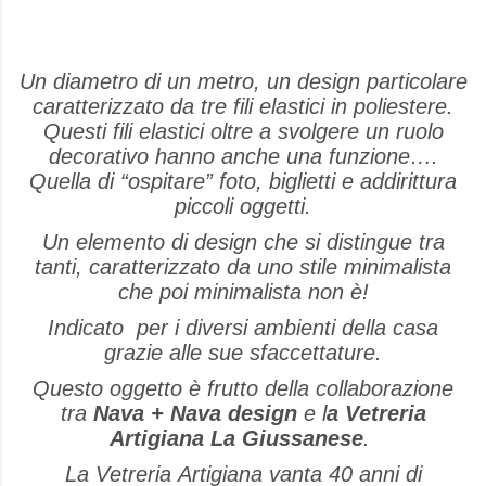
Un diametro di un metro, un design particolare
caratterizzato da tre fili elastici in poliestere.
Questi fili elastici oltre a svolgere un ruolo
decorativo hanno anche una funzione….
Quella di “ospitare” foto, biglietti e addirittura
piccoli oggetti.
Un elemento di design che si distingue tra
tanti, caratterizzato da uno stile minimalista
che poi minimalista non è!
Indicato per i diversi ambienti della casa
grazie alle sue sfaccettature.
Questo oggetto è frutto della collaborazione
tra
Nava + Nava design
e l
a Vetreria
Artigiana La Giussanese
.
La Vetreria Artigiana vanta 40 anni di