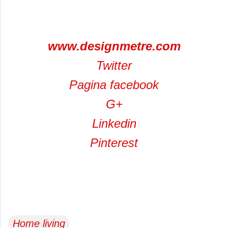
www.designmetre.com
Twitter
Pagina facebook
G+
Linkedin
Pinterest
Home living