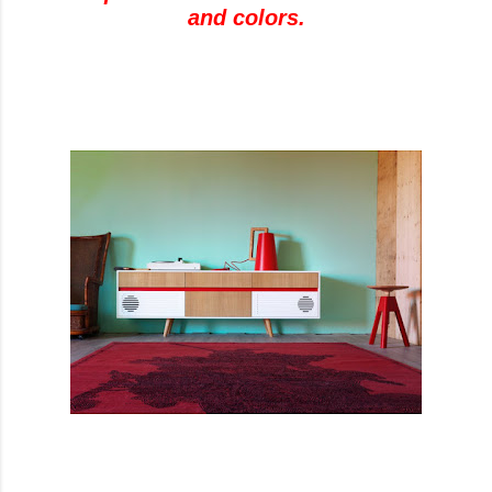
and colors.