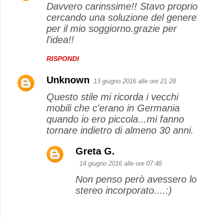
Davvero carinssime!! Stavo proprio
cercando una soluzione del genere
per il mio soggiorno.grazie per
l'idea!!
RISPONDI
Unknown
13 giugno 2016 alle ore 21:28
Questo stile mi ricorda i vecchi
mobili che c'erano in Germania
quando io ero piccola...mi fanno
tornare indietro di almeno 30 anni.
Greta G.
14 giugno 2016 alle ore 07:48
Non penso però avessero lo
stereo incorporato....:)