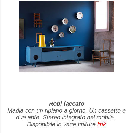
Robi laccato
Madia con un ripiano a giorno, Un cassetto e
due ante. Stereo integrato nel mobile.
Disponibile in varie finiture
link