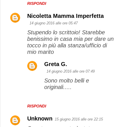
RISPONDI
Nicoletta Mamma Imperfetta
14 giugno 2016 alle ore 05:47
Stupendo lo scrittoio! Starebbe
benissimo in casa mia per dare un
tocco in più alla stanza/ufficio di
mio marito
Greta G.
14 giugno 2016 alle ore 07:49
Sono molto belli e
originali.....
RISPONDI
Unknown
15 giugno 2016 alle ore 22:15