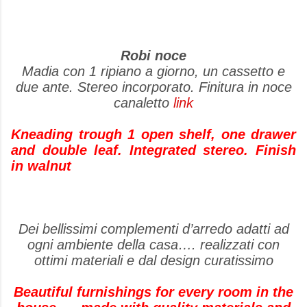
Robi noce
Madia con 1 ripiano a giorno, un cassetto e
due ante. Stereo incorporato. Finitura in noce
canaletto
link
Kneading trough
1 open shelf, one drawer
and double leaf. Integrated stereo. Finish
in walnut
Dei bellissimi complementi d’arredo adatti ad
ogni ambiente della casa…. realizzati con
ottimi materiali e dal design curatissimo
Beautiful furnishings for every room in the