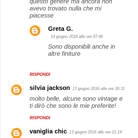
questo genere ma ancora non
avevo trovato nulla che mi
piacesse
Greta G.
14 giugno 2016 alle ore 07:46
Sono disponibili anche in
altre finiture
RISPONDI
silvia jackson
13 giugno 2016 alle ore 20:31
molto belle, alcune sono vintage e
ti dirò che sono le mie preferite!
RISPONDI
vaniglia chic
13 giugno 2016 alle ore 21:14