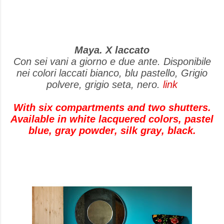
Maya. X laccato
Con sei vani a giorno e due ante. Disponibile
nei colori laccati bianco, blu pastello, Grigio
polvere, grigio seta, nero.
link
With six compartments and two shutters.
Available in white lacquered colors, pastel
blue, gray powder, silk gray, black.