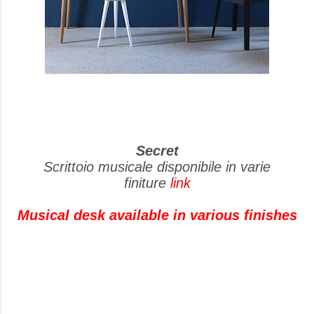
Secret
Scrittoio musicale disponibile in varie
finiture
link
Musical desk available in various finishes