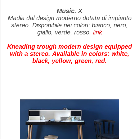
Music. X
Madia dal design moderno dotata di impianto
stereo. Disponibile nei colori: bianco, nero,
giallo, verde, rosso.
link
Kneading trough modern design equipped
with a stereo. Available in colors: white,
black, yellow, green, red.