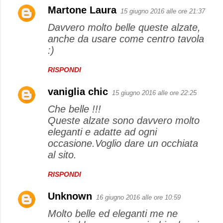
Martone Laura
15 giugno 2016 alle ore 21:37
Davvero molto belle queste alzate,
anche da usare come centro tavola
:)
RISPONDI
vaniglia chic
15 giugno 2016 alle ore 22:25
Che belle !!!
Queste alzate sono davvero molto
eleganti e adatte ad ogni
occasione.Voglio dare un occhiata
al sito.
RISPONDI
Unknown
16 giugno 2016 alle ore 10:59
Molto belle ed eleganti me ne