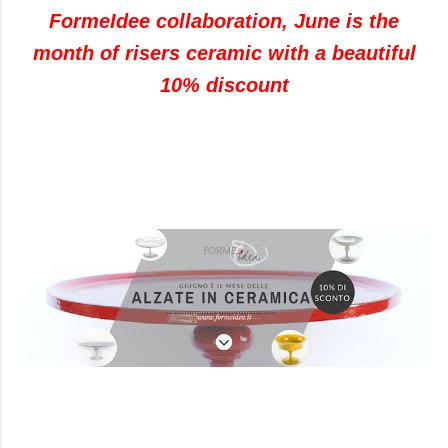
FormeIdee collaboration, June is the
month of risers ceramic with a beautiful
10% discount