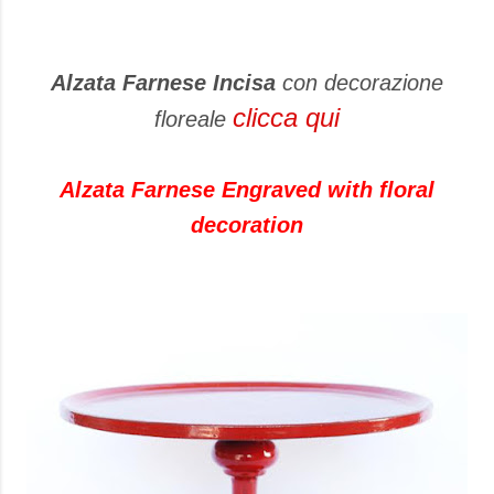
Alzata Farnese Incisa
con decorazione
clicca qui
floreale
Alzata Farnese Engraved with floral
decoration