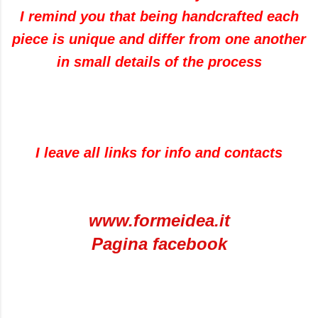
I remind you that being handcrafted each
piece is unique and differ from one another
in small details of the process
I leave all links for info and contacts
www.formeidea.it
Pagina facebook