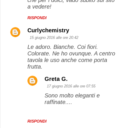
a vedere!
RISPONDI
Curlychemistry
15 giugno 2016 alle ore 20:42
Le adoro. Bianche. Coi fiori.
Colorate. Ne ho ovunque. A centro
tavola le uso anche come porta
frutta.
Greta G.
17 giugno 2016 alle ore 07:55
Sono molto eleganti e
raffinate....
RISPONDI