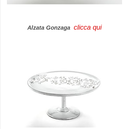
clicca qui
Alzata Gonzaga