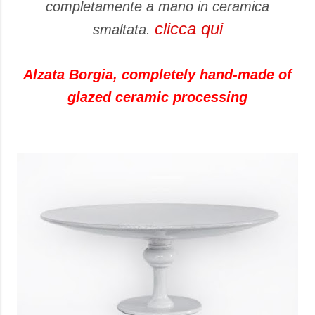
completamente a mano in ceramica
clicca qui
smaltata.
Alzata Borgia, completely hand-made of
glazed ceramic processing