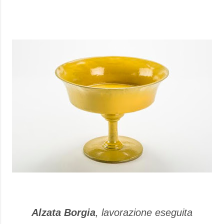
Alzata Borgia
, lavorazione eseguita