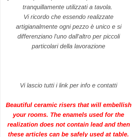
tranquillamente utilizzati a tavola.
Vi ricordo che essendo realizzate
artigianalmente ogni pezzo è unico e si
differenziano l'uno dall'altro per piccoli
particolari della lavorazione
Vi lascio tutti i link per info e contatti
Beautiful ceramic risers that will embellish
your rooms. The enamels used for the
realization does not contain lead and then
these articles can be safely used at table.