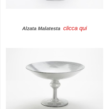
clicca qui
Alzata Malatesta