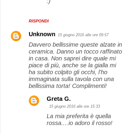
:)
RISPONDI
Unknown
15 giugno 2016 alle ore 09:57
Davvero bellissime queste alzate in
ceramica. Danno un tocco raffinato
in casa. Non saprei dire quale mi
piace di più, anche se la gialla mi
ha subito colpito gli occhi, l'ho
immaginata sulla tavola con una
bellissima torta! Complimenti!
Greta G.
15 giugno 2016 alle ore 15:33
La mia preferita è quella
rossa....io adoro il rosso!