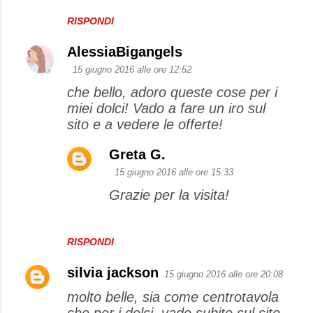
RISPONDI
AlessiaBigangels
15 giugno 2016 alle ore 12:52
che bello, adoro queste cose per i
miei dolci! Vado a fare un iro sul
sito e a vedere le offerte!
Greta G.
15 giugno 2016 alle ore 15:33
Grazie per la visita!
RISPONDI
silvia jackson
15 giugno 2016 alle ore 20:08
molto belle, sia come centrotavola
che per i dolci, vado subito sul sito