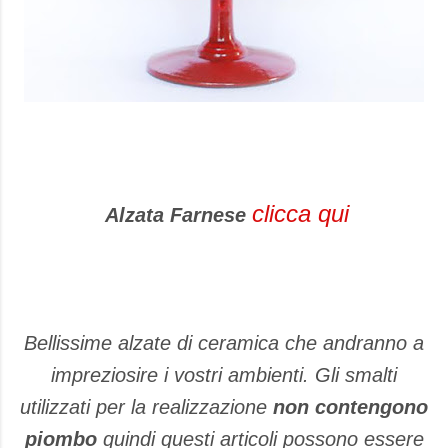
clicca qui
Alzata Farnese
Bellissime alzate di ceramica che andranno a
impreziosire i vostri ambienti. Gli smalti
utilizzati per la realizzazione
non contengono
piombo
quindi questi articoli possono essere