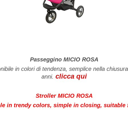
Passeggino MICIO ROSA
nibile in colori di tendenza, semplice nella chiusur
clicca qui
anni.
Stroller MICIO ROSA
le in trendy colors, simple in closing, suitable