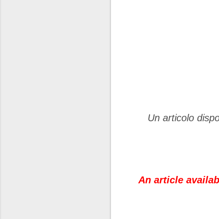
Un articolo dispo
An article availab