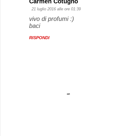
Carmen Cotugno
21 luglio 2016 alle ore 01:39
vivo di profumi :)
baci
RISPONDI