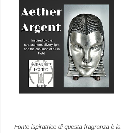
Fonte ispiratrice di questa fragranza è la