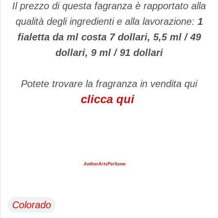
Il prezzo di questa fagranza è rapportato alla
qualità degli ingredienti e alla lavorazione:
1
fialetta da ml costa 7 dollari, 5,5 ml / 49
dollari, 9 ml / 91 dollari
Potete trovare la fragranza in vendita qui
clicca qui
AetherArtsPerfume
Colorado