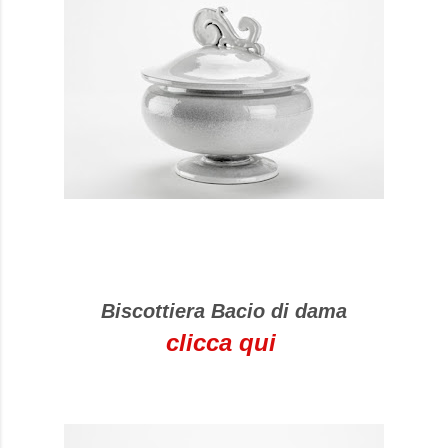
Biscottiera Bacio di dama
clicca qui