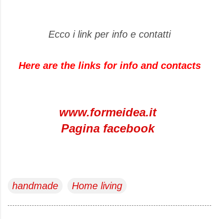
Ecco i link per info e contatti
Here are the links
for info and
contacts
www.formeidea.it
Pagina facebook
handmade
Home living