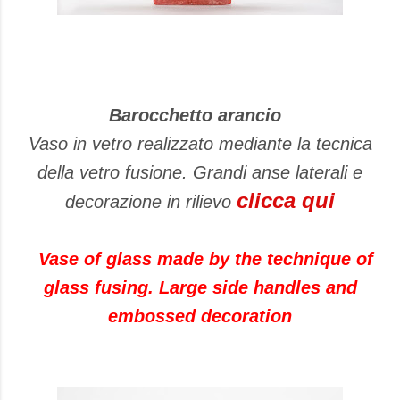
Barocchetto arancio
Vaso in vetro realizzato mediante la tecnica
della vetro fusione. Grandi anse laterali e
clicca qui
decorazione in rilievo
Vase of glass made
by the technique of
glass fusing
.
Large side
handles
and
embossed
decoration