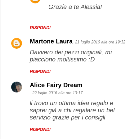
Grazie a te Alessia!
RISPONDI
Martone Laura
21 luglio 2016 alle ore 19:32
Davvero dei pezzi originali, mi
piacciono moltissimo :D
RISPONDI
Alice Fairy Dream
22 luglio 2016 alle ore 13:17
li trovo un ottima idea regalo e
saprei già a chi regalare un bel
servizio grazie per i consigli
RISPONDI