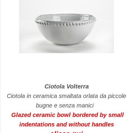
Ciotola Volterra
Ciotola in ceramica smaltata orlata da piccole
bugne e senza manici
Glazed ceramic
bowl
bordered
by small
indentations
and without
handles