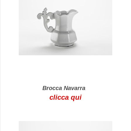
Brocca Navarra
clicca qui