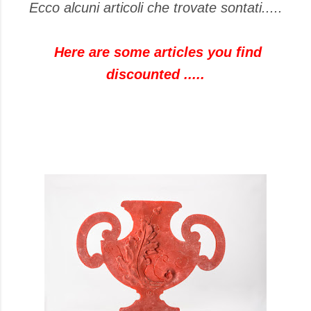
Ecco alcuni articoli che trovate sontati.....
Here are some
articles you find
discounted
.....