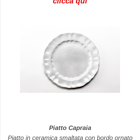
clicca qui
Piatto Capraia
Piatto in ceramica smaltata con bordo ornato