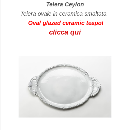
Teiera Ceylon
Teiera ovale in ceramica smaltata
Oval
glazed ceramic
teapot
clicca qui