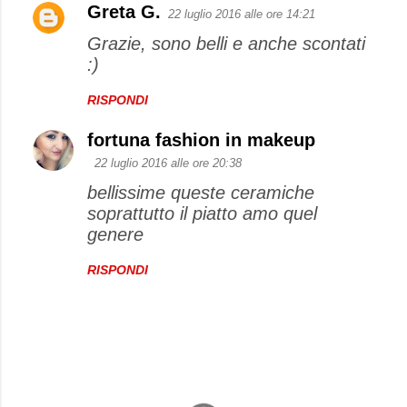
Greta G.
22 luglio 2016 alle ore 14:21
Grazie, sono belli e anche scontati
:)
RISPONDI
fortuna fashion in makeup
22 luglio 2016 alle ore 20:38
bellissime queste ceramiche
soprattutto il piatto amo quel
genere
RISPONDI