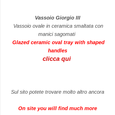
Vassoio Giorgio III
Vassoio ovale in ceramica smaltata con
manici sagomati
Glazed ceramic
oval tray
with shaped
handles
clicca qui
Sul sito potete trovare molto altro ancora
On site you will
find
much more