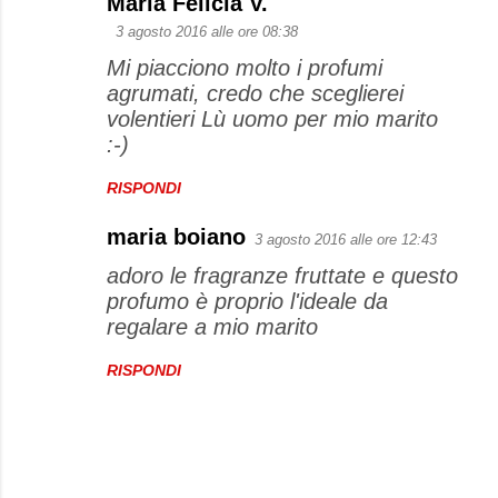
Maria Felicia V.
3 agosto 2016 alle ore 08:38
Mi piacciono molto i profumi
agrumati, credo che sceglierei
volentieri Lù uomo per mio marito
:-)
RISPONDI
maria boiano
3 agosto 2016 alle ore 12:43
adoro le fragranze fruttate e questo
profumo è proprio l'ideale da
regalare a mio marito
RISPONDI