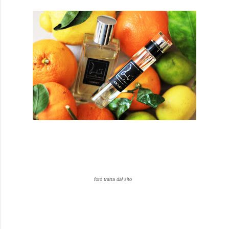
foto tratta dal sito