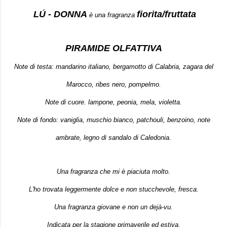
LÚ - DONNA
fiorita/fruttata
è una fragranza
PIRAMIDE OLFATTIVA
Note di testa: mandarino italiano, bergamotto di Calabria, zagara del
Marocco, ribes nero, pompelmo.
Note di cuore. lampone, peonia, mela, violetta.
Note di fondo: vaniglia, muschio bianco, patchouli, benzoino, note
ambrate, legno di sandalo di Caledonia.
Una fragranza che mi è piaciuta molto.
L'ho trovata leggermente dolce e non stucchevole, fresca.
Una fragranza giovane e non un dejà-vu.
Indicata per la stagione primaverile ed estiva.