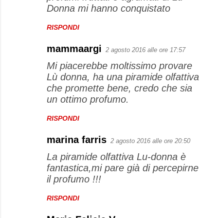
Donna mi hanno conquistato
RISPONDI
mammaargi
2 agosto 2016 alle ore 17:57
Mi piacerebbe moltissimo provare
Lù donna, ha una piramide olfattiva
che promette bene, credo che sia
un ottimo profumo.
RISPONDI
marina farris
2 agosto 2016 alle ore 20:50
La piramide olfattiva Lu-donna è
fantastica,mi pare già di percepirne
il profumo !!!
RISPONDI