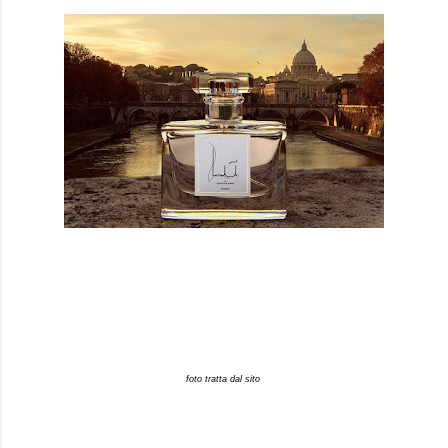
foto tratta dal sito