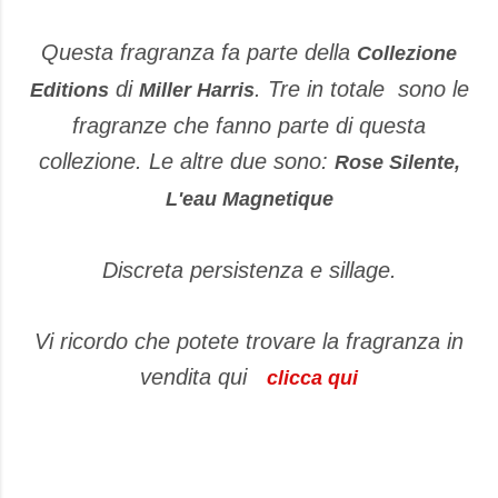
Questa fragranza fa parte della
Collezione
di
. Tre in totale sono le
Editions
Miller Harris
fragranze che fanno parte di questa
collezione. Le altre due sono:
Rose Silente,
L'eau Magnetique
Discreta persistenza e sillage.
Vi ricordo che potete trovare la fragranza in
vendita qui
clicca qui