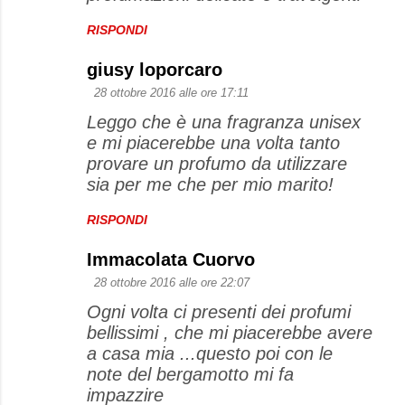
RISPONDI
giusy loporcaro
28 ottobre 2016 alle ore 17:11
Leggo che è una fragranza unisex
e mi piacerebbe una volta tanto
provare un profumo da utilizzare
sia per me che per mio marito!
RISPONDI
Immacolata Cuorvo
28 ottobre 2016 alle ore 22:07
Ogni volta ci presenti dei profumi
bellissimi , che mi piacerebbe avere
a casa mia ...questo poi con le
note del bergamotto mi fa
impazzire