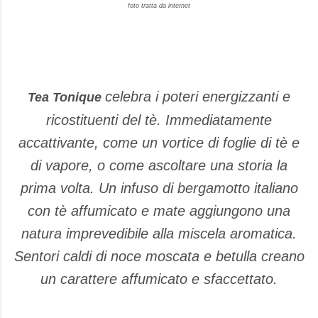
foto tratta da internet
celebra i poteri energizzanti e
Tea Tonique
ricostituenti del tè. Immediatamente
accattivante, come un vortice di foglie di tè e
di vapore, o come ascoltare una storia la
prima volta. Un infuso di bergamotto italiano
con tè affumicato e mate aggiungono una
natura imprevedibile alla miscela aromatica.
Sentori caldi di noce moscata e betulla creano
un carattere affumicato e sfaccettato.