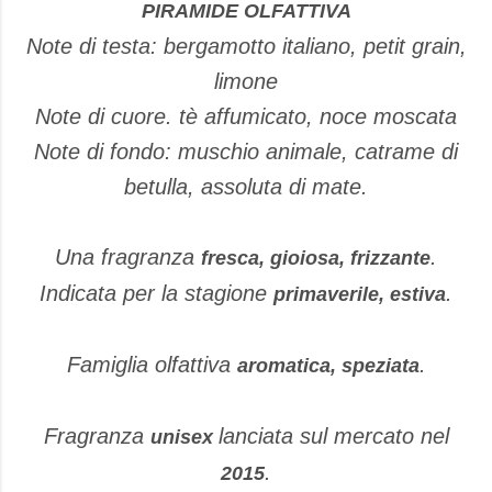
PIRAMIDE OLFATTIVA
Note di testa: bergamotto italiano, petit grain,
limone
Note di cuore. tè affumicato, noce moscata
Note di fondo: muschio animale, catrame di
betulla, assoluta di mate.
Una fragranza
.
fresca, gioiosa, frizzante
Indicata per la stagione
.
primaverile, estiva
Famiglia olfattiva
.
aromatica, speziata
Fragranza
lanciata sul mercato nel
unisex
.
2015