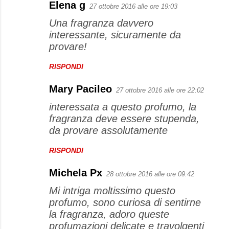
Elena g
27 ottobre 2016 alle ore 19:03
Una fragranza davvero
interessante, sicuramente da
provare!
RISPONDI
Mary Pacileo
27 ottobre 2016 alle ore 22:02
interessata a questo profumo, la
fragranza deve essere stupenda,
da provare assolutamente
RISPONDI
Michela Px
28 ottobre 2016 alle ore 09:42
Mi intriga moltissimo questo
profumo, sono curiosa di sentirne
la fragranza, adoro queste
profumazioni delicate e travolgenti