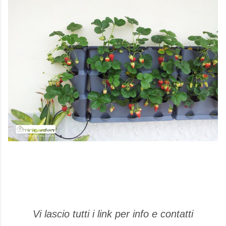
Vi lascio tutti i link per info e contatti