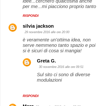
idee...cercherò qualcosina anche
per me...mi piacciono proprio tanto
RISPONDI
silvia jackson
29 novembre 2016 alle ore 20:00
è veramente un'ottima idea, non
serve nemmeno tanto spazio e poi
si è sicuri di cosa si mangia!
Greta G.
30 novembre 2016 alle ore 09:51
Sul sito ci sono di diverse
modulazioni
RISPONDI