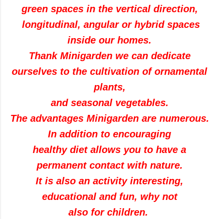
green spaces in the vertical direction,
longitudinal
, angular or hybrid spaces
inside our homes.
Thank
Minigarden
we can dedicate
ourselves to the cultivation of ornamental
plants,
and seasonal
vegetables
.
The advantages
Minigarden
are numerous.
In addition to encouraging
healthy diet
allows you to have
a
permanent
contact with nature.
It is also an activity
interesting,
educational and fun
,
why not
also for children
.