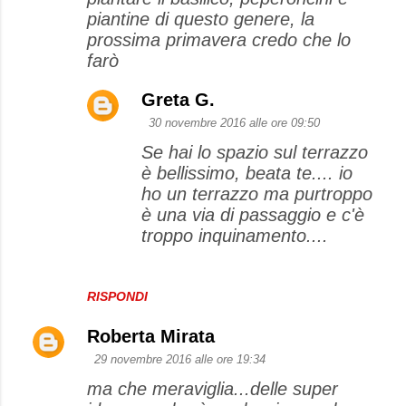
piantine di questo genere, la
prossima primavera credo che lo
farò
Greta G.
30 novembre 2016 alle ore 09:50
Se hai lo spazio sul terrazzo
è bellissimo, beata te.... io
ho un terrazzo ma purtroppo
è una via di passaggio e c'è
troppo inquinamento....
RISPONDI
Roberta Mirata
29 novembre 2016 alle ore 19:34
ma che meraviglia...delle super