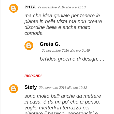
enza
29 novembre 2016 alle ore 11:18
ma che idea geniale per tenere le
piante in bella vista ma non creare
disordine bella e anche molto
comoda
Greta G.
30 novembre 2016 alle ore 09:49
Un'idea green e di design.....
RISPONDI
Stefy
29 novembre 2016 alle ore 19:32
sono molto belli anche da mettere
in casa. è da un po' che ci penso,
voglio metterli in terrazzo per
piantare il basilico, peperoncini e