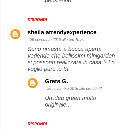
pensierino.....
RISPONDI
sheila atrendyexperience
29 novembre 2016 alle ore 10:20
Sono rimasta a bocca aperta
vedendo che bellissimi minigarden
si possono realizzare in casa !! Lo
voglio pure io !!!
Greta G.
30 novembre 2016 alle ore 09:48
Un'idea green molto
originale...
RISPONDI