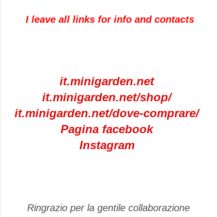
I leave
all links for info and contacts
it.minigarden.net
it.minigarden.net/shop/
it.minigarden.net/dove-comprare/
Pagina facebook
Instagram
Ringrazio per la gentile collaborazione