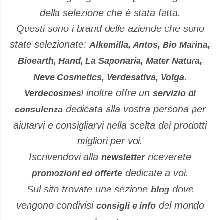
della selezione che è stata fatta.
Questi sono i brand delle aziende che sono
state selezionate:
Alkemilla, Antos, Bio Marina,
Bioearth, Hand, La Saponaria, Mater Natura,
.
Neve Cosmetics, Verdesativa, Volga
inoltre offre un
Verdecosmesi
servizio di
dedicata alla vostra persona per
consulenza
aiutarvi e consigliarvi nella scelta dei prodotti
migliori per voi.
Iscrivendovi alla
riceverete
newsletter
dedicate a voi.
promozioni ed offerte
Sul sito trovate una sezione
dove
blog
vengono condivisi
del mondo
consigli e info