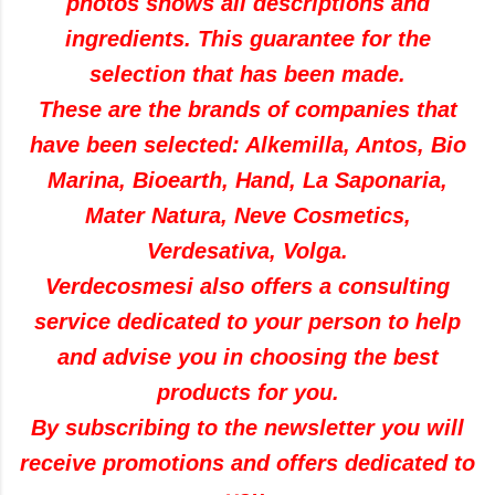
photos shows all descriptions and
ingredients. This guarantee for the
selection that has been made.
These are the brands of companies that
have been selected: Alkemilla, Antos, Bio
Marina, Bioearth, Hand, La Saponaria,
Mater Natura, Neve Cosmetics,
Verdesativa, Volga.
Verdecosmesi also offers a consulting
service dedicated to your person to help
and advise you in choosing the best
products for you.
By subscribing to the newsletter you will
receive promotions and offers dedicated to