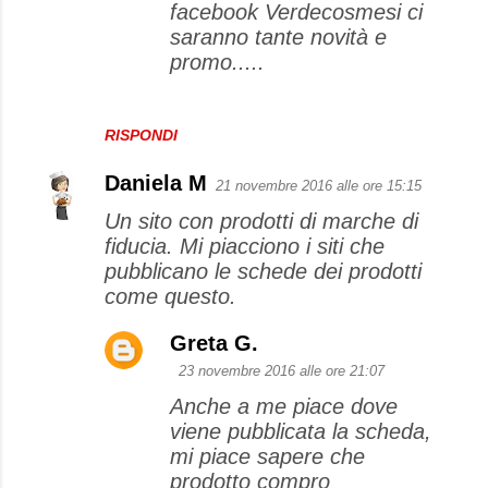
facebook Verdecosmesi ci
saranno tante novità e
promo.....
RISPONDI
Daniela M
21 novembre 2016 alle ore 15:15
Un sito con prodotti di marche di
fiducia. Mi piacciono i siti che
pubblicano le schede dei prodotti
come questo.
Greta G.
23 novembre 2016 alle ore 21:07
Anche a me piace dove
viene pubblicata la scheda,
mi piace sapere che
prodotto compro