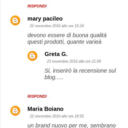
RISPONDI
mary pacileo
22 novembre 2016 alle ore 15:24
devono essere di buona qualità
questi prodotti, quante varieà
Greta G.
23 novembre 2016 alle ore 21:09
Si, inserirò la recensione sul
blog.....
RISPONDI
Maria Boiano
22 novembre 2016 alle ore 18:55
un brand nuovo per me, sembrano