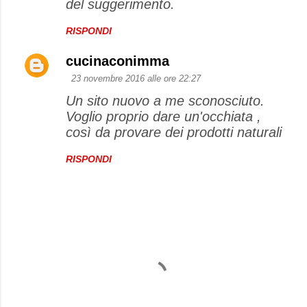
del suggerimento.
RISPONDI
cucinaconimma
23 novembre 2016 alle ore 22:27
Un sito nuovo a me sconosciuto.
Voglio proprio dare un'occhiata ,
così da provare dei prodotti naturali
RISPONDI