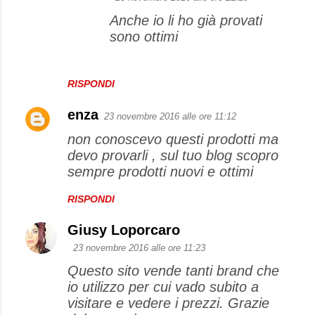
Anche io li ho già provati
sono ottimi
RISPONDI
enza
23 novembre 2016 alle ore 11:12
non conoscevo questi prodotti ma
devo provarli , sul tuo blog scopro
sempre prodotti nuovi e ottimi
RISPONDI
Giusy Loporcaro
23 novembre 2016 alle ore 11:23
Questo sito vende tanti brand che
io utilizzo per cui vado subito a
visitare e vedere i prezzi. Grazie