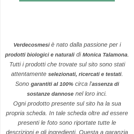
è nato dalla passione per i
Verdecosmesi
di
.
prodotti biologici e naturali
Monica Talamona
Tutti i prodotti che trovate sul sito sono stati
attentamente
.
selezionati, ricercati e testati
Sono
circa l'
garantiti al 100%
assenza di
nel loro inci.
sostanze dannose
Ogni prodotto presente sul sito ha la sua
propria scheda. In tale scheda oltre ad essere
presenti le foto sono riportate tutte le
descrizioni e gli ingredienti. Questa a garanzia