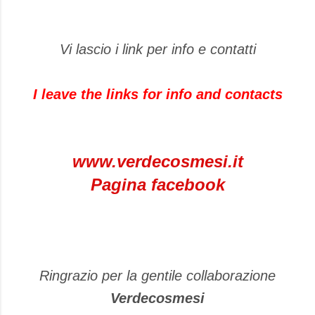
Vi lascio i link per info e contatti
I leave the links for info and contacts
www.verdecosmesi.it
Pagina facebook
Ringrazio per la gentile collaborazione
Verdecosmesi