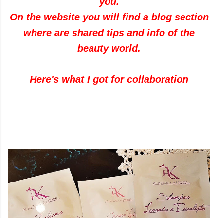
you.
On the website you will find a blog section
where are shared tips and info of the
beauty world.
Here's what I got for collaboration