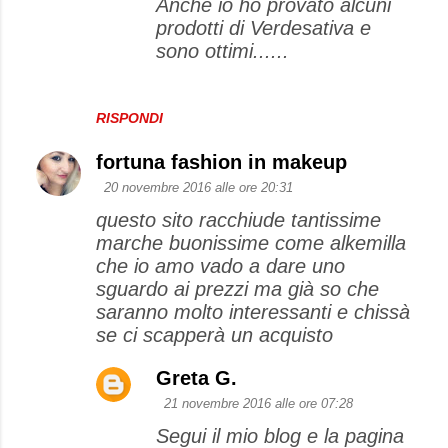
Anche io ho provato alcuni
prodotti di Verdesativa e
sono ottimi......
RISPONDI
fortuna fashion in makeup
20 novembre 2016 alle ore 20:31
questo sito racchiude tantissime
marche buonissime come alkemilla
che io amo vado a dare uno
sguardo ai prezzi ma già so che
saranno molto interessanti e chissà
se ci scapperà un acquisto
Greta G.
21 novembre 2016 alle ore 07:28
Segui il mio blog e la pagina