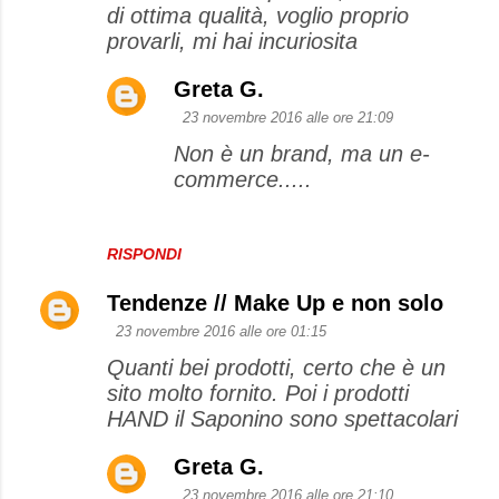
di ottima qualità, voglio proprio
provarli, mi hai incuriosita
Greta G.
23 novembre 2016 alle ore 21:09
Non è un brand, ma un e-
commerce.....
RISPONDI
Tendenze // Make Up e non solo
23 novembre 2016 alle ore 01:15
Quanti bei prodotti, certo che è un
sito molto fornito. Poi i prodotti
HAND il Saponino sono spettacolari
Greta G.
23 novembre 2016 alle ore 21:10