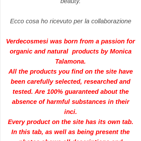
beauty.
Ecco cosa ho ricevuto per la collaborazione
Verdecosmesi was born from a passion for
organic and natural products by Monica
Talamona.
All the products you find on the site have
been carefully selected, researched and
tested. Are 100% guaranteed about the
absence of harmful substances in their
inci.
Every product on the site has its own tab.
In this tab, as well as being present the