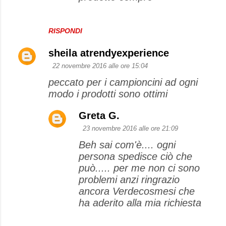
RISPONDI
sheila atrendyexperience
22 novembre 2016 alle ore 15:04
peccato per i campioncini ad ogni
modo i prodotti sono ottimi
Greta G.
23 novembre 2016 alle ore 21:09
Beh sai com'è.... ogni
persona spedisce ciò che
può..... per me non ci sono
problemi anzi ringrazio
ancora Verdecosmesi che
ha aderito alla mia richiesta