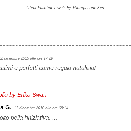
Glam Fashion Jewels by Microfusione Sas
12 dicembre 2016 alle ore 17:29
ssimi e perfetti come regalo natalizio!
olio by Erika Swan
a G.
13 dicembre 2016 alle ore 08:14
lto bella l'iniziativa.....