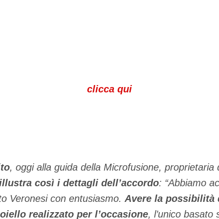
clicca qui
to
, oggi alla guida della Microfusione, proprietari
illustra così i dettagli dell’accordo
: “Abbiamo acc
o Veronesi con entusiasmo.
Avere la possibilità
iello realizzato per l’occasione
, l’unico basato 