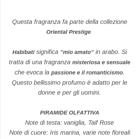
Questa fragranza fa parte della collezione
Oriental Prestige
significa
in arabo. Si
Habibati
"mio amato"
tratta di una fragranza
misteriosa e sensuale
che evoca la
.
passione e il romanticismo
Questo bellissimo profumo è adatto per le
donne e per gli uomini.
PIRAMIDE OLFATTIVA
Note di testa: vaniglia, Taif Rose
Note di cuore: Iris marina, varie note floreali