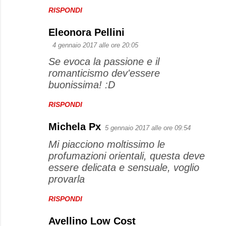
RISPONDI
Eleonora Pellini
4 gennaio 2017 alle ore 20:05
Se evoca la passione e il
romanticismo dev'essere
buonissima! :D
RISPONDI
Michela Px
5 gennaio 2017 alle ore 09:54
Mi piacciono moltissimo le
profumazioni orientali, questa deve
essere delicata e sensuale, voglio
provarla
RISPONDI
Avellino Low Cost