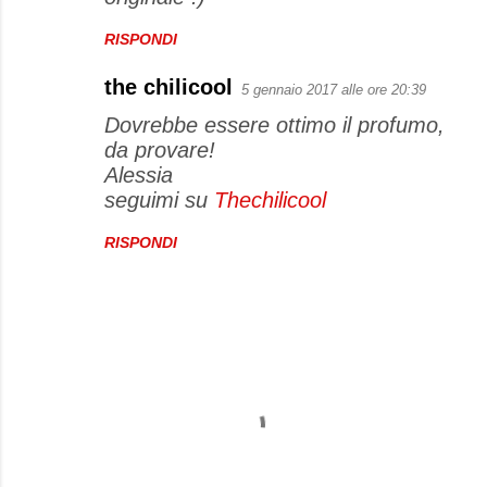
RISPONDI
the chilicool
5 gennaio 2017 alle ore 20:39
Dovrebbe essere ottimo il profumo,
da provare!
Alessia
seguimi su
Thechilicool
RISPONDI