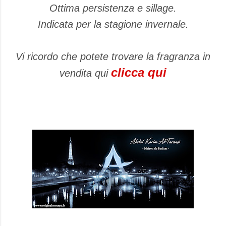
Ottima persistenza e sillage.
Indicata per la stagione invernale.
Vi ricordo che potete trovare la fragranza in
clicca qui
vendita qui