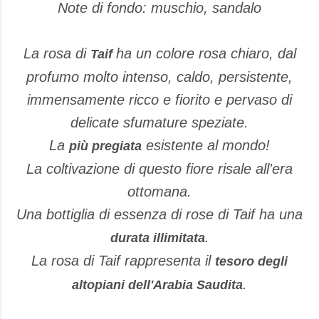
Note di fondo: muschio, sandalo
La rosa di
ha un colore rosa chiaro, dal
Taif
profumo molto intenso, caldo, persistente,
immensamente ricco e fiorito e pervaso di
delicate sfumature speziate.
La
esistente al mondo!
più pregiata
La coltivazione di questo fiore risale all'era
ottomana.
Una bottiglia di essenza di rose di Taif ha una
.
durata illimitata
La rosa di Taif rappresenta il
tesoro degli
.
altopiani dell'Arabia Saudita