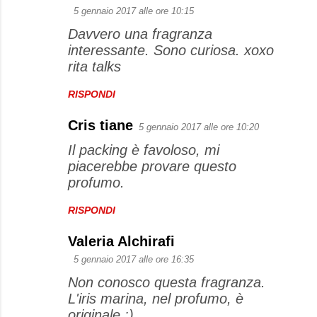
5 gennaio 2017 alle ore 10:15
Davvero una fragranza
interessante. Sono curiosa. xoxo
rita talks
RISPONDI
Cris tiane
5 gennaio 2017 alle ore 10:20
Il packing è favoloso, mi
piacerebbe provare questo
profumo.
RISPONDI
Valeria Alchirafi
5 gennaio 2017 alle ore 16:35
Non conosco questa fragranza.
L'iris marina, nel profumo, è
originale :)