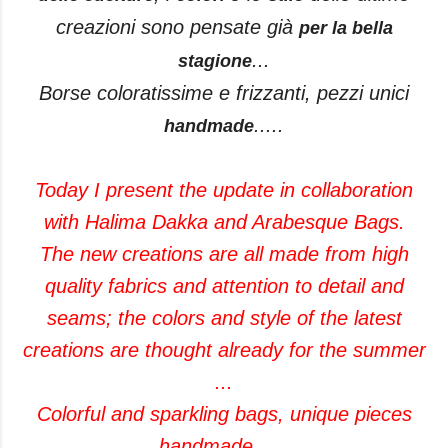
creazioni sono pensate già
per la bella
...
stagione
Borse coloratissime e
frizzanti, pezzi unici
.....
handmade
Today I present the update in collaboration
with Halima Dakka and Arabesque Bags.
The new creations are all made from high
quality fabrics and attention to detail and
seams; the colors and style of the latest
creations are thought already for the summer
...
Colorful and sparkling bags, unique pieces
handmade .....