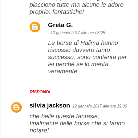
piacciono tutte ma alcune le adoro
proprio: fantastiche!
Greta G.
13 gennaio 2017 alle ore 08:25
Le borse di Halima hanno
riscosso davvero tanto
successo, sono contenta per
lei perchè se lo merita
veramente....
RISPONDI
silvia jackson
12 gennaio 2017 alle ore 19:06
che belle queste fantasie,
finalmente delle borse che si fanno
notare!