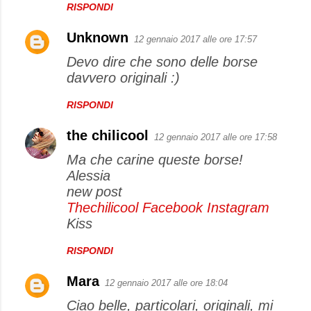
RISPONDI
Unknown
12 gennaio 2017 alle ore 17:57
Devo dire che sono delle borse
davvero originali :)
RISPONDI
the chilicool
12 gennaio 2017 alle ore 17:58
Ma che carine queste borse!
Alessia
new post
Thechilicool
Facebook
Instagram
Kiss
RISPONDI
Mara
12 gennaio 2017 alle ore 18:04
Ciao belle, particolari, originali, mi