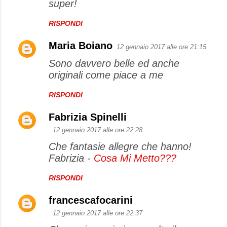
super!
RISPONDI
Maria Boiano
12 gennaio 2017 alle ore 21:15
Sono davvero belle ed anche
originali come piace a me
RISPONDI
Fabrizia Spinelli
12 gennaio 2017 alle ore 22:28
Che fantasie allegre che hanno!
Fabrizia -
Cosa Mi Metto???
RISPONDI
francescafocarini
12 gennaio 2017 alle ore 22:37