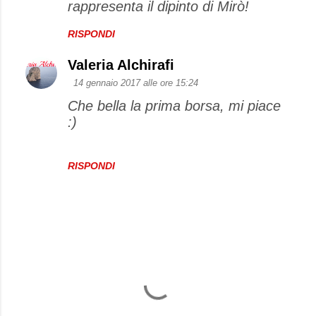
rappresenta il dipinto di Mirò!
RISPONDI
Valeria Alchirafi
14 gennaio 2017 alle ore 15:24
Che bella la prima borsa, mi piace
:)
RISPONDI