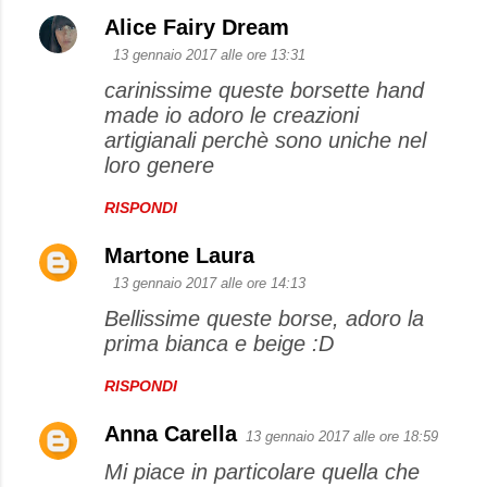
Alice Fairy Dream
13 gennaio 2017 alle ore 13:31
carinissime queste borsette hand
made io adoro le creazioni
artigianali perchè sono uniche nel
loro genere
RISPONDI
Martone Laura
13 gennaio 2017 alle ore 14:13
Bellissime queste borse, adoro la
prima bianca e beige :D
RISPONDI
Anna Carella
13 gennaio 2017 alle ore 18:59
Mi piace in particolare quella che