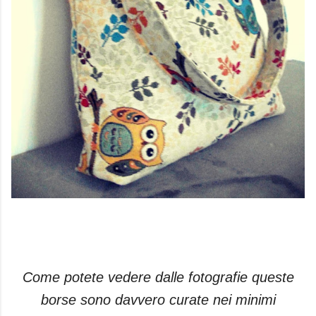
Come potete vedere dalle fotografie queste
borse sono davvero curate nei minimi