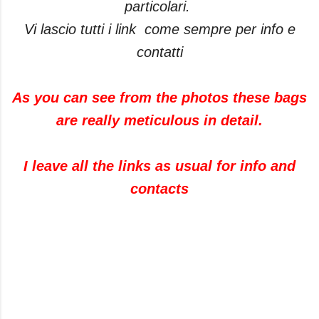
particolari.
Vi lascio tutti i link come sempre per info e
contatti
As you can see from the photos these bags
are really meticulous in detail.
I leave all the links as usual for info and
contacts