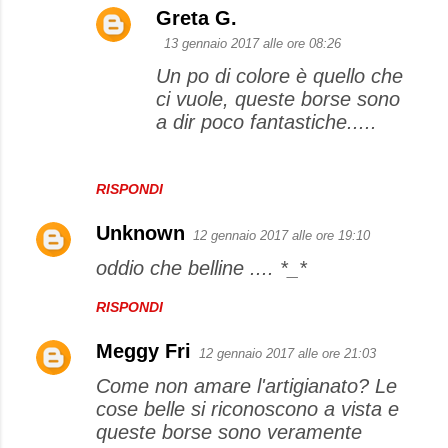
Greta G.
13 gennaio 2017 alle ore 08:26
Un po di colore è quello che
ci vuole, queste borse sono
a dir poco fantastiche.....
RISPONDI
Unknown
12 gennaio 2017 alle ore 19:10
oddio che belline .... *_*
RISPONDI
Meggy Fri
12 gennaio 2017 alle ore 21:03
Come non amare l'artigianato? Le
cose belle si riconoscono a vista e
queste borse sono veramente