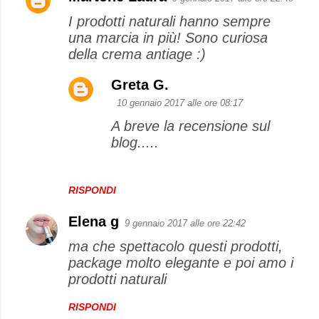
I prodotti naturali hanno sempre
una marcia in più! Sono curiosa
della crema antiage :)
Greta G.
10 gennaio 2017 alle ore 08:17
A breve la recensione sul
blog.....
RISPONDI
Elena g
9 gennaio 2017 alle ore 22:42
ma che spettacolo questi prodotti,
package molto elegante e poi amo i
prodotti naturali
RISPONDI