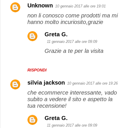
Unknown
10 gennaio 2017 alle ore 19:01
non li conosco come prodotti ma mi
hanno molto incuriosito,grazie
Greta G.
11 gennaio 2017 alle ore 09:09
Grazie a te per la visita
RISPONDI
silvia jackson
10 gennaio 2017 alle ore 19:26
che ecommerce interessante, vado
subito a vedere il sito e aspetto la
tua recensione!
Greta G.
11 gennaio 2017 alle ore 09:09