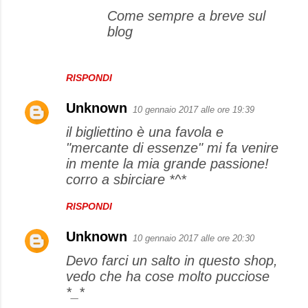
Come sempre a breve sul
blog
RISPONDI
Unknown
10 gennaio 2017 alle ore 19:39
il bigliettino è una favola e
"mercante di essenze" mi fa venire
in mente la mia grande passione!
corro a sbirciare *^*
RISPONDI
Unknown
10 gennaio 2017 alle ore 20:30
Devo farci un salto in questo shop,
vedo che ha cose molto pucciose
*_*