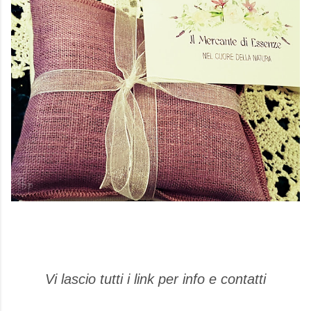
Vi lascio tutti i link per info e contatti