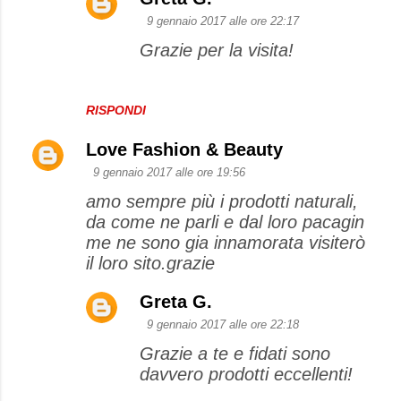
9 gennaio 2017 alle ore 22:17
Grazie per la visita!
RISPONDI
Love Fashion & Beauty
9 gennaio 2017 alle ore 19:56
amo sempre più i prodotti naturali,
da come ne parli e dal loro pacagin
me ne sono gia innamorata visiterò
il loro sito.grazie
Greta G.
9 gennaio 2017 alle ore 22:18
Grazie a te e fidati sono
davvero prodotti eccellenti!