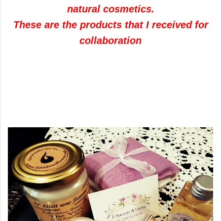
natural cosmetics.
These are the products that I received for
collaboration