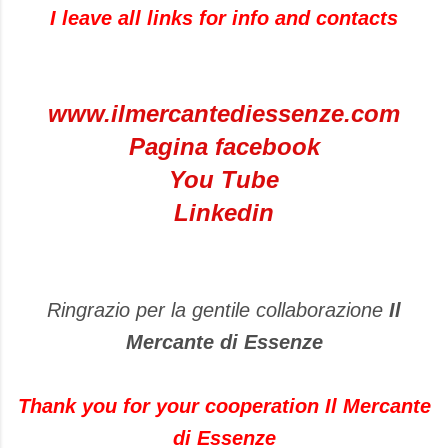
I leave
all links for info and contacts
www.ilmercantediessenze.com
Pagina facebook
You Tube
Linkedin
Ringrazio per la gentile collaborazione
Il
Mercante di Essenze
Thank you
for your cooperation
Il
Mercante
di Essenze