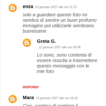
enza
10 gennaio 2017 alle ore 11:15
solo a guardare queste foto mi
sembra di sentire un buon profumo
immagino poi utilizzarle sembrano
buonissime
Greta G.
11 gennaio 2017 alle ore 09:08
Lo sono, sono contenta di
essere riuscita a trasmettere
questo messaggio con le
mie foto
RISPONDI
Mara
10 gennaio 2017 alle ore 16:20
Ciao, sembra di sentirne il