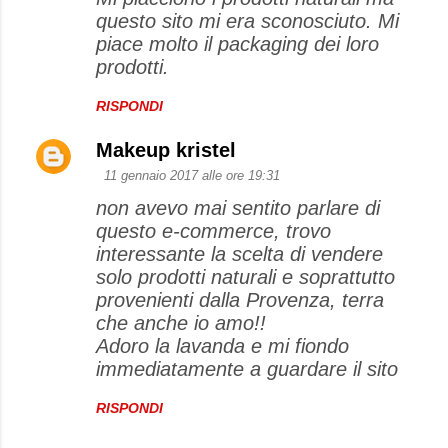
questo sito mi era sconosciuto. Mi
piace molto il packaging dei loro
prodotti.
RISPONDI
Makeup kristel
11 gennaio 2017 alle ore 19:31
non avevo mai sentito parlare di
questo e-commerce, trovo
interessante la scelta di vendere
solo prodotti naturali e soprattutto
provenienti dalla Provenza, terra
che anche io amo!!
Adoro la lavanda e mi fiondo
immediatamente a guardare il sito
RISPONDI