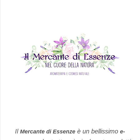
Il
è un bellissimo
Mercante di Essenze
e-