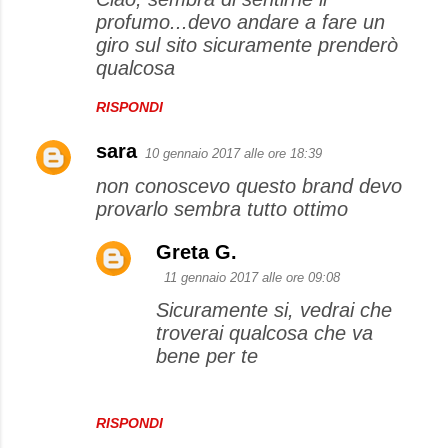
profumo...devo andare a fare un
giro sul sito sicuramente prenderò
qualcosa
RISPONDI
sara
10 gennaio 2017 alle ore 18:39
non conoscevo questo brand devo
provarlo sembra tutto ottimo
Greta G.
11 gennaio 2017 alle ore 09:08
Sicuramente si, vedrai che
troverai qualcosa che va
bene per te
RISPONDI