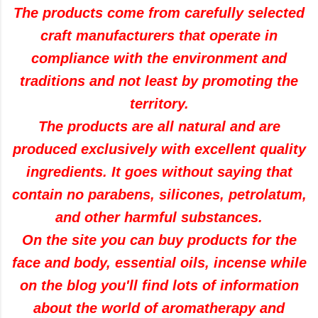
The products come from carefully selected
craft manufacturers that operate in
compliance with the environment and
traditions and not least
by promoting the
territory.
The products are all natural and are
produced exclusively with excellent quality
ingredients. It
goes without saying
that
contain no parabens, silicones, petrolatum,
and other harmful substances.
On the site you can buy products for the
face and body, essential oils, incense while
on the blog you'll find lots of information
about the world of aromatherapy and