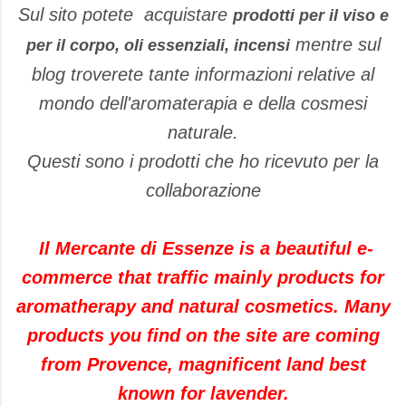
Sul sito potete acquistare
prodotti per il viso e
mentre sul
per il corpo, oli essenziali, incensi
blog troverete tante informazioni relative al
mondo dell'aromaterapia e della cosmesi
naturale.
Questi sono i prodotti che ho ricevuto per la
collaborazione
Il Mercante di
Essenze
is a beautiful e-
commerce
that traffic
mainly
products for
aromatherapy and natural cosmetics. Many
products you find on the site are coming
from Provence, magnificent land best
known for lavender.