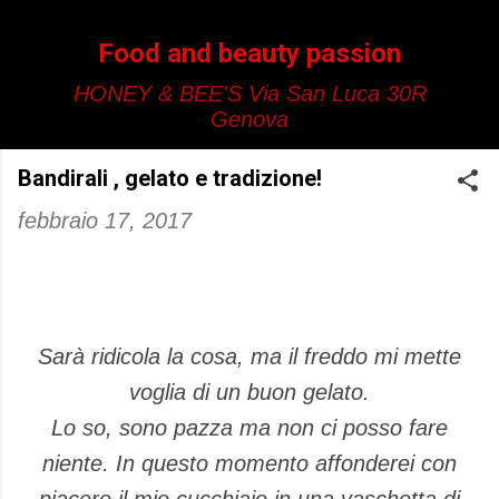
Passa ai contenuti principali
Food and beauty passion
HONEY & BEE'S Via San Luca 30R
Genova
Bandirali , gelato e tradizione!
febbraio 17, 2017
Sarà ridicola la cosa, ma il freddo mi mette
voglia di un buon gelato.
Lo so, sono pazza ma non ci posso fare
niente. In questo momento affonderei con