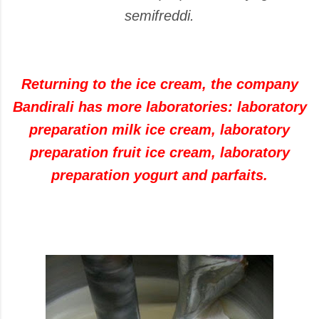
semifreddi.
Returning to the ice cream, the company
Bandirali has more laboratories: laboratory
preparation milk ice cream, laboratory
preparation fruit ice cream, laboratory
preparation yogurt and parfaits.