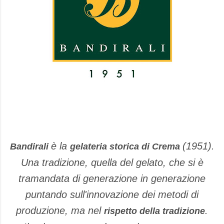
è la
(1951).
Bandirali
gelateria storica di Crema
Una tradizione, quella del gelato, che si è
tramandata di generazione in generazione
puntando sull'innovazione dei metodi di
produzione, ma nel
.
rispetto della tradizione