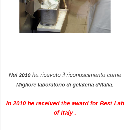
Nel
ha ricevuto il riconoscimento come
2010
.
Migliore laboratorio di gelateria dʼItalia
In 2010 he received the award for Best Lab
of Italy .