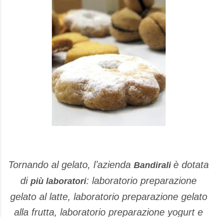
Tornando al gelato, lʼazienda
è dotata
Bandirali
di
: laboratorio preparazione
più laboratori
gelato al latte, laboratorio preparazione gelato
alla frutta, laboratorio preparazione yogurt e