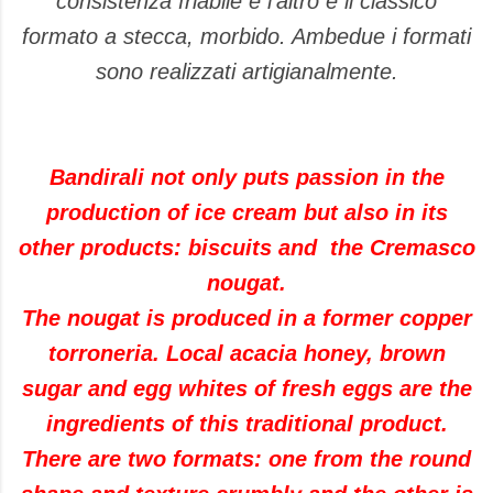
consistenza friabile e l'altro è il classico
formato a stecca, morbido. Ambedue i formati
sono realizzati artigianalmente.
Bandirali not only puts passion in the
production of ice cream but also in its
other products: biscuits and the Cremasco
nougat.
The nougat is produced in a former copper
torroneria. Local acacia honey, brown
sugar and egg whites of fresh eggs are the
ingredients of this traditional product.
There are two formats: one from the round