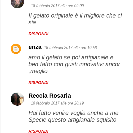
18 febbraio 2017 alle ore 09:09
Il gelato originale è il migliore che ci
sia
RISPONDI
enza
18 febbraio 2017 alle ore 10:58
amo il gelato se poi artigianale e
ben fatto con gusti innovativi ancor
,meglio
RISPONDI
Reccia Rosaria
18 febbraio 2017 alle ore 20:19
Hai fatto venire voglia anche a me
Specie questo artigianale squisito
RISPONDI