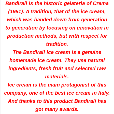
Bandirali is the historic gelateria of Crema
(1951). A tradition, that of the ice cream,
which was handed down from generation
to generation by focusing on innovation in
production methods, but with respect for
tradition.
The Bandirali ice cream is a genuine
homemade ice cream. They use natural
ingredients, fresh fruit and selected raw
materials.
Ice cream is the main protagonist of this
company, one of the best ice cream in Italy.
And thanks to this product Bandirali has
got many awards.