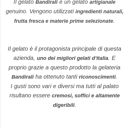
Il gelato
è un gelato
Bandirali
artigianale
genuino. Vengono utilizzati
ingredienti naturali,
.
frutta fresca e materie prime selezionate
Il gelato è il protagonista principale di questa
azienda,
. E
uno dei migliori gelati dʼItalia
proprio grazie a questo prodotto la gelateria
ha ottenuto tanti
.
Bandirali
riconoscimenti
I gusti sono vari e diversi ma tutti al palato
risultano essere
cremosi, soffici e altamente
.
digeribili