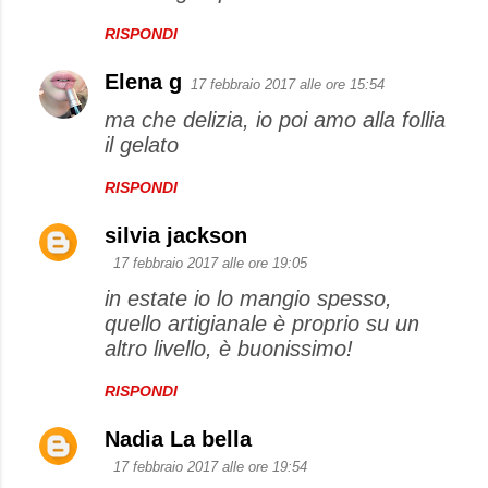
RISPONDI
Elena g
17 febbraio 2017 alle ore 15:54
ma che delizia, io poi amo alla follia
il gelato
RISPONDI
silvia jackson
17 febbraio 2017 alle ore 19:05
in estate io lo mangio spesso,
quello artigianale è proprio su un
altro livello, è buonissimo!
RISPONDI
Nadia La bella
17 febbraio 2017 alle ore 19:54