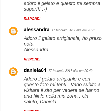
adoro il gelato e questo mi sembra
super!!! :-)
RISPONDI
alessandra
17 febbraio 2017 alle ore 20:21
Adoro il gelato artigianale, ho preso
nota
Alessandra
RISPONDI
daniela64
17 febbraio 2017 alle ore 20:49
Adoro il gelato artigianle e con
questo foto mi tenti . Vado subito a
visitare il sito per vedere se hanno
una filiale nella mia zona . Un
saluto, Daniela.