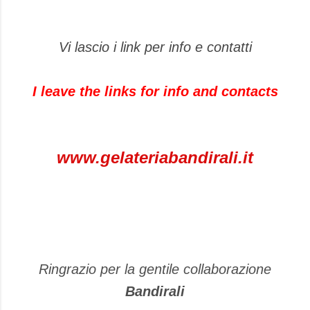
Vi lascio i link per info e contatti
I leave the links for info and contacts
www.gelateriabandirali.it
Ringrazio per la gentile collaborazione
Bandirali