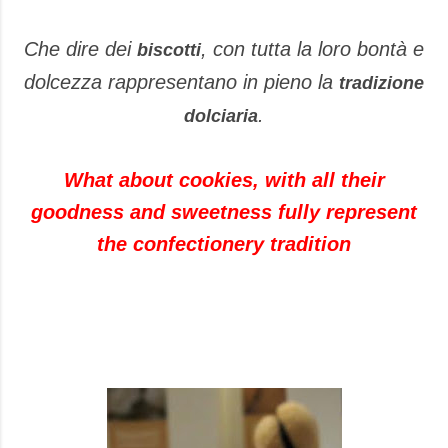
Che dire dei
, con tutta la loro bontà e
biscotti
dolcezza rappresentano in pieno la
tradizione
.
dolciaria
What about cookies, with all their
goodness and sweetness fully represent
the confectionery tradition