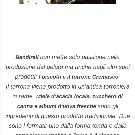
non mette solo passione nella
Bandirali
produzione del gelato ma anche negli altri suoi
prodotti: i
.
biscotti e il torrone Cremasco
Il torrone viene prodotto in un'antica torroniera
in rame.
Miele dʼacacia locale, zucchero di
sono gli
canna e albumi dʼuova fresche
ingredienti di questo prodotto tradizionale. Due
sono i formati: uno dalla forma tonda e dalla