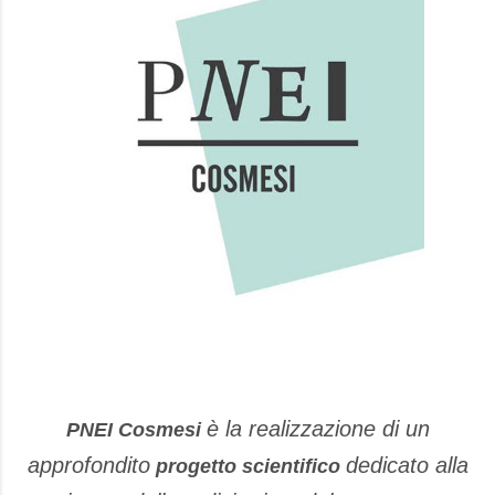
è la realizzazione di un
PNEI Cosmesi
approfondito
dedicato alla
progetto scientifico