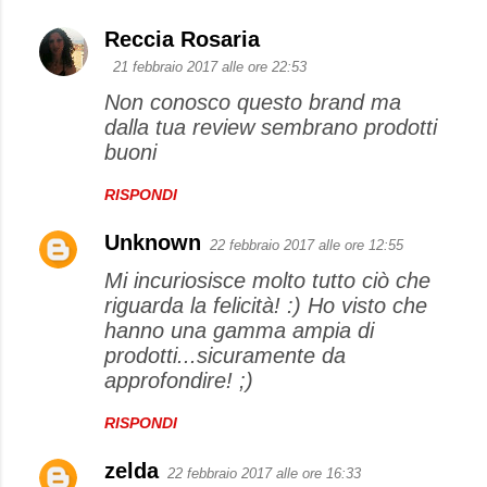
Reccia Rosaria
21 febbraio 2017 alle ore 22:53
Non conosco questo brand ma
dalla tua review sembrano prodotti
buoni
RISPONDI
Unknown
22 febbraio 2017 alle ore 12:55
Mi incuriosisce molto tutto ciò che
riguarda la felicità! :) Ho visto che
hanno una gamma ampia di
prodotti...sicuramente da
approfondire! ;)
RISPONDI
zelda
22 febbraio 2017 alle ore 16:33