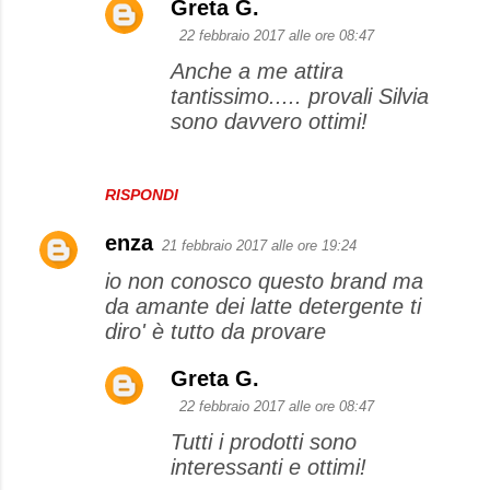
Greta G.
22 febbraio 2017 alle ore 08:47
Anche a me attira
tantissimo..... provali Silvia
sono davvero ottimi!
RISPONDI
enza
21 febbraio 2017 alle ore 19:24
io non conosco questo brand ma
da amante dei latte detergente ti
diro' è tutto da provare
Greta G.
22 febbraio 2017 alle ore 08:47
Tutti i prodotti sono
interessanti e ottimi!