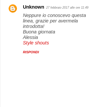
Unknown
27 febbraio 2017 alle ore 11:49
Neppure io conoscevo questa
linea, grazie per avermela
introdotta!
Buona giornata
Alessia
Style shouts
RISPONDI