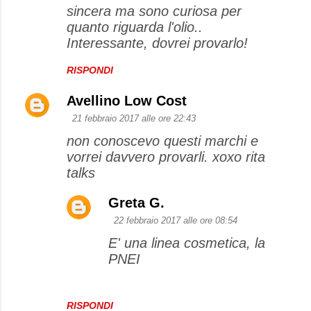
sincera ma sono curiosa per
quanto riguarda l'olio..
Interessante, dovrei provarlo!
RISPONDI
Avellino Low Cost
21 febbraio 2017 alle ore 22:43
non conoscevo questi marchi e
vorrei davvero provarli. xoxo rita
talks
Greta G.
22 febbraio 2017 alle ore 08:54
E' una linea cosmetica, la
PNEI
RISPONDI