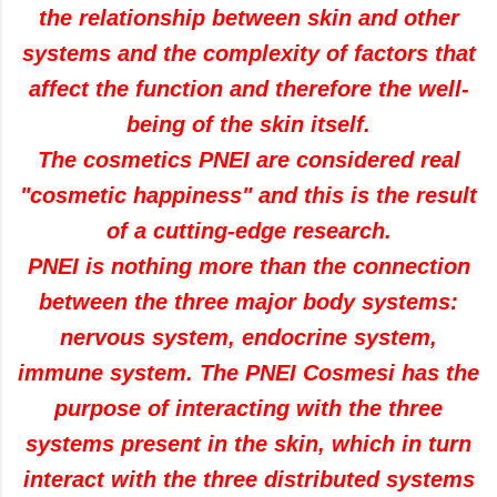
the relationship between skin and other
systems and the complexity of factors that
affect the function and therefore the well-
being of the skin itself.
The cosmetics PNEI are considered real
"cosmetic happiness" and this is the result
of a cutting-edge research.
PNEI is nothing more than the connection
between the three major body systems:
nervous system, endocrine system,
immune system. The PNEI Cosmesi has the
purpose of interacting with the three
systems present in the skin, which in turn
interact with the three distributed systems