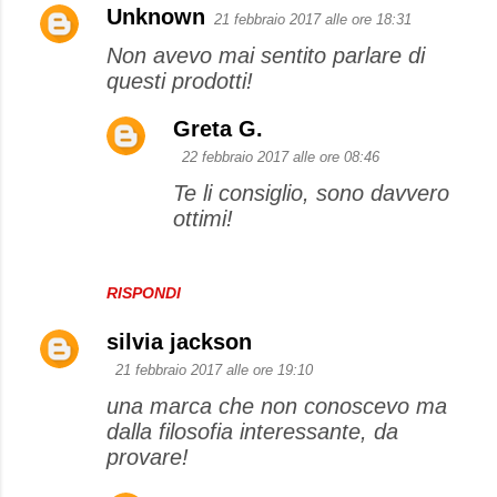
Unknown
21 febbraio 2017 alle ore 18:31
Non avevo mai sentito parlare di
questi prodotti!
Greta G.
22 febbraio 2017 alle ore 08:46
Te li consiglio, sono davvero
ottimi!
RISPONDI
silvia jackson
21 febbraio 2017 alle ore 19:10
una marca che non conoscevo ma
dalla filosofia interessante, da
provare!