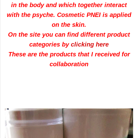
in the body and which together interact
with the psyche. Cosmetic PNEI is applied
on the skin.
On the site you can find different product
categories by
clicking here
These are the products that I received for
collaboration