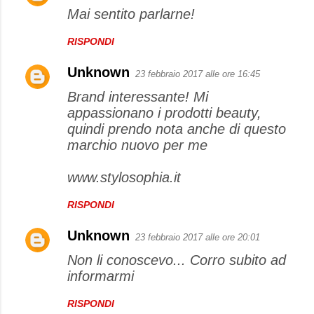
Mai sentito parlarne!
RISPONDI
Unknown
23 febbraio 2017 alle ore 16:45
Brand interessante! Mi
appassionano i prodotti beauty,
quindi prendo nota anche di questo
marchio nuovo per me
www.stylosophia.it
RISPONDI
Unknown
23 febbraio 2017 alle ore 20:01
Non li conoscevo... Corro subito ad
informarmi
RISPONDI