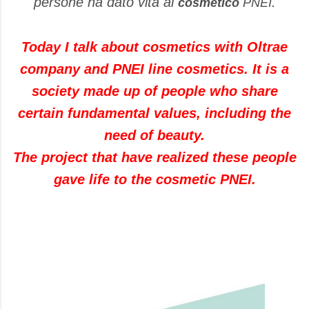
persone ha dato vita al
.
cosmetico
PNEI
Today I talk about cosmetics with Oltrae
company and PNEI line cosmetics. It is a
society made up of people who share
certain fundamental values, including the
need of beauty.
The project that have realized these people
gave life to the cosmetic PNEI.