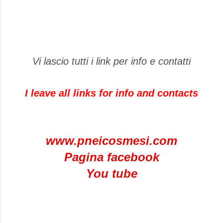
Vi lascio tutti i link per info e contatti
I leave all links for info and contacts
www.pneicosmesi.com
Pagina facebook
You tube