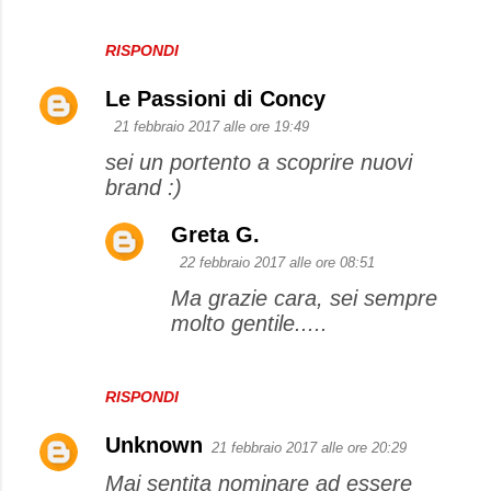
RISPONDI
Le Passioni di Concy
21 febbraio 2017 alle ore 19:49
sei un portento a scoprire nuovi
brand :)
Greta G.
22 febbraio 2017 alle ore 08:51
Ma grazie cara, sei sempre
molto gentile.....
RISPONDI
Unknown
21 febbraio 2017 alle ore 20:29
Mai sentita nominare ad essere