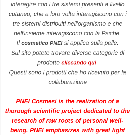
interagire con i tre sistemi presenti a livello
cutaneo, che a loro volta interagiscono con i
tre sistemi distribuiti nell’organismo e che
nell’insieme interagiscono con la Psiche.
Il
si applica sulla pelle.
cosmetico PNEI
Sul sito potete trovare diverse categorie di
prodotto
cliccando qui
Questi sono i prodotti che ho ricevuto per la
collaborazione
PNEI Cosmesi is the realization of a
thorough scientific project dedicated to the
research of raw roots of personal well-
being. PNEI emphasizes with great light