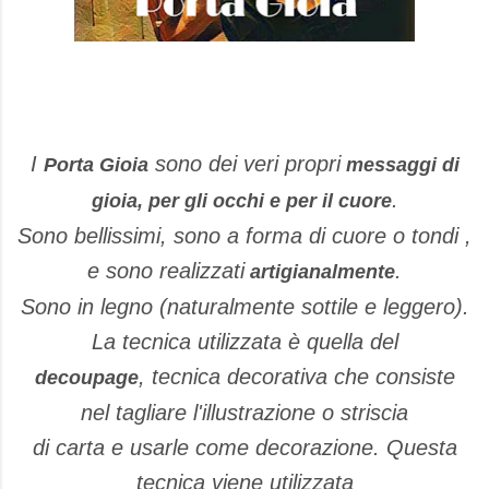
I
sono dei veri propri
Porta Gioia
messaggi di
.
gioia, per gli occhi e per il cuore
Sono bellissimi, sono a forma di cuore o tondi ,
e sono realizzati
.
artigianalmente
Sono in legno (naturalmente sottile e leggero).
La tecnica utilizzata è quella del
, tecnica decorativa che consiste
decoupage
nel tagliare l'illustrazione o striscia
di carta e usarle come decorazione. Questa
tecnica viene utilizzata