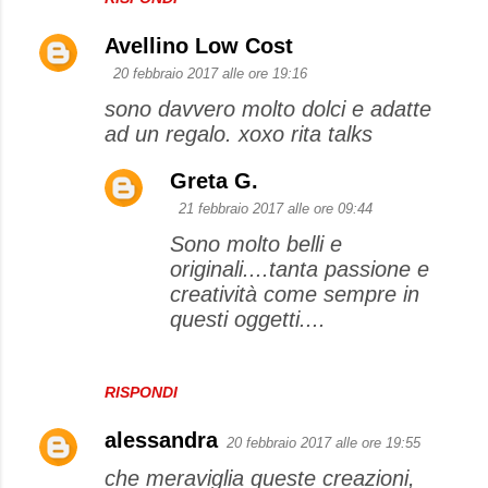
Avellino Low Cost
20 febbraio 2017 alle ore 19:16
sono davvero molto dolci e adatte
ad un regalo. xoxo rita talks
Greta G.
21 febbraio 2017 alle ore 09:44
Sono molto belli e
originali....tanta passione e
creatività come sempre in
questi oggetti....
RISPONDI
alessandra
20 febbraio 2017 alle ore 19:55
che meraviglia queste creazioni,