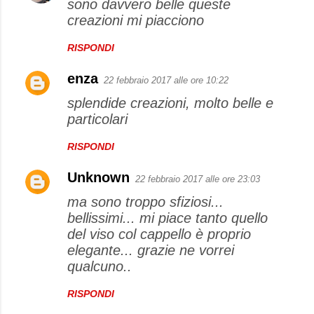
sono davvero belle queste
creazioni mi piacciono
RISPONDI
enza
22 febbraio 2017 alle ore 10:22
splendide creazioni, molto belle e
particolari
RISPONDI
Unknown
22 febbraio 2017 alle ore 23:03
ma sono troppo sfiziosi...
bellissimi... mi piace tanto quello
del viso col cappello è proprio
elegante... grazie ne vorrei
qualcuno..
RISPONDI