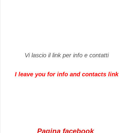
Vi lascio il link per info e contatti
I leave you
for info and contacts link
Pagina facebook