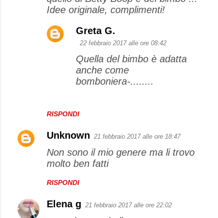
Idee originale, complimenti!
Greta G.
22 febbraio 2017 alle ore 08:42
Quella del bimbo è adatta
anche come
bomboniera-........
RISPONDI
Unknown
21 febbraio 2017 alle ore 18:47
Non sono il mio genere ma li trovo
molto ben fatti
RISPONDI
Elena g
21 febbraio 2017 alle ore 22:02