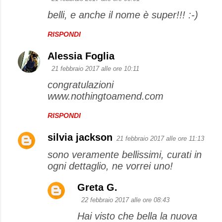
belli, e anche il nome è super!!! :-)
RISPONDI
Alessia Foglia
21 febbraio 2017 alle ore 10:11
congratulazioni
www.nothingtoamend.com
RISPONDI
silvia jackson
21 febbraio 2017 alle ore 11:13
sono veramente bellissimi, curati in
ogni dettaglio, ne vorrei uno!
Greta G.
22 febbraio 2017 alle ore 08:43
Hai visto che bella la nuova