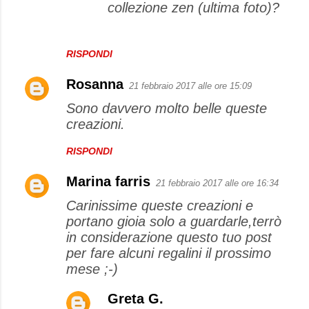
collezione zen (ultima foto)?
RISPONDI
Rosanna
21 febbraio 2017 alle ore 15:09
Sono davvero molto belle queste
creazioni.
RISPONDI
Marina farris
21 febbraio 2017 alle ore 16:34
Carinissime queste creazioni e
portano gioia solo a guardarle,terrò
in considerazione questo tuo post
per fare alcuni regalini il prossimo
mese ;-)
Greta G.