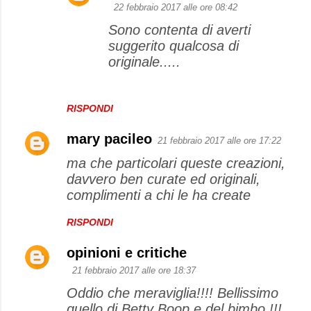
22 febbraio 2017 alle ore 08:42
Sono contenta di averti
suggerito qualcosa di
originale.....
RISPONDI
mary pacileo
21 febbraio 2017 alle ore 17:22
ma che particolari queste creazioni,
davvero ben curate ed originali,
complimenti a chi le ha create
RISPONDI
opinioni e critiche
21 febbraio 2017 alle ore 18:37
Oddio che meraviglia!!!! Bellissimo
quello di Betty Boop e del bimbo !!!