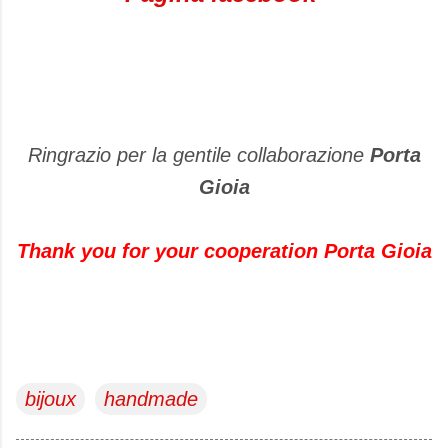
Ringrazio per la gentile collaborazione
Porta
Gioia
Thank you
for your cooperation
Porta Gioia
bijoux
handmade