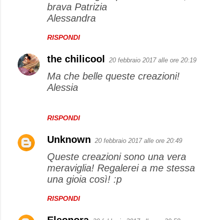
brava Patrizia
Alessandra
RISPONDI
the chilicool
20 febbraio 2017 alle ore 20:19
Ma che belle queste creazioni!
Alessia
RISPONDI
Unknown
20 febbraio 2017 alle ore 20:49
Queste creazioni sono una vera
meraviglia! Regalerei a me stessa
una gioia così! :p
RISPONDI
Eleonora