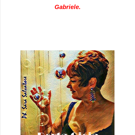
Gabriele.