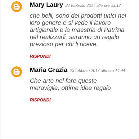
Mary Laury
22 febbraio 2017 alle ore 23:12
che belli, sono dei prodotti unici nel
loro genere e si vede il lavoro
artigianale e la maestria di Patrizia
nel realizzarli, saranno un regalo
prezioso per chi li riceve.
RISPONDI
Maria Grazia
23 febbraio 2017 alle ore 14:44
Che arte nel fare queste
meraviglie, ottime idee regalo
RISPONDI