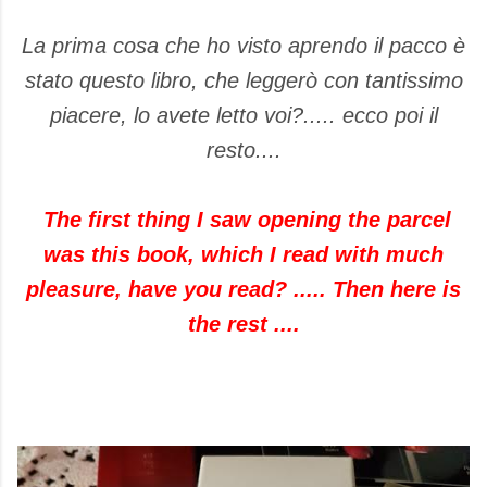
La prima cosa che ho visto aprendo il pacco è
stato questo libro, che leggerò con tantissimo
piacere, lo avete letto voi?..... ecco poi il
resto....
The first thing I saw opening the parcel
was this book, which I read with much
pleasure, have you read? ..... Then here is
the rest ....