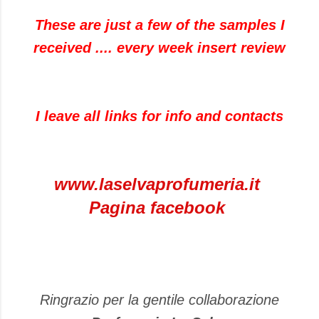
These are just
a few of the
samples I
received
....
every week
insert
review
I leave
all links
for info and
contacts
www.laselvaprofumeria.it
Pagina facebook
Ringrazio per la gentile collaborazione