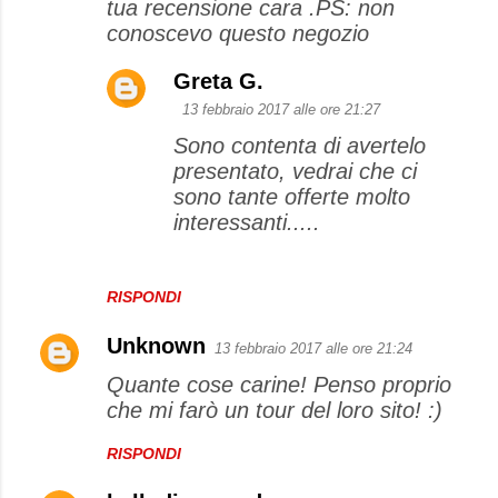
tua recensione cara .PS: non
conoscevo questo negozio
Greta G.
13 febbraio 2017 alle ore 21:27
Sono contenta di avertelo
presentato, vedrai che ci
sono tante offerte molto
interessanti.....
RISPONDI
Unknown
13 febbraio 2017 alle ore 21:24
Quante cose carine! Penso proprio
che mi farò un tour del loro sito! :)
RISPONDI