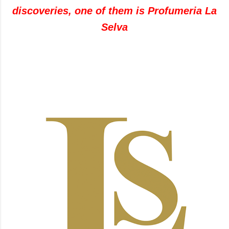
discoveries
,
one of them is
Profumeria
La
Selva