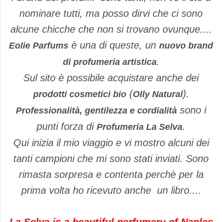
nominare tutti, ma posso dirvi che ci sono
alcune chicche che non si trovano ovunque....
è una di queste, un
Eolie Parfums
nuovo brand
.
di profumeria artistica
Sul sito è possibile acquistare anche dei
(
).
prodotti cosmetici bio
Olly Natural
sono i
Professionalità, gentilezza e cordialità
punti forza di
.
Profumeria La Selva
Qui inizia il mio viaggio e vi mostro alcuni dei
tanti campioni che mi sono stati inviati. Sono
rimasta sorpresa e contenta perchè per la
prima volta ho ricevuto anche un libro....