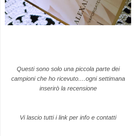
Questi sono solo una piccola parte dei
campioni che ho ricevuto....ogni settimana
inserirò la recensione
Vi lascio tutti i link per info e contatti