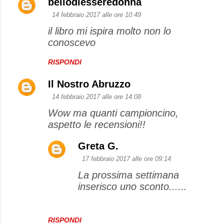
bellodiesseredonna
14 febbraio 2017 alle ore 10:49
il libro mi ispira molto non lo
conoscevo
RISPONDI
Il Nostro Abruzzo
14 febbraio 2017 alle ore 14:08
Wow ma quanti campioncino,
aspetto le recensioni!!
Greta G.
17 febbraio 2017 alle ore 09:14
La prossima settimana
inserisco uno sconto......
RISPONDI