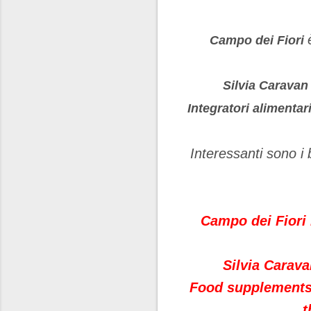
Campo dei Fiori
Silvia Caravan
Integratori alimentar
Interessanti sono i
Campo dei Fiori i
Silvia Carava
Food supplements,
t