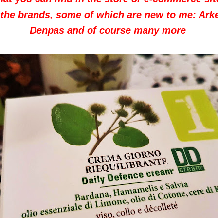
e the brands, some of which are new to me: Arke
Denpas and of course many more