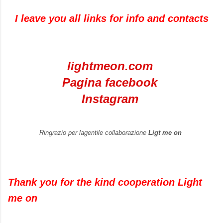
I leave you all links for info and contacts
lightmeon.com
Pagina facebook
Instagram
Ringrazio per lagentile collaborazione
Ligt me on
Thank you for the kind cooperation Light
me on