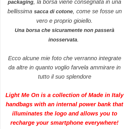
, la borsa viene consegnata in una
packaging
bellissima
, come se fosse un
sacca di cotone
vero e proprio gioiello.
Una borsa che sicuramente non passerà
.
inosservata
Ecco alcune mie foto che verranno integrate
da altre in quanto voglio farvela ammirare in
tutto il suo splendore
Light Me On is a collection of Made in Italy
handbags with an internal power bank that
illuminates the logo and allows you to
recharge your smartphone everywhere!