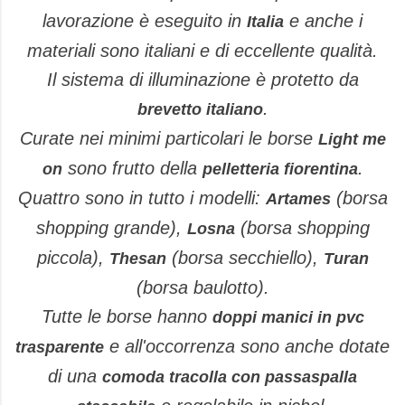
lavorazione è eseguito in
e anche i
Italia
materiali sono italiani e di eccellente qualità.
Il sistema di illuminazione è protetto da
.
brevetto italiano
Curate nei minimi particolari le borse
Light me
sono frutto della
.
on
pelletteria fiorentina
Quattro sono in tutto i modelli:
(borsa
Artames
shopping grande),
(borsa shopping
Losna
piccola),
(borsa secchiello),
Thesan
Turan
(borsa
baulotto).
Tutte le borse hanno
doppi manici in pvc
e all'occorrenza sono anche dotate
trasparente
di una
comoda tracolla con passaspalla