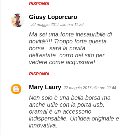
RISPONDI
Giusy Loporcaro
22 maggio 2017 alle ore 11:23
Ma sei una fonte inesauribile di
novità!!!! Troppo forte questa
borsa...sarà la novità
dell'estate..corro nel sito per
vedere come acquistare!
RISPONDI
Mary Laury
22 maggio 2017 alle ore 22:44
Non solo è una bella borsa ma
anche utile con la porta usb,
oramai è un accessorio
indispensabile. Un'idea originale e
innovativa.