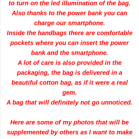
to turn on the led illumination of the bag.
Also thanks to the power bank you can
charge our smartphone.
Inside the handbags there are comfortable
pockets where you can insert the power
bank and the smartphone.
A lot of care is also provided in the
packaging, the bag is delivered in a
beautiful cotton bag, as if it were a real
gem.
A bag that will definitely not go unnoticed.
Here are some of my photos that will be
supplemented by others as I want to make