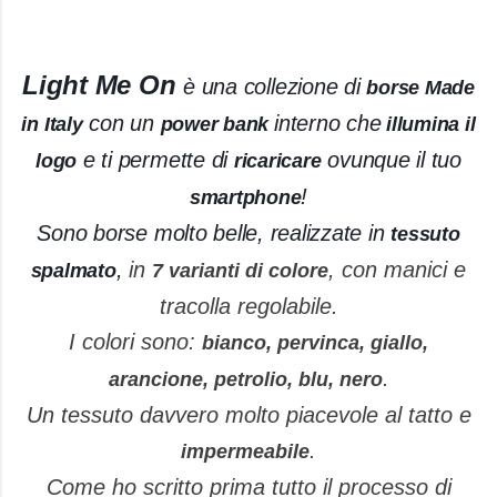
Light Me On
è una collezione di
borse Made
con un
interno che
in Italy
power bank
illumina il
e ti permette di
ovunque il tuo
logo
ricaricare
!
smartphone
Sono borse molto belle, realizzate in
tessuto
,
in
, con manici e
spalmato
7 varianti di colore
tracolla regolabile.
I colori sono:
bianco, pervinca, giallo,
.
arancione, petrolio,
blu, nero
Un tessuto davvero molto piacevole al tatto e
.
impermeabile
Come ho scritto prima tutto il processo di