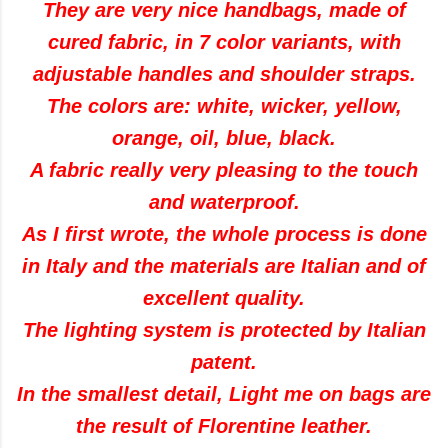
They are very nice handbags, made of
cured fabric, in 7 color variants, with
adjustable handles and shoulder straps.
The colors are: white, wicker, yellow,
orange, oil, blue, black.
A fabric really very pleasing to the touch
and waterproof.
As I first wrote, the whole process is done
in Italy and the materials are Italian and of
excellent quality.
The lighting system is protected by Italian
patent.
In the smallest detail, Light me on bags are
the result of Florentine leather.