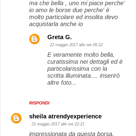
ma che bella , uno mi piace perche'
io amo le borse due perche' è
molto particolare ed insolita devo
acquistarla anche io
Greta G.
22 maggio 2017 alle ore 09:22
E veramente molto bella,
curatissima nei dettagli ed è
particolarissima con la
scritta illuminata.... inserirò
altre foto...
RISPONDI
sheila atrendyexperience
21 maggio 2017 alle ore 22:21
impressionata da questa borsa.