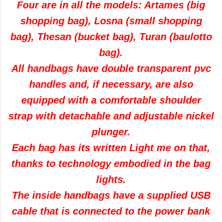
Four are in all the models: Artames (big
shopping bag), Losna (small shopping
bag), Thesan (bucket bag), Turan (baulotto
bag).
All handbags have double transparent pvc
handles and, if necessary, are also
equipped with a comfortable shoulder
strap with detachable and adjustable nickel
plunger.
Each bag has its written Light me on that,
thanks to technology embodied in the bag
lights.
The inside handbags have a supplied USB
cable that is connected to the power bank