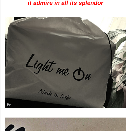
it admire in all its splendor