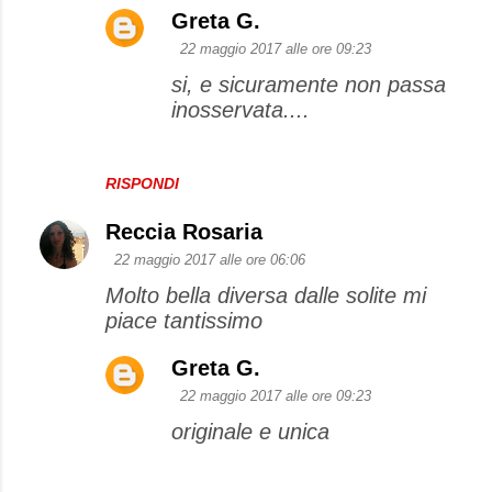
Greta G.
22 maggio 2017 alle ore 09:23
si, e sicuramente non passa
inosservata....
RISPONDI
Reccia Rosaria
22 maggio 2017 alle ore 06:06
Molto bella diversa dalle solite mi
piace tantissimo
Greta G.
22 maggio 2017 alle ore 09:23
originale e unica