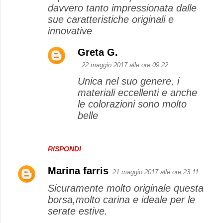
davvero tanto impressionata dalle
sue caratteristiche originali e
innovative
Greta G.
22 maggio 2017 alle ore 09:22
Unica nel suo genere, i
materiali eccellenti e anche
le colorazioni sono molto
belle
RISPONDI
Marina farris
21 maggio 2017 alle ore 23:11
Sicuramente molto originale questa
borsa,molto carina e ideale per le
serate estive.