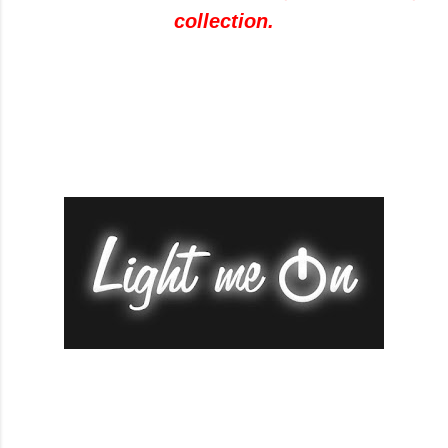
collection.