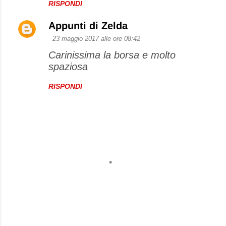
RISPONDI
Appunti di Zelda
23 maggio 2017 alle ore 08:42
Carinissima la borsa e molto
spaziosa
RISPONDI