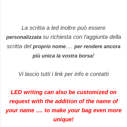
La scritta a led inoltre può essere
su richiesta con l'aggiunta della
personalizzata
scritta del
....
proprio nome
per rendere ancora
!
più unica la vostra borsa
Vi lascio tutti i link per info e contatti
LED writing can also be customized on
request with the addition of the name of
your name .... to make your bag even more
unique!