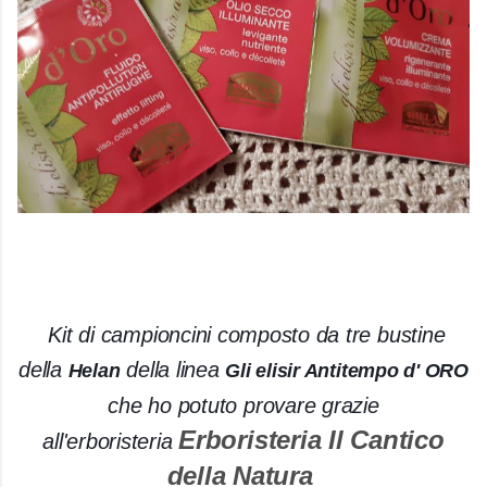
Kit di campioncini composto da tre bustine
della
della linea
Helan
Gli elisir Antitempo d' ORO
che ho potuto provare grazie
Erboristeria Il Cantico
all'erboristeria
della Natura