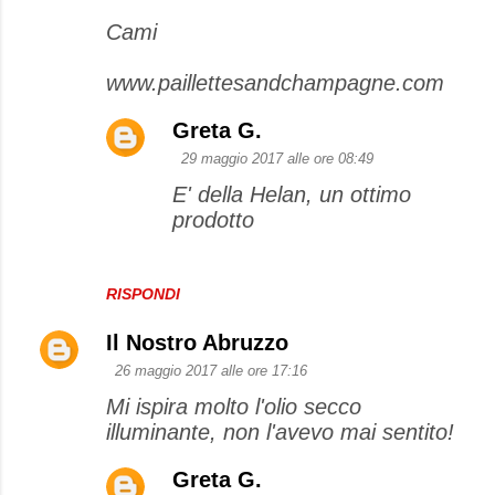
Cami
www.paillettesandchampagne.com
Greta G.
29 maggio 2017 alle ore 08:49
E' della Helan, un ottimo
prodotto
RISPONDI
Il Nostro Abruzzo
26 maggio 2017 alle ore 17:16
Mi ispira molto l'olio secco
illuminante, non l'avevo mai sentito!
Greta G.