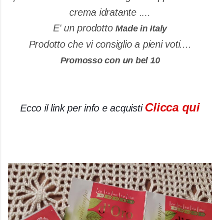
crema idratante ....
E' un prodotto
Made in Italy
Prodotto che vi consiglio a pieni voti....
Promosso con un bel 10
Clicca qui
Ecco il link per info e acquisti