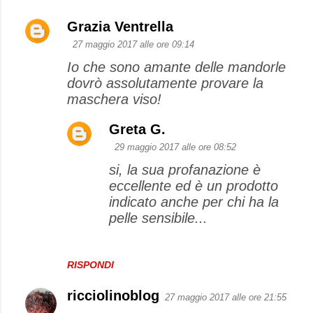
Grazia Ventrella
27 maggio 2017 alle ore 09:14
Io che sono amante delle mandorle
dovrò assolutamente provare la
maschera viso!
Greta G.
29 maggio 2017 alle ore 08:52
si, la sua profanazione è
eccellente ed è un prodotto
indicato anche per chi ha la
pelle sensibile...
RISPONDI
ricciolinoblog
27 maggio 2017 alle ore 21:55