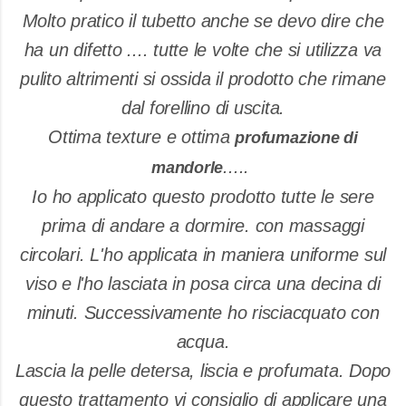
Molto pratico il tubetto anche se devo dire che
ha un difetto .... tutte le volte che si utilizza va
pulito altrimenti si ossida il prodotto che rimane
dal forellino di uscita.
Ottima texture e ottima
profumazione di
.....
mandorle
Io ho applicato questo prodotto tutte le sere
prima di andare a dormire. con massaggi
circolari. L'ho applicata in maniera uniforme sul
viso e l'ho lasciata in posa circa una decina di
minuti. Successivamente ho risciacquato con
acqua.
Lascia la pelle detersa, liscia e profumata. Dopo
questo trattamento vi consiglio di applicare una