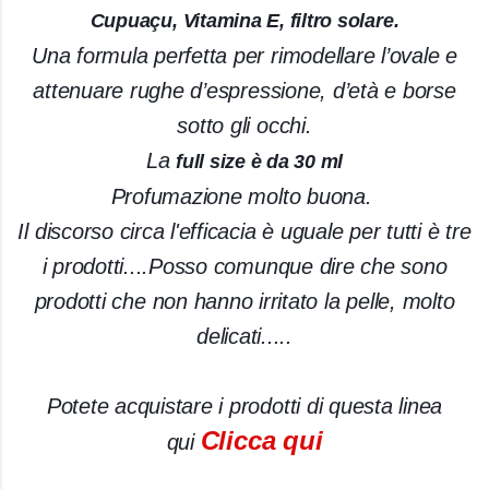
Cupuaçu, Vitamina E, filtro solare.
Una formula perfetta per rimodellare l’ovale e
attenuare rughe d’espressione, d’età e borse
sotto gli occhi.
La
full size è da 30 ml
Profumazione molto buona.
Il discorso circa l'efficacia è uguale per tutti è tre
i prodotti....Posso comunque dire che sono
prodotti che non hanno irritato la pelle, molto
delicati.....
Potete acquistare i prodotti di questa linea
Clicca qui
qui