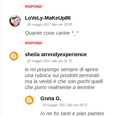
RISPONDI
LoVeLy-MaKeUp86
26 maggio 2017 alle ore 18:50
Quante cose carine *_*
RISPONDI
sheila atrendyexperience
26 maggio 2017 alle ore 21:20
io mi propongo sempre di aprire
una rubrica sui prodotti terminati
ma la verità è che son pochi quelli
che porto realmente a termine
Greta G.
29 maggio 2017 alle ore 08:51
Io ne ho tanti e pian pianino