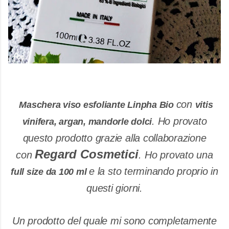
con
Maschera viso esfoliante Linpha Bio
vitis
. Ho provato
vinifera, argan, mandorle dolci
questo prodotto grazie alla collaborazione
Regard Cosmetici
con
. Ho provato una
e la sto terminando proprio in
full size da 100 ml
questi giorni.
Un prodotto del quale mi sono completamente