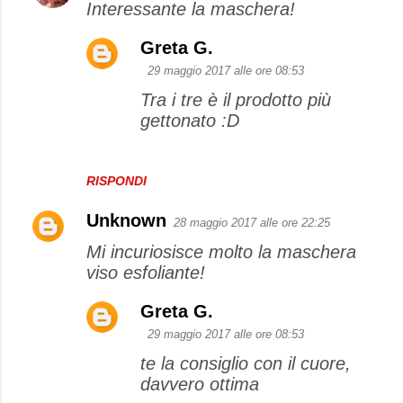
Interessante la maschera!
Greta G.
29 maggio 2017 alle ore 08:53
Tra i tre è il prodotto più
gettonato :D
RISPONDI
Unknown
28 maggio 2017 alle ore 22:25
Mi incuriosisce molto la maschera
viso esfoliante!
Greta G.
29 maggio 2017 alle ore 08:53
te la consiglio con il cuore,
davvero ottima