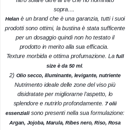
sopra....
è un brand che è una garanzia, tutti i suoi
Helan
prodotti sono ottimi, la bustina è stata sufficente
per un dosaggio quindi non ho testato il
prodotto in merito alla sua efficacia.
Texture morbida e ottima profumazione. La
full
.
size è da 50 ml
2)
Olio secco, illuminante, levigante, nutriente
Nutrimento ideale delle zone del viso più
disidratate per migliorarne l’aspetto, lo
splendore e nutrirlo profondamente.
7 olii
sono presenti nella sua formulazione:
essenziali
Argan, Jojoba, Marula, Ribes nero, Riso, Rosa