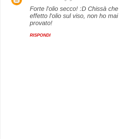
Forte l'olio secco! :D Chissà che
effetto l'olio sul viso, non ho mai
provato!
RISPONDI