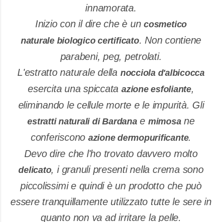
innamorata.
Inizio con il dire che è un
cosmetico
. Non contiene
naturale
biologico
certificato
parabeni, peg, petrolati.
L'estratto naturale della
nocciola d'albicocca
esercita una spiccata
,
azione esfoliante
eliminando le cellule morte e le impurità. Gli
e
ne
estratti naturali di Bardana
mimosa
conferiscono
.
azione dermopurificante
Devo dire che l'ho trovato davvero molto
, i granuli presenti nella crema sono
delicato
piccolissimi e quindi è un prodotto che può
essere tranquillamente utilizzato tutte le sere in
quanto non va ad irritare la pelle.