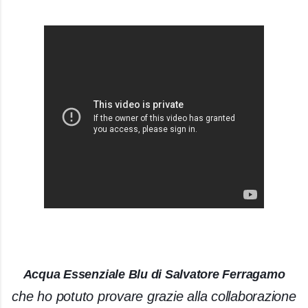
Acqua Essenziale Blu di Salvatore Ferragamo
che ho potuto provare grazie alla collaborazione