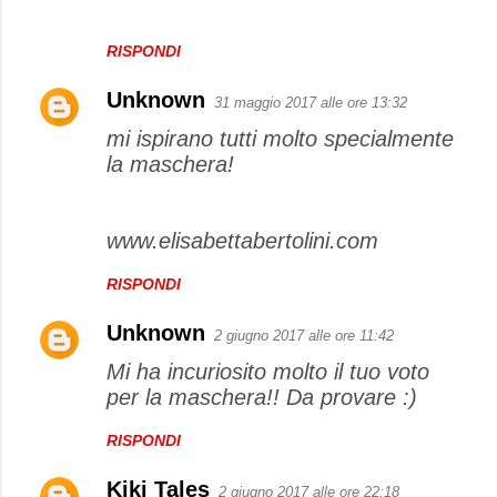
RISPONDI
Unknown
31 maggio 2017 alle ore 13:32
mi ispirano tutti molto specialmente
la maschera!
www.elisabettabertolini.com
RISPONDI
Unknown
2 giugno 2017 alle ore 11:42
Mi ha incuriosito molto il tuo voto
per la maschera!! Da provare :)
RISPONDI
Kiki Tales
2 giugno 2017 alle ore 22:18