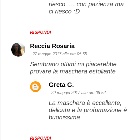
riesco..... con pazienza ma
ci riesco :D
RISPONDI
Reccia Rosaria
27 maggio 2017 alle ore 05:55
Sembrano ottimi mi piacerebbe
provare la maschera esfoliante
Greta G.
29 maggio 2017 alle ore 08:52
La maschera è eccellente,
delicata e la profumazione è
buonissima
RISPONDI