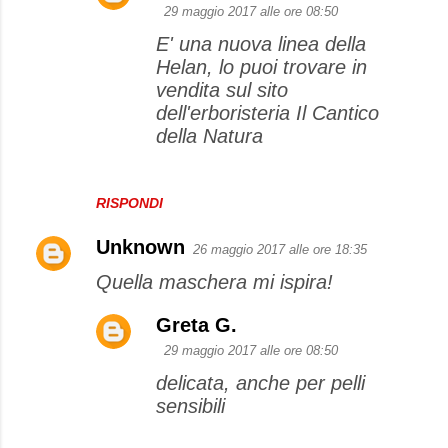
29 maggio 2017 alle ore 08:50
E' una nuova linea della
Helan, lo puoi trovare in
vendita sul sito
dell'erboristeria Il Cantico
della Natura
RISPONDI
Unknown
26 maggio 2017 alle ore 18:35
Quella maschera mi ispira!
Greta G.
29 maggio 2017 alle ore 08:50
delicata, anche per pelli
sensibili