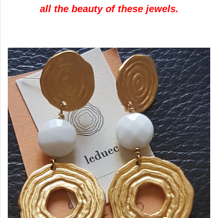
all the beauty of these jewels.