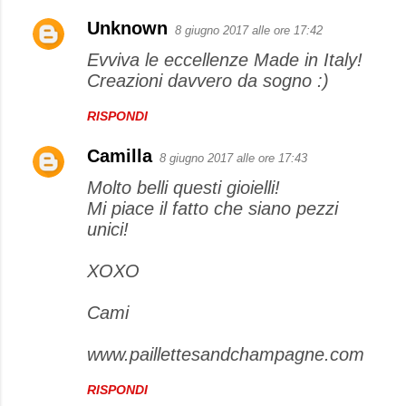
Unknown
8 giugno 2017 alle ore 17:42
Evviva le eccellenze Made in Italy!
Creazioni davvero da sogno :)
RISPONDI
Camilla
8 giugno 2017 alle ore 17:43
Molto belli questi gioielli!
Mi piace il fatto che siano pezzi
unici!
XOXO
Cami
www.paillettesandchampagne.com
RISPONDI