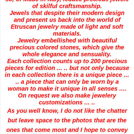
of skilful craftsmanship.
Jewels that despite their modern design
and present us back into the world of
Etruscan jewelry made of light and soft
materials.
Jewelry embellished with beautiful
precious colored stones, which give the
whole elegance and sensuality.
Each collection counts up to 200 precious
pieces for edition ... .. but not only because
in each collection there is a unique piece ...
.. a piece that can only be worn by a
woman to make it unique in all senses ....
On request we also make jewelery
customizations ... ..
As you well know, I do not like the chatter
but leave space to the photos that are the
ones that come most and I hope to convey