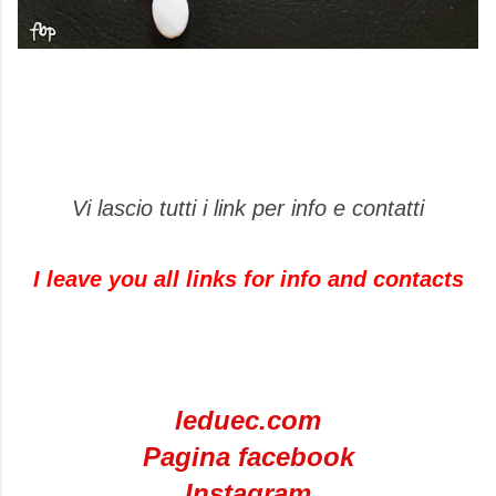
Vi lascio tutti i link per info e contatti
I leave you all links for info and contacts
leduec.com
Pagina facebook
Instagram