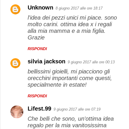
Unknown
8 giugno 2017 alle ore 18:17
l'idea dei pezzi unici mi piace. sono
molto carini. ottima idea x i regali
alla mia mamma e a mia figlia.
Grazie
RISPONDI
silvia jackson
9 giugno 2017 alle ore 00:13
bellissimi gioielli, mi piacciono gli
orecchini importanti come questi,
specialmente in estate!
RISPONDI
Lifest.99
9 giugno 2017 alle ore 07:19
Che belli che sono, un'ottima idea
regalo per la mia vanitosissima